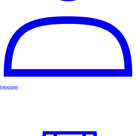
Inloggen