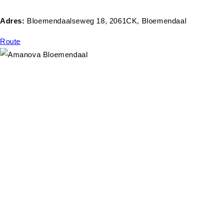
Adres:
Bloemendaalseweg 18, 2061CK, Bloemendaal
Route