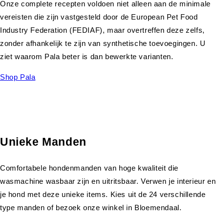
Onze complete recepten voldoen niet alleen aan de minimale
vereisten die zijn vastgesteld door de European Pet Food
Industry Federation (FEDIAF), maar overtreffen deze zelfs,
zonder afhankelijk te zijn van synthetische toevoegingen. U
ziet waarom Pala beter is dan bewerkte varianten.
Shop Pala
Unieke Manden
Comfortabele hondenmanden van hoge kwaliteit die
wasmachine wasbaar zijn en uitritsbaar. Verwen je interieur en
je hond met deze unieke items. Kies uit de 24 verschillende
type manden of bezoek onze winkel in Bloemendaal.