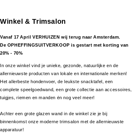
Winkel & Trimsalon
Vanaf 17 April VERHUIZEN wij terug naar Amsterdam.
De OPHEFFINGSUITVERKOOP is gestart met korting van
20% - 70%
In onze winkel vind je unieke, gezonde, natuurlijke en de
allernieuwste producten van lokale en internationale merken!
Het allerbeste hondenvoer, de leukste snacktafel, een
complete speelgoedwand, een grote collectie aan accessoires,
tuigjes, riemen en manden én nog veel meer!
Achter een grote glazen wand in de winkel zie je bij
binnenkomst onze moderne trimsalon met de allernieuwste
apparatuur!