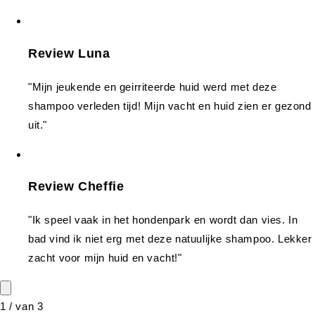
Review Luna
"Mijn jeukende en geirriteerde huid werd met deze
shampoo verleden tijd! Mijn vacht en huid zien er gezond
uit."
Review Cheffie
"Ik speel vaak in het hondenpark en wordt dan vies. In
bad vind ik niet erg met deze natuulijke shampoo. Lekker
zacht voor mijn huid en vacht!"
1
/
van
3