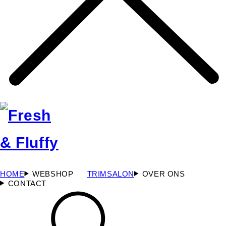
HOME
WEBSHOP
TRIMSALON
OVER ONS
CONTACT