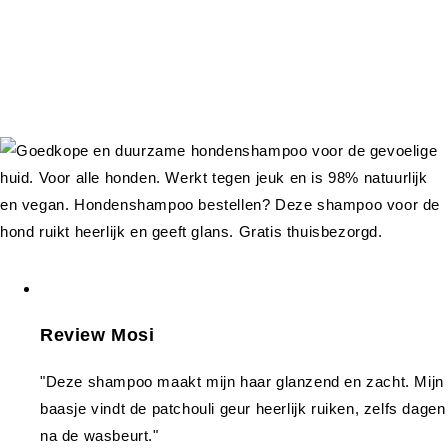
Review Mosi
"Deze shampoo maakt mijn haar glanzend en zacht. Mijn
baasje vindt de patchouli geur heerlijk ruiken, zelfs dagen
na de wasbeurt."