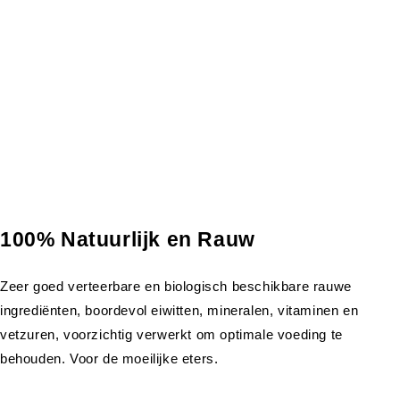
100% Natuurlijk en Rauw
Zeer goed verteerbare en biologisch beschikbare rauwe
ingrediënten, boordevol eiwitten, mineralen, vitaminen en
vetzuren, voorzichtig verwerkt om optimale voeding te
behouden. Voor de moeilijke eters.