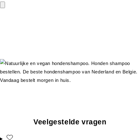
Veelgestelde vragen