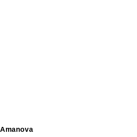
Amanova