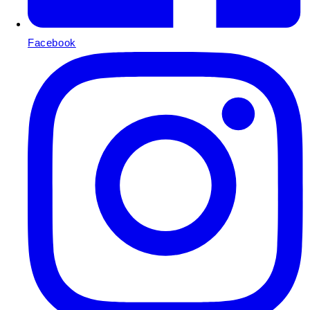
Facebook