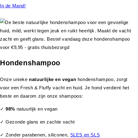
In de Mand!
Hondenshampoo
Onze unieke
natuurlijke en vegan
hondenshampoo, zorgt
voor een Fresh & Fluffy vacht en huid. Je hond verdient het
beste en daarom zijn onze shampoos:
✓
98%
natuurlijk en vegan
✓ Gezonde glans en zachte vacht
✓ Zonder parabenen, siliconen,
SLES en SLS