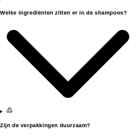
Welke ingrediënten zitten er in de shampoos?
Zijn de verpakkingen duurzaam?