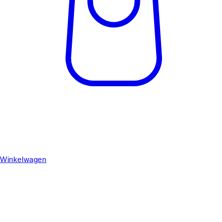
Winkelwagen