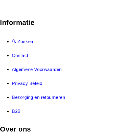
Informatie
🔍 Zoeken
Contact
Algemene Voorwaarden
Privacy Beleid
Bezorging en retourneren
B2B
Over ons