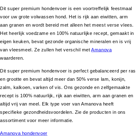
Dit super premium hondenvoer is een voortreffelijk feestmaal
voor uw grote volwassen hond. Het is rijk aan eiwitten, arm
aan granen en wordt bereid met alleen het meest verse vlees.
Het heerlijk voedzame en 100% natuurlijke recept, gemaakt in
eigen keuken, bevat gezonde organische mineralen en is vrij
van vleesmeel. Ze zullen het verschil met
Amanova
waarderen.
Dit super premium hondenvoer is perfect gebalanceerd per ras
en grootte en bevat altijd meer dan 50% verse lam, konijn,
zalm, kalkoen, varken of vis. Ons gezonde en zelfgemaakte
recept is 100% natuurlijk, rijk aan eiwitten, arm aan granen en
altijd vrij van meel. Elk type voer van Amanova heeft
specifieke gezondheidsvoordelen. Zie de producten in ons
assortiment voor meer informatie.
Amanova hondenvoer