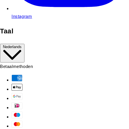
Instagram
Taal
Nederlands
Betaalmethoden