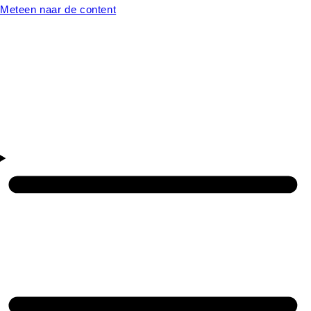
Meteen naar de content