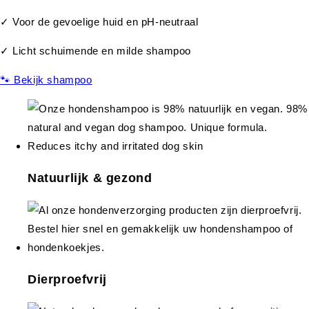
✓ Voor de gevoelige huid en pH-neutraal
✓ Licht schuimende en milde shampoo
🐾 Bekijk shampoo
Natuurlijk & gezond
Dierproefvrij