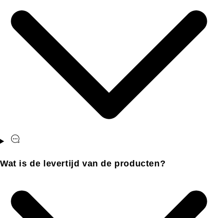
Wat is de levertijd van de producten?