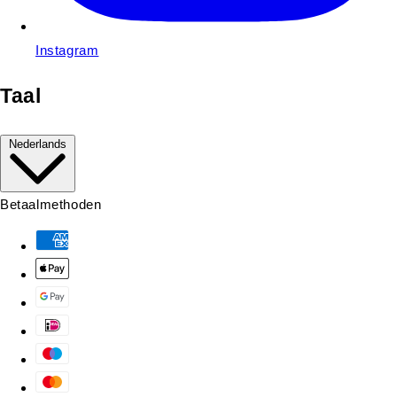
Instagram
Taal
Nederlands
Betaalmethoden