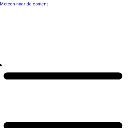
Meteen naar de content