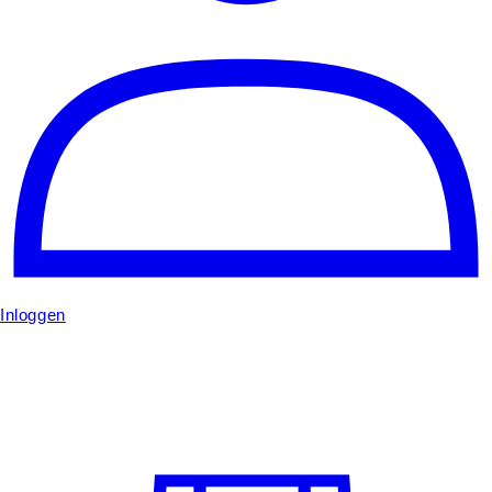
Inloggen