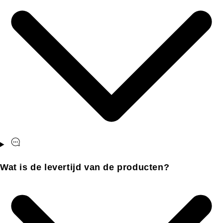
Wat is de levertijd van de producten?