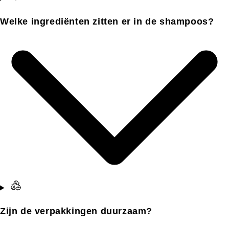
Welke ingrediënten zitten er in de shampoos?
Zijn de verpakkingen duurzaam?