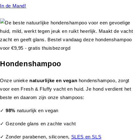
In de Mand!
Hondenshampoo
Onze unieke
natuurlijke en vegan
hondenshampoo, zorgt
voor een Fresh & Fluffy vacht en huid. Je hond verdient het
beste en daarom zijn onze shampoos:
✓
98%
natuurlijk en vegan
✓ Gezonde glans en zachte vacht
✓ Zonder parabenen, siliconen,
SLES en SLS