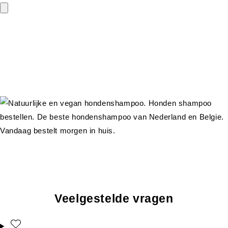
Veelgestelde vragen