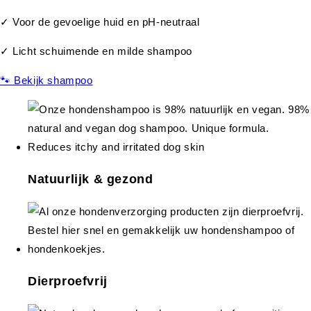
✓ Voor de gevoelige huid en pH-neutraal
✓ Licht schuimende en milde shampoo
🐾 Bekijk shampoo
Natuurlijk & gezond
Dierproefvrij