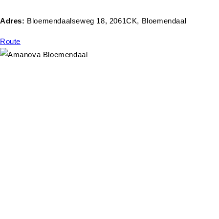
Adres:
Bloemendaalseweg 18, 2061CK, Bloemendaal
Route