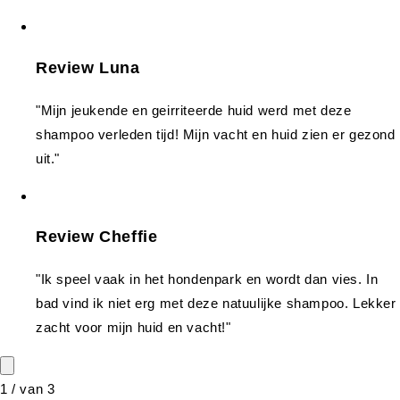
Review Luna
"Mijn jeukende en geirriteerde huid werd met deze
shampoo verleden tijd! Mijn vacht en huid zien er gezond
uit."
Review Cheffie
"Ik speel vaak in het hondenpark en wordt dan vies. In
bad vind ik niet erg met deze natuulijke shampoo. Lekker
zacht voor mijn huid en vacht!"
1
/
van
3