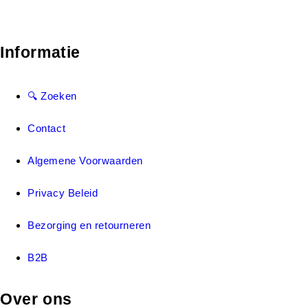
Informatie
🔍 Zoeken
Contact
Algemene Voorwaarden
Privacy Beleid
Bezorging en retourneren
B2B
Over ons