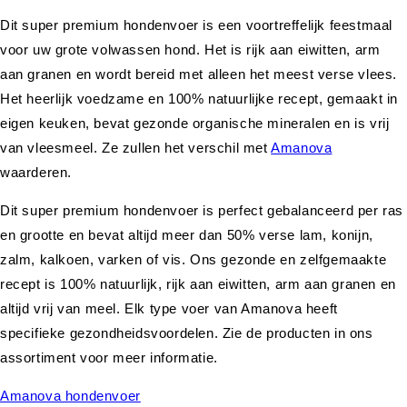
Dit super premium hondenvoer is een voortreffelijk feestmaal
voor uw grote volwassen hond. Het is rijk aan eiwitten, arm
aan granen en wordt bereid met alleen het meest verse vlees.
Het heerlijk voedzame en 100% natuurlijke recept, gemaakt in
eigen keuken, bevat gezonde organische mineralen en is vrij
van vleesmeel. Ze zullen het verschil met
Amanova
waarderen.
Dit super premium hondenvoer is perfect gebalanceerd per ras
en grootte en bevat altijd meer dan 50% verse lam, konijn,
zalm, kalkoen, varken of vis. Ons gezonde en zelfgemaakte
recept is 100% natuurlijk, rijk aan eiwitten, arm aan granen en
altijd vrij van meel. Elk type voer van Amanova heeft
specifieke gezondheidsvoordelen. Zie de producten in ons
assortiment voor meer informatie.
Amanova hondenvoer