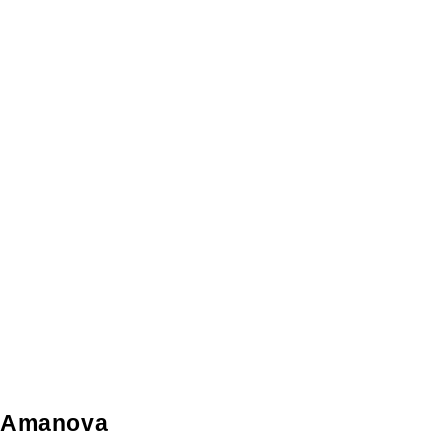
Amanova