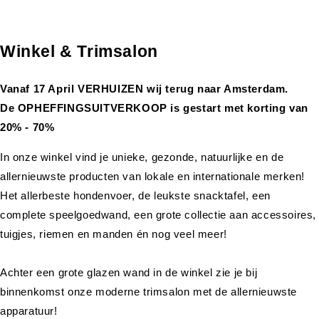
Winkel & Trimsalon
Vanaf 17 April VERHUIZEN wij terug naar Amsterdam.
De OPHEFFINGSUITVERKOOP is gestart met korting van
20% - 70%
In onze winkel vind je unieke, gezonde, natuurlijke en de
allernieuwste producten van lokale en internationale merken!
Het allerbeste hondenvoer, de leukste snacktafel, een
complete speelgoedwand, een grote collectie aan accessoires,
tuigjes, riemen en manden én nog veel meer!
Achter een grote glazen wand in de winkel zie je bij
binnenkomst onze moderne trimsalon met de allernieuwste
apparatuur!