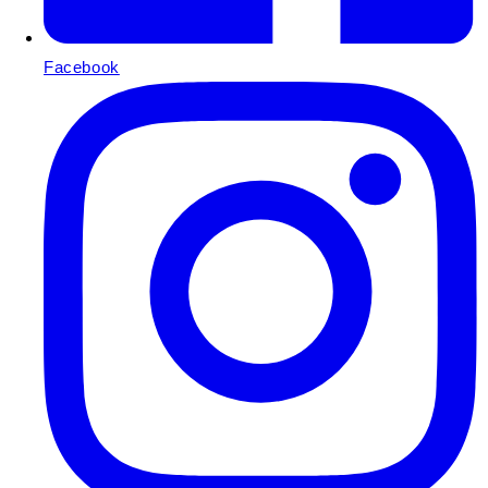
Facebook