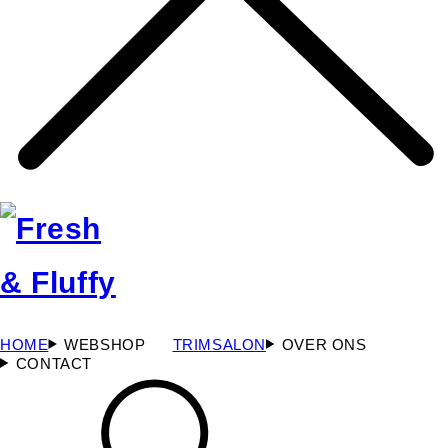
HOME
WEBSHOP
TRIMSALON
OVER ONS
CONTACT