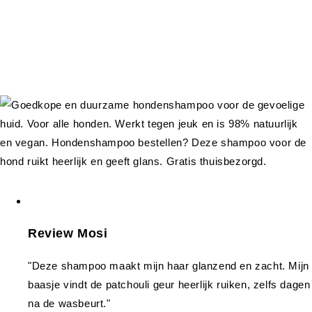
Review Mosi
"Deze shampoo maakt mijn haar glanzend en zacht. Mijn
baasje vindt de patchouli geur heerlijk ruiken, zelfs dagen
na de wasbeurt."