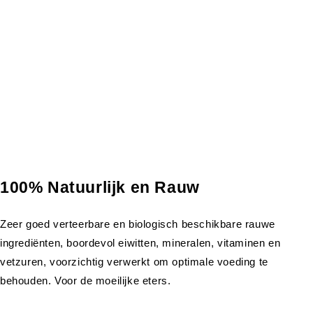
100% Natuurlijk en Rauw
Zeer goed verteerbare en biologisch beschikbare rauwe
ingrediënten, boordevol eiwitten, mineralen, vitaminen en
vetzuren, voorzichtig verwerkt om optimale voeding te
behouden. Voor de moeilijke eters.