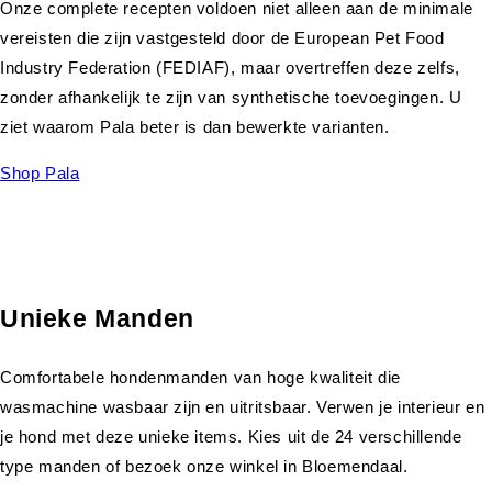
Onze complete recepten voldoen niet alleen aan de minimale
vereisten die zijn vastgesteld door de European Pet Food
Industry Federation (FEDIAF), maar overtreffen deze zelfs,
zonder afhankelijk te zijn van synthetische toevoegingen. U
ziet waarom Pala beter is dan bewerkte varianten.
Shop Pala
Unieke Manden
Comfortabele hondenmanden van hoge kwaliteit die
wasmachine wasbaar zijn en uitritsbaar. Verwen je interieur en
je hond met deze unieke items. Kies uit de 24 verschillende
type manden of bezoek onze winkel in Bloemendaal.