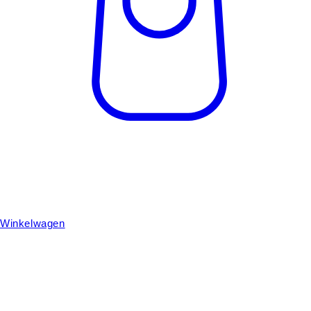
Winkelwagen