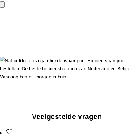
Veelgestelde vragen