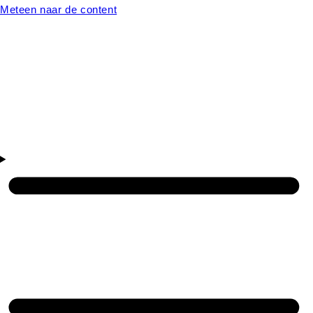
Meteen naar de content