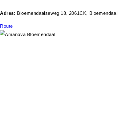
Adres:
Bloemendaalseweg 18, 2061CK, Bloemendaal
Route