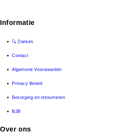
Informatie
🔍 Zoeken
Contact
Algemene Voorwaarden
Privacy Beleid
Bezorging en retourneren
B2B
Over ons