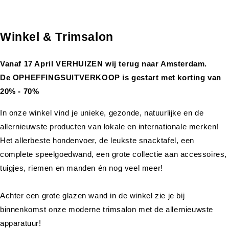
Winkel & Trimsalon
Vanaf 17 April VERHUIZEN wij terug naar Amsterdam.
De OPHEFFINGSUITVERKOOP is gestart met korting van
20% - 70%
In onze winkel vind je unieke, gezonde, natuurlijke en de
allernieuwste producten van lokale en internationale merken!
Het allerbeste hondenvoer, de leukste snacktafel, een
complete speelgoedwand, een grote collectie aan accessoires,
tuigjes, riemen en manden én nog veel meer!
Achter een grote glazen wand in de winkel zie je bij
binnenkomst onze moderne trimsalon met de allernieuwste
apparatuur!