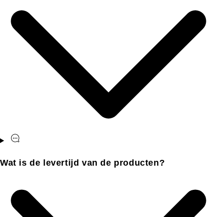
Wat is de levertijd van de producten?