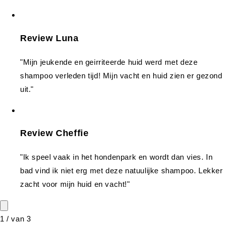
Review Luna
"Mijn jeukende en geirriteerde huid werd met deze
shampoo verleden tijd! Mijn vacht en huid zien er gezond
uit."
Review Cheffie
"Ik speel vaak in het hondenpark en wordt dan vies. In
bad vind ik niet erg met deze natuulijke shampoo. Lekker
zacht voor mijn huid en vacht!"
1
/
van
3