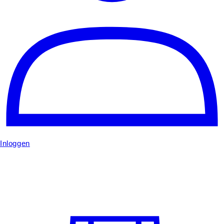
Inloggen