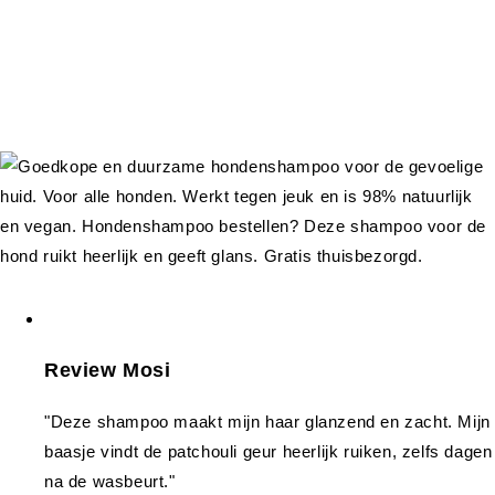
Review Mosi
"Deze shampoo maakt mijn haar glanzend en zacht. Mijn
baasje vindt de patchouli geur heerlijk ruiken, zelfs dagen
na de wasbeurt."