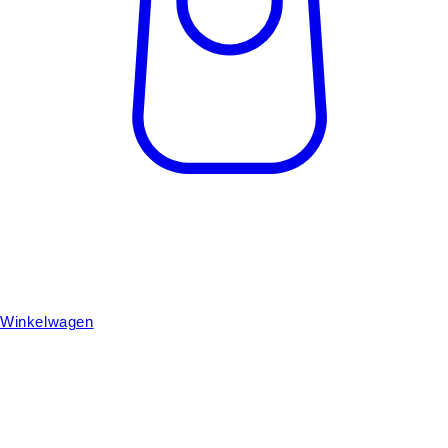
Winkelwagen