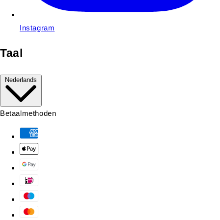
Instagram
Taal
Nederlands
Betaalmethoden