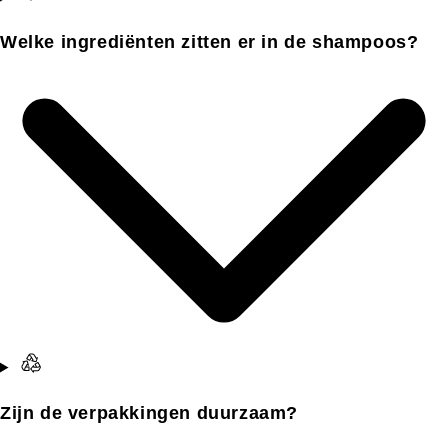
Welke ingrediënten zitten er in de shampoos?
Zijn de verpakkingen duurzaam?