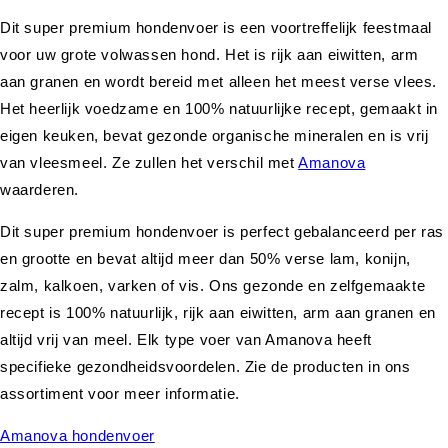
Dit super premium hondenvoer is een voortreffelijk feestmaal
voor uw grote volwassen hond. Het is rijk aan eiwitten, arm
aan granen en wordt bereid met alleen het meest verse vlees.
Het heerlijk voedzame en 100% natuurlijke recept, gemaakt in
eigen keuken, bevat gezonde organische mineralen en is vrij
van vleesmeel. Ze zullen het verschil met
Amanova
waarderen.
Dit super premium hondenvoer is perfect gebalanceerd per ras
en grootte en bevat altijd meer dan 50% verse lam, konijn,
zalm, kalkoen, varken of vis. Ons gezonde en zelfgemaakte
recept is 100% natuurlijk, rijk aan eiwitten, arm aan granen en
altijd vrij van meel. Elk type voer van Amanova heeft
specifieke gezondheidsvoordelen. Zie de producten in ons
assortiment voor meer informatie.
Amanova hondenvoer