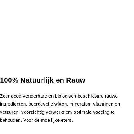
100% Natuurlijk en Rauw
Zeer goed verteerbare en biologisch beschikbare rauwe
ingrediënten, boordevol eiwitten, mineralen, vitaminen en
vetzuren, voorzichtig verwerkt om optimale voeding te
behouden. Voor de moeilijke eters.