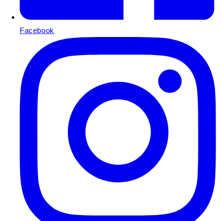
Facebook