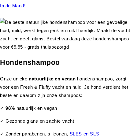
In de Mand!
Hondenshampoo
Onze unieke
natuurlijke en vegan
hondenshampoo, zorgt
voor een Fresh & Fluffy vacht en huid. Je hond verdient het
beste en daarom zijn onze shampoos:
✓
98%
natuurlijk en vegan
✓ Gezonde glans en zachte vacht
✓ Zonder parabenen, siliconen,
SLES en SLS