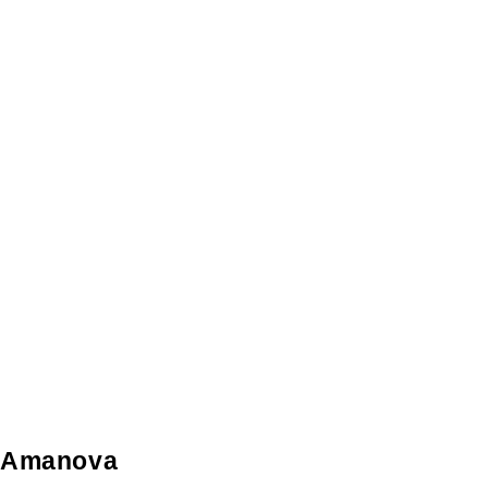
Amanova