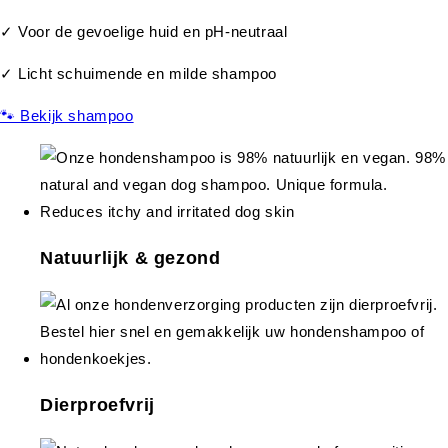
✓ Voor de gevoelige huid en pH-neutraal
✓ Licht schuimende en milde shampoo
🐾 Bekijk shampoo
Natuurlijk & gezond
Dierproefvrij