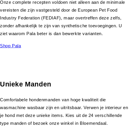
Onze complete recepten voldoen niet alleen aan de minimale
vereisten die zijn vastgesteld door de European Pet Food
Industry Federation (FEDIAF), maar overtreffen deze zelfs,
zonder afhankelijk te zijn van synthetische toevoegingen. U
ziet waarom Pala beter is dan bewerkte varianten.
Shop Pala
Unieke Manden
Comfortabele hondenmanden van hoge kwaliteit die
wasmachine wasbaar zijn en uitritsbaar. Verwen je interieur en
je hond met deze unieke items. Kies uit de 24 verschillende
type manden of bezoek onze winkel in Bloemendaal.