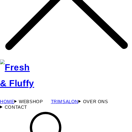
HOME
WEBSHOP
TRIMSALON
OVER ONS
CONTACT