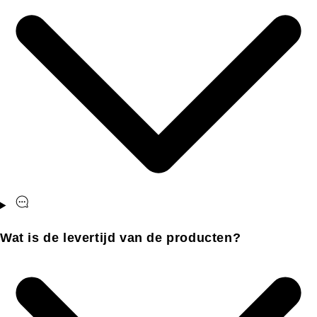
Wat is de levertijd van de producten?