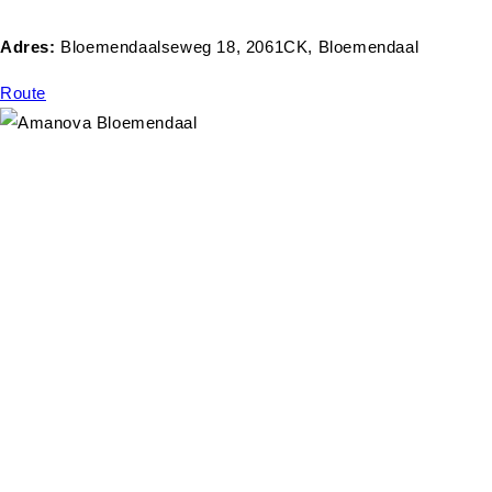
Adres:
Bloemendaalseweg 18, 2061CK, Bloemendaal
Route