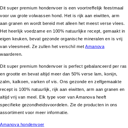
Dit super premium hondenvoer is een voortreffelijk feestmaal
voor uw grote volwassen hond. Het is rijk aan eiwitten, arm
aan granen en wordt bereid met alleen het meest verse vlees.
Het heerlijk voedzame en 100% natuurlijke recept, gemaakt in
eigen keuken, bevat gezonde organische mineralen en is vrij
van vleesmeel. Ze zullen het verschil met
Amanova
waarderen.
Dit super premium hondenvoer is perfect gebalanceerd per ras
en grootte en bevat altijd meer dan 50% verse lam, konijn,
zalm, kalkoen, varken of vis. Ons gezonde en zelfgemaakte
recept is 100% natuurlijk, rijk aan eiwitten, arm aan granen en
altijd vrij van meel. Elk type voer van Amanova heeft
specifieke gezondheidsvoordelen. Zie de producten in ons
assortiment voor meer informatie.
Amanova hondenvoer