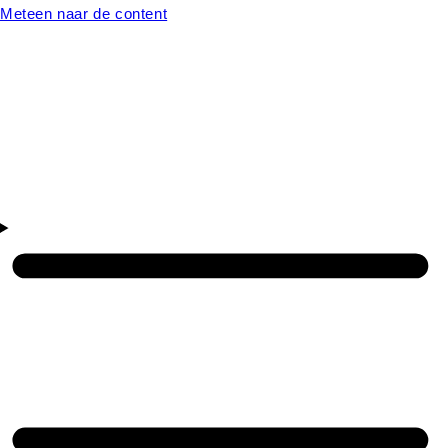
Meteen naar de content