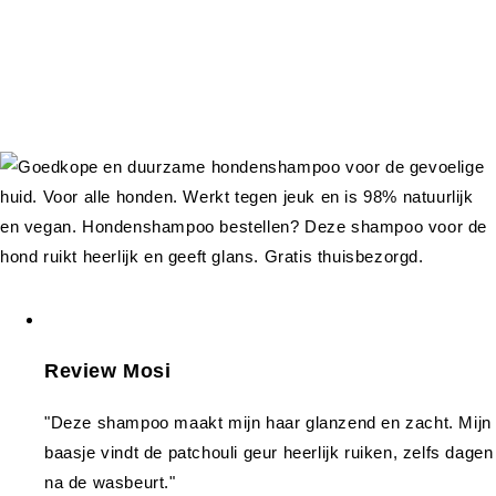
Review Mosi
"Deze shampoo maakt mijn haar glanzend en zacht. Mijn
baasje vindt de patchouli geur heerlijk ruiken, zelfs dagen
na de wasbeurt."