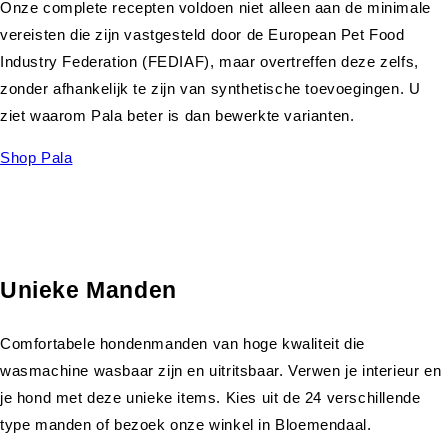
Onze complete recepten voldoen niet alleen aan de minimale
vereisten die zijn vastgesteld door de European Pet Food
Industry Federation (FEDIAF), maar overtreffen deze zelfs,
zonder afhankelijk te zijn van synthetische toevoegingen. U
ziet waarom Pala beter is dan bewerkte varianten.
Shop Pala
Unieke Manden
Comfortabele hondenmanden van hoge kwaliteit die
wasmachine wasbaar zijn en uitritsbaar. Verwen je interieur en
je hond met deze unieke items. Kies uit de 24 verschillende
type manden of bezoek onze winkel in Bloemendaal.