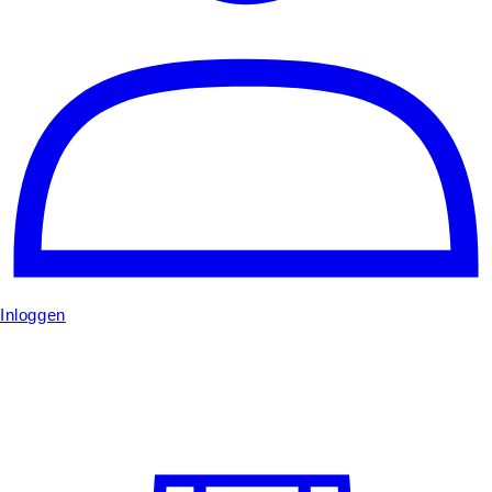
Inloggen