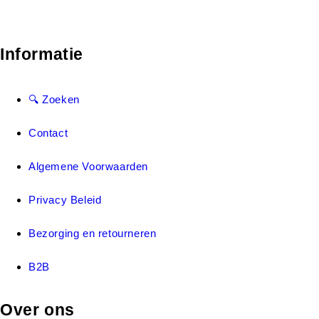
Informatie
🔍 Zoeken
Contact
Algemene Voorwaarden
Privacy Beleid
Bezorging en retourneren
B2B
Over ons