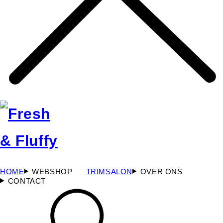
HOME
WEBSHOP
TRIMSALON
OVER ONS
CONTACT