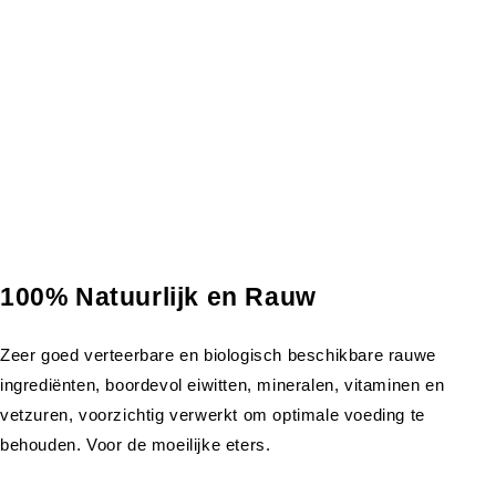
100% Natuurlijk en Rauw
Zeer goed verteerbare en biologisch beschikbare rauwe
ingrediënten, boordevol eiwitten, mineralen, vitaminen en
vetzuren, voorzichtig verwerkt om optimale voeding te
behouden. Voor de moeilijke eters.