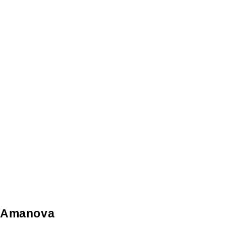
Amanova