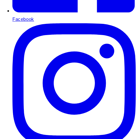
Facebook