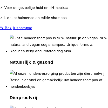
✓ Voor de gevoelige huid en pH-neutraal
✓ Licht schuimende en milde shampoo
🐾 Bekijk shampoo
Natuurlijk & gezond
Dierproefvrij