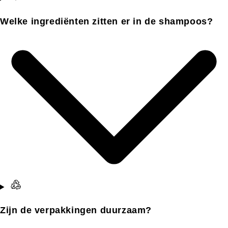
Welke ingrediënten zitten er in de shampoos?
Zijn de verpakkingen duurzaam?