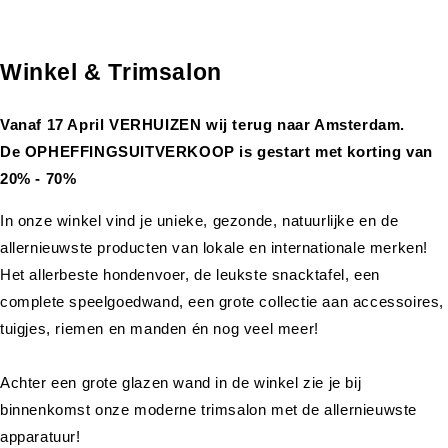
Winkel & Trimsalon
Vanaf 17 April VERHUIZEN wij terug naar Amsterdam.
De OPHEFFINGSUITVERKOOP is gestart met korting van
20% - 70%
In onze winkel vind je unieke, gezonde, natuurlijke en de
allernieuwste producten van lokale en internationale merken!
Het allerbeste hondenvoer, de leukste snacktafel, een
complete speelgoedwand, een grote collectie aan accessoires,
tuigjes, riemen en manden én nog veel meer!
Achter een grote glazen wand in de winkel zie je bij
binnenkomst onze moderne trimsalon met de allernieuwste
apparatuur!