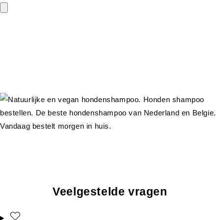
Veelgestelde vragen