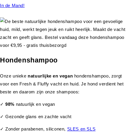
In de Mand!
Hondenshampoo
Onze unieke
natuurlijke en vegan
hondenshampoo, zorgt
voor een Fresh & Fluffy vacht en huid. Je hond verdient het
beste en daarom zijn onze shampoos:
✓
98%
natuurlijk en vegan
✓ Gezonde glans en zachte vacht
✓ Zonder parabenen, siliconen,
SLES en SLS