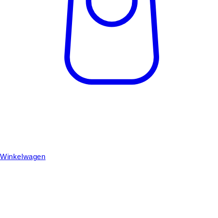
Winkelwagen