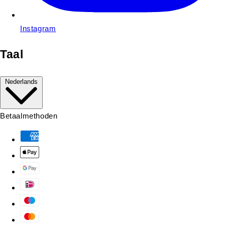
Instagram
Taal
Nederlands
Betaalmethoden