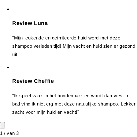
Review Luna
"Mijn jeukende en geirriteerde huid werd met deze
shampoo verleden tijd! Mijn vacht en huid zien er gezond
uit."
Review Cheffie
"Ik speel vaak in het hondenpark en wordt dan vies. In
bad vind ik niet erg met deze natuulijke shampoo. Lekker
zacht voor mijn huid en vacht!"
1
/
van
3