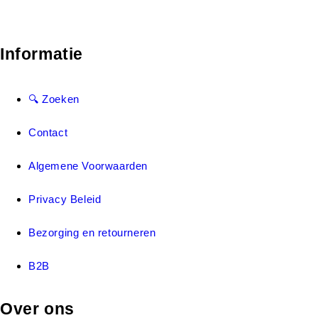
Informatie
🔍 Zoeken
Contact
Algemene Voorwaarden
Privacy Beleid
Bezorging en retourneren
B2B
Over ons