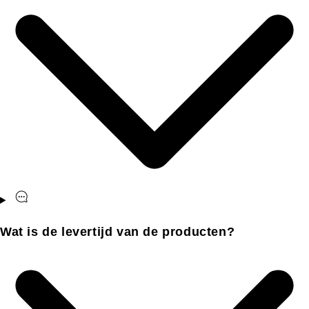
Wat is de levertijd van de producten?