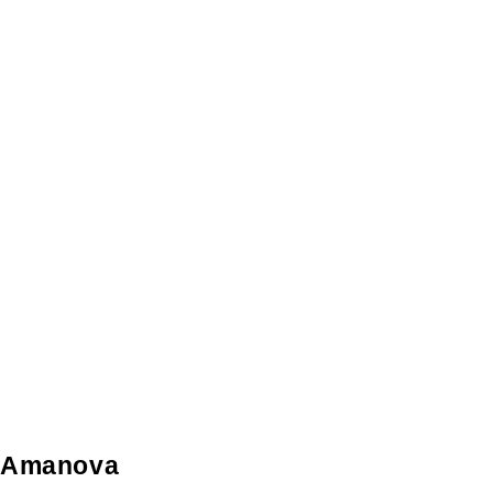
Amanova