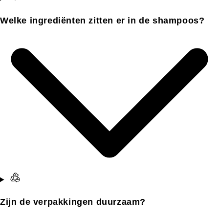
Welke ingrediënten zitten er in de shampoos?
Zijn de verpakkingen duurzaam?