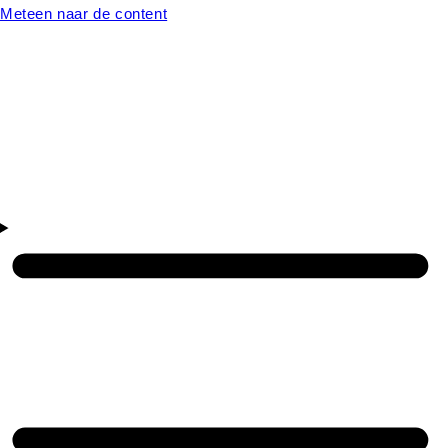
Meteen naar de content