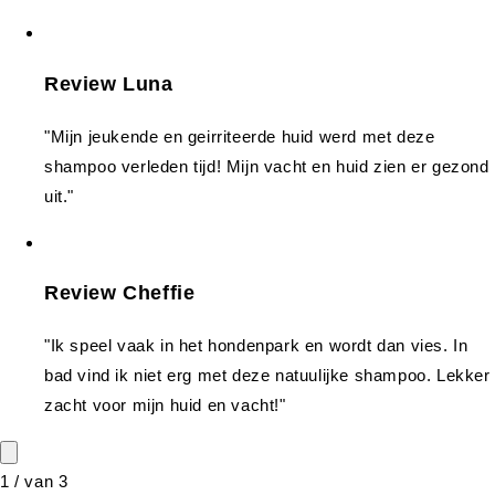
Review Luna
"Mijn jeukende en geirriteerde huid werd met deze
shampoo verleden tijd! Mijn vacht en huid zien er gezond
uit."
Review Cheffie
"Ik speel vaak in het hondenpark en wordt dan vies. In
bad vind ik niet erg met deze natuulijke shampoo. Lekker
zacht voor mijn huid en vacht!"
1
/
van
3