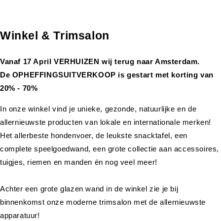
Winkel & Trimsalon
Vanaf 17 April VERHUIZEN wij terug naar Amsterdam.
De OPHEFFINGSUITVERKOOP is gestart met korting van
20% - 70%
In onze winkel vind je unieke, gezonde, natuurlijke en de
allernieuwste producten van lokale en internationale merken!
Het allerbeste hondenvoer, de leukste snacktafel, een
complete speelgoedwand, een grote collectie aan accessoires,
tuigjes, riemen en manden én nog veel meer!
Achter een grote glazen wand in de winkel zie je bij
binnenkomst onze moderne trimsalon met de allernieuwste
apparatuur!