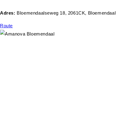
Adres:
Bloemendaalseweg 18, 2061CK, Bloemendaal
Route