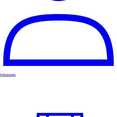
Inloggen