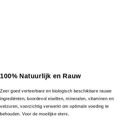
100% Natuurlijk en Rauw
Zeer goed verteerbare en biologisch beschikbare rauwe
ingrediënten, boordevol eiwitten, mineralen, vitaminen en
vetzuren, voorzichtig verwerkt om optimale voeding te
behouden. Voor de moeilijke eters.