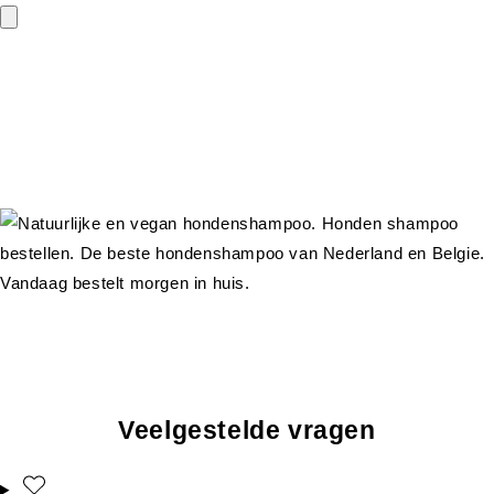
Veelgestelde vragen