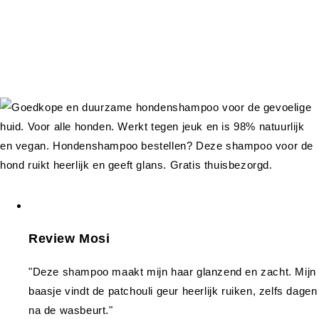
Review Mosi
"Deze shampoo maakt mijn haar glanzend en zacht. Mijn
baasje vindt de patchouli geur heerlijk ruiken, zelfs dagen
na de wasbeurt."