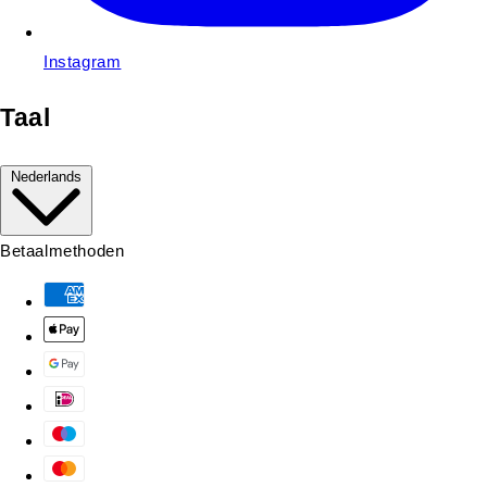
Instagram
Taal
Nederlands
Betaalmethoden