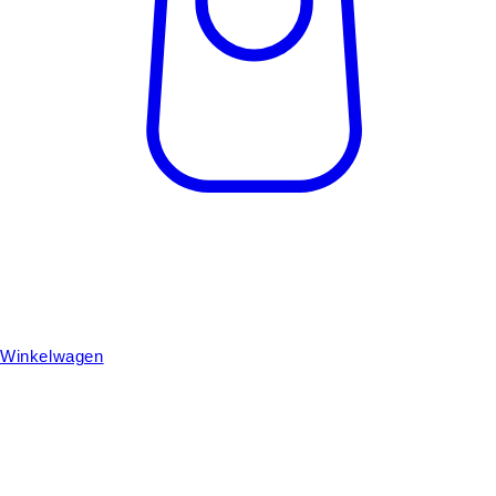
Winkelwagen