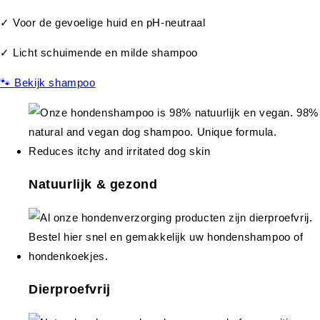
✓ Voor de gevoelige huid en pH-neutraal
✓ Licht schuimende en milde shampoo
🐾 Bekijk shampoo
Natuurlijk & gezond
Dierproefvrij