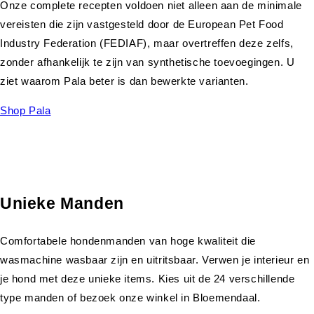
Onze complete recepten voldoen niet alleen aan de minimale
vereisten die zijn vastgesteld door de European Pet Food
Industry Federation (FEDIAF), maar overtreffen deze zelfs,
zonder afhankelijk te zijn van synthetische toevoegingen. U
ziet waarom Pala beter is dan bewerkte varianten.
Shop Pala
Unieke Manden
Comfortabele hondenmanden van hoge kwaliteit die
wasmachine wasbaar zijn en uitritsbaar. Verwen je interieur en
je hond met deze unieke items. Kies uit de 24 verschillende
type manden of bezoek onze winkel in Bloemendaal.