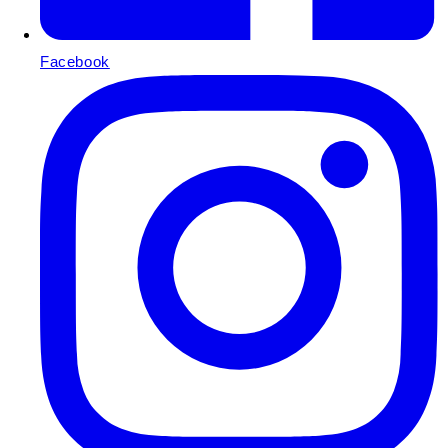
Facebook