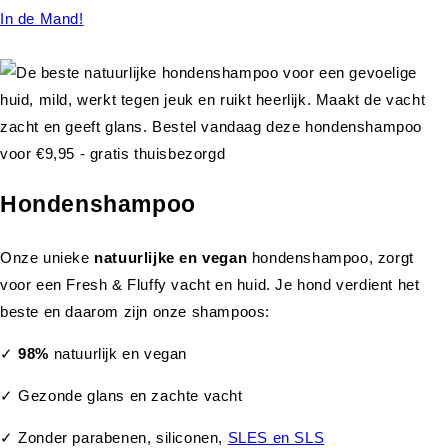
In de Mand!
Hondenshampoo
Onze unieke
natuurlijke en vegan
hondenshampoo, zorgt
voor een Fresh & Fluffy vacht en huid. Je hond verdient het
beste en daarom zijn onze shampoos:
✓
98%
natuurlijk en vegan
✓ Gezonde glans en zachte vacht
✓ Zonder parabenen, siliconen,
SLES en SLS