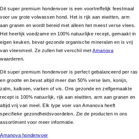
Dit super premium hondenvoer is een voortreffelijk feestmaal
voor uw grote volwassen hond. Het is rijk aan eiwitten, arm
aan granen en wordt bereid met alleen het meest verse vlees.
Het heerlijk voedzame en 100% natuurlijke recept, gemaakt in
eigen keuken, bevat gezonde organische mineralen en is vrij
van vleesmeel. Ze zullen het verschil met
Amanova
waarderen.
Dit super premium hondenvoer is perfect gebalanceerd per ras
en grootte en bevat altijd meer dan 50% verse lam, konijn,
zalm, kalkoen, varken of vis. Ons gezonde en zelfgemaakte
recept is 100% natuurlijk, rijk aan eiwitten, arm aan granen en
altijd vrij van meel. Elk type voer van Amanova heeft
specifieke gezondheidsvoordelen. Zie de producten in ons
assortiment voor meer informatie.
Amanova hondenvoer