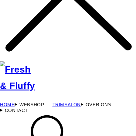
HOME
WEBSHOP
TRIMSALON
OVER ONS
CONTACT