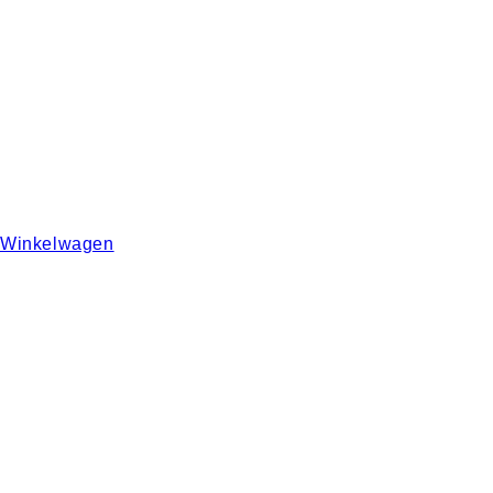
Winkelwagen