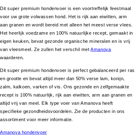
Dit super premium hondenvoer is een voortreffelijk feestmaal
voor uw grote volwassen hond. Het is rijk aan eiwitten, arm
aan granen en wordt bereid met alleen het meest verse vlees.
Het heerlijk voedzame en 100% natuurlijke recept, gemaakt in
eigen keuken, bevat gezonde organische mineralen en is vrij
van vleesmeel. Ze zullen het verschil met
Amanova
waarderen.
Dit super premium hondenvoer is perfect gebalanceerd per ras
en grootte en bevat altijd meer dan 50% verse lam, konijn,
zalm, kalkoen, varken of vis. Ons gezonde en zelfgemaakte
recept is 100% natuurlijk, rijk aan eiwitten, arm aan granen en
altijd vrij van meel. Elk type voer van Amanova heeft
specifieke gezondheidsvoordelen. Zie de producten in ons
assortiment voor meer informatie.
Amanova hondenvoer