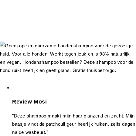
Review Mosi
"Deze shampoo maakt mijn haar glanzend en zacht. Mijn
baasje vindt de patchouli geur heerlijk ruiken, zelfs dagen
na de wasbeurt."