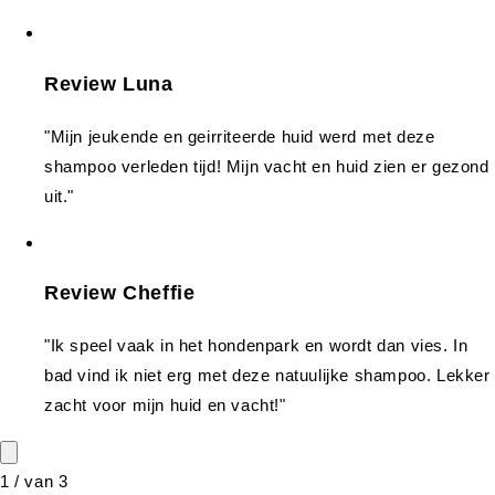
Review Luna
"Mijn jeukende en geirriteerde huid werd met deze
shampoo verleden tijd! Mijn vacht en huid zien er gezond
uit."
Review Cheffie
"Ik speel vaak in het hondenpark en wordt dan vies. In
bad vind ik niet erg met deze natuulijke shampoo. Lekker
zacht voor mijn huid en vacht!"
1
/
van
3