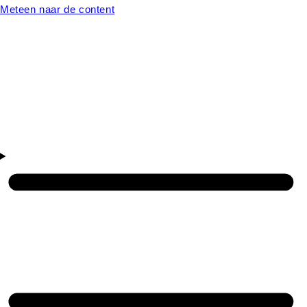
Meteen naar de content