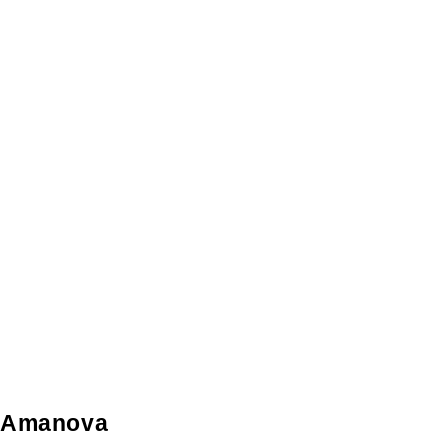
Amanova