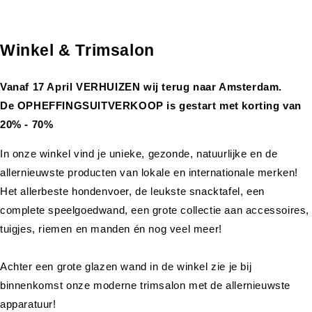
Winkel & Trimsalon
Vanaf 17 April VERHUIZEN wij terug naar Amsterdam.
De OPHEFFINGSUITVERKOOP is gestart met korting van
20% - 70%
In onze winkel vind je unieke, gezonde, natuurlijke en de
allernieuwste producten van lokale en internationale merken!
Het allerbeste hondenvoer, de leukste snacktafel, een
complete speelgoedwand, een grote collectie aan accessoires,
tuigjes, riemen en manden én nog veel meer!
Achter een grote glazen wand in de winkel zie je bij
binnenkomst onze moderne trimsalon met de allernieuwste
apparatuur!