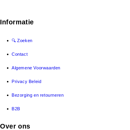
Informatie
🔍 Zoeken
Contact
Algemene Voorwaarden
Privacy Beleid
Bezorging en retourneren
B2B
Over ons