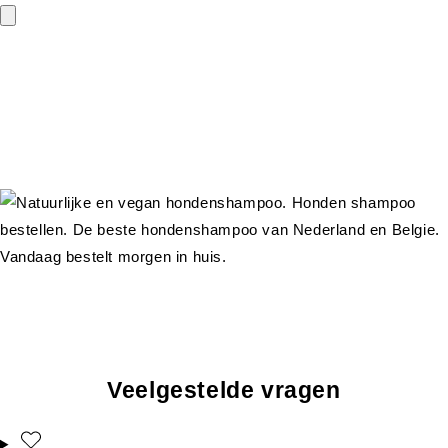
Veelgestelde vragen