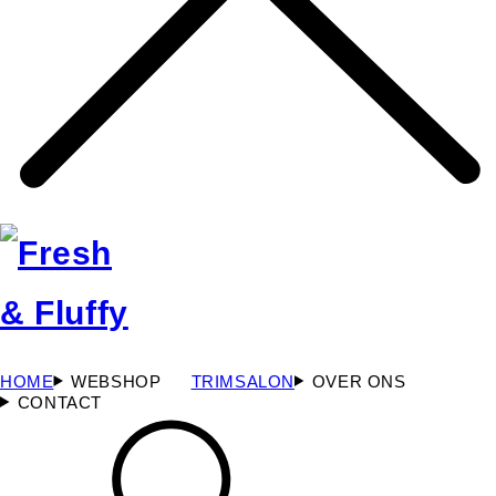
HOME
WEBSHOP
TRIMSALON
OVER ONS
CONTACT