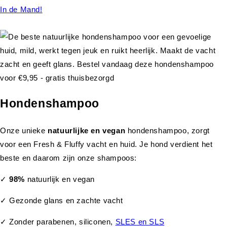
In de Mand!
Hondenshampoo
Onze unieke
natuurlijke en vegan
hondenshampoo, zorgt
voor een Fresh & Fluffy vacht en huid. Je hond verdient het
beste en daarom zijn onze shampoos:
✓
98%
natuurlijk en vegan
✓ Gezonde glans en zachte vacht
✓ Zonder parabenen, siliconen,
SLES en SLS