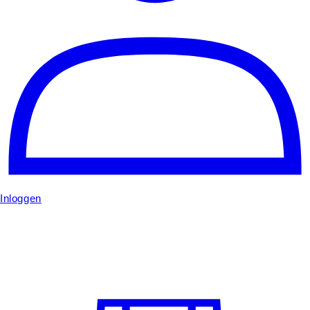
Inloggen