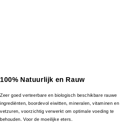
100% Natuurlijk en Rauw
Zeer goed verteerbare en biologisch beschikbare rauwe
ingrediënten, boordevol eiwitten, mineralen, vitaminen en
vetzuren, voorzichtig verwerkt om optimale voeding te
behouden. Voor de moeilijke eters.