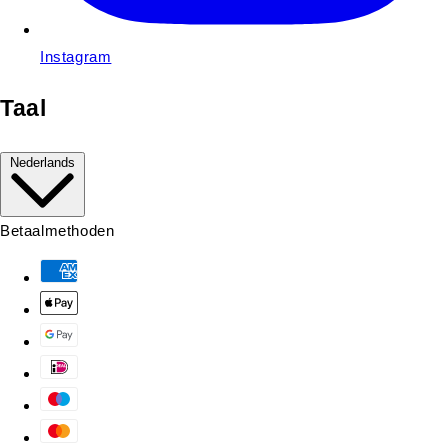
Instagram
Taal
Nederlands
Betaalmethoden