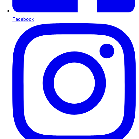
Facebook