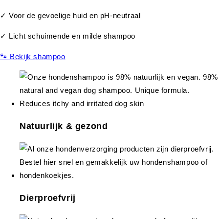
✓ Voor de gevoelige huid en pH-neutraal
✓ Licht schuimende en milde shampoo
🐾 Bekijk shampoo
Natuurlijk & gezond
Dierproefvrij