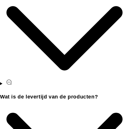
Wat is de levertijd van de producten?