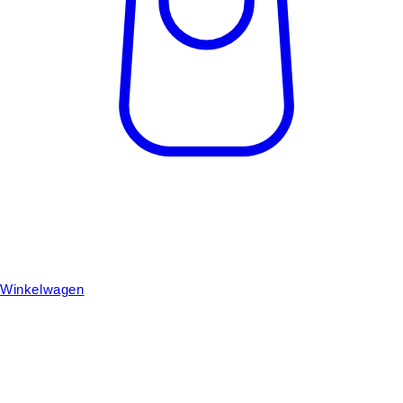
Winkelwagen