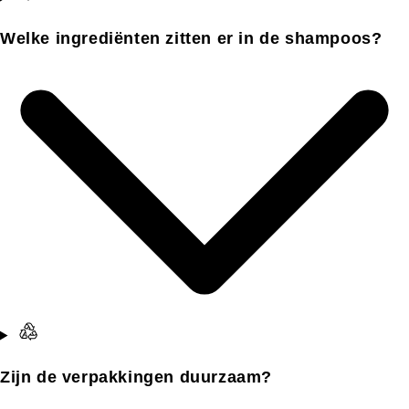
Welke ingrediënten zitten er in de shampoos?
Zijn de verpakkingen duurzaam?