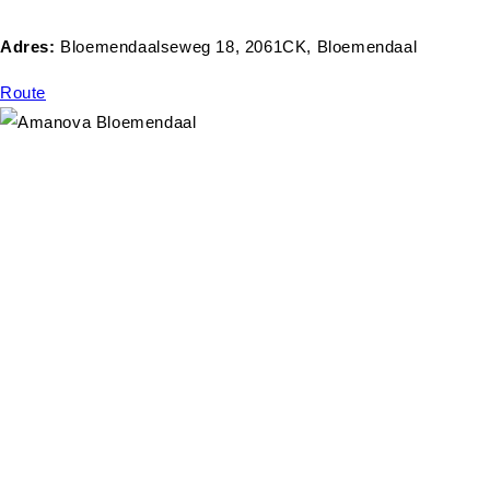
Adres:
Bloemendaalseweg 18, 2061CK, Bloemendaal
Route