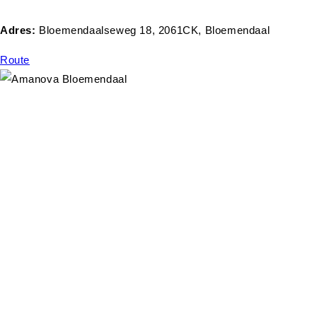
Adres:
Bloemendaalseweg 18, 2061CK, Bloemendaal
Route