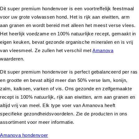
Dit super premium hondenvoer is een voortreffelijk feestmaal
voor uw grote volwassen hond. Het is rijk aan eiwitten, arm
aan granen en wordt bereid met alleen het meest verse vlees.
Het heerlijk voedzame en 100% natuurlijke recept, gemaakt in
eigen keuken, bevat gezonde organische mineralen en is vrij
van vleesmeel. Ze zullen het verschil met
Amanova
waarderen.
Dit super premium hondenvoer is perfect gebalanceerd per ras
en grootte en bevat altijd meer dan 50% verse lam, konijn,
zalm, kalkoen, varken of vis. Ons gezonde en zelfgemaakte
recept is 100% natuurlijk, rijk aan eiwitten, arm aan granen en
altijd vrij van meel. Elk type voer van Amanova heeft
specifieke gezondheidsvoordelen. Zie de producten in ons
assortiment voor meer informatie.
Amanova hondenvoer