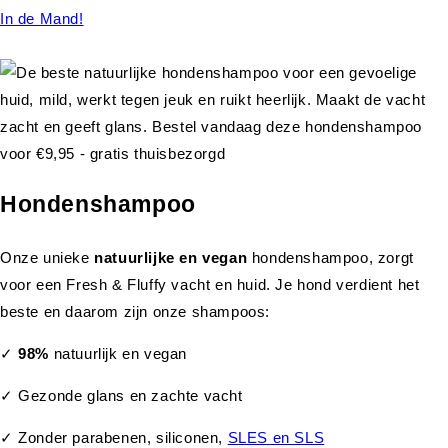
In de Mand!
Hondenshampoo
Onze unieke
natuurlijke en vegan
hondenshampoo, zorgt
voor een Fresh & Fluffy vacht en huid. Je hond verdient het
beste en daarom zijn onze shampoos:
✓
98%
natuurlijk en vegan
✓ Gezonde glans en zachte vacht
✓ Zonder parabenen, siliconen,
SLES en SLS