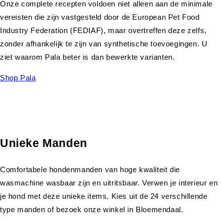
Onze complete recepten voldoen niet alleen aan de minimale
vereisten die zijn vastgesteld door de European Pet Food
Industry Federation (FEDIAF), maar overtreffen deze zelfs,
zonder afhankelijk te zijn van synthetische toevoegingen. U
ziet waarom Pala beter is dan bewerkte varianten.
Shop Pala
Unieke Manden
Comfortabele hondenmanden van hoge kwaliteit die
wasmachine wasbaar zijn en uitritsbaar. Verwen je interieur en
je hond met deze unieke items. Kies uit de 24 verschillende
type manden of bezoek onze winkel in Bloemendaal.