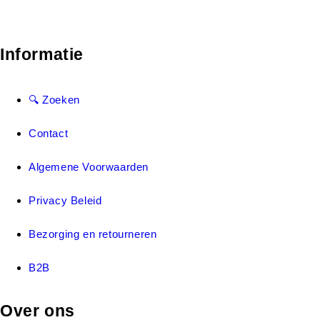
Informatie
🔍 Zoeken
Contact
Algemene Voorwaarden
Privacy Beleid
Bezorging en retourneren
B2B
Over ons