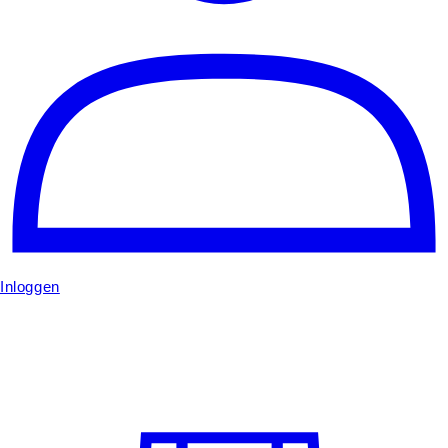
Inloggen