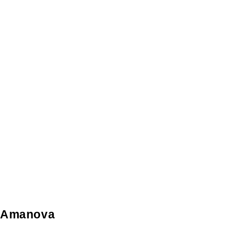
Amanova