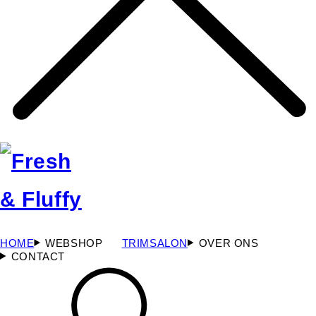
HOME
WEBSHOP
TRIMSALON
OVER ONS
CONTACT