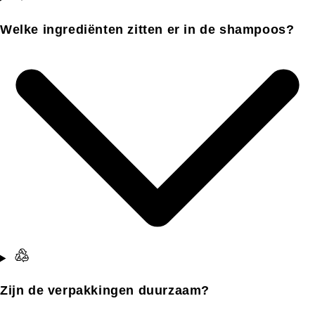
Welke ingrediënten zitten er in de shampoos?
Zijn de verpakkingen duurzaam?