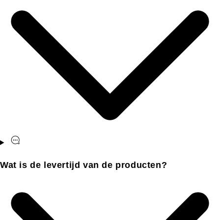
Wat is de levertijd van de producten?