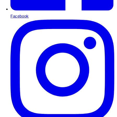
Facebook