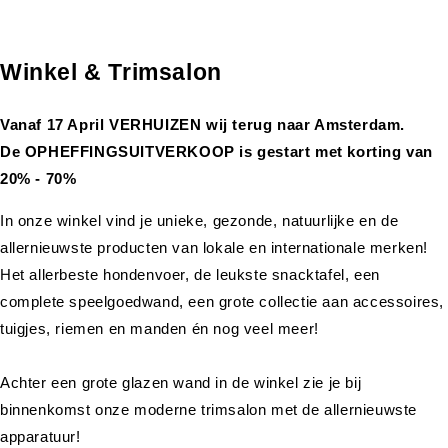
Winkel & Trimsalon
Vanaf 17 April VERHUIZEN wij terug naar Amsterdam.
De OPHEFFINGSUITVERKOOP is gestart met korting van
20% - 70%
In onze winkel vind je unieke, gezonde, natuurlijke en de
allernieuwste producten van lokale en internationale merken!
Het allerbeste hondenvoer, de leukste snacktafel, een
complete speelgoedwand, een grote collectie aan accessoires,
tuigjes, riemen en manden én nog veel meer!
Achter een grote glazen wand in de winkel zie je bij
binnenkomst onze moderne trimsalon met de allernieuwste
apparatuur!