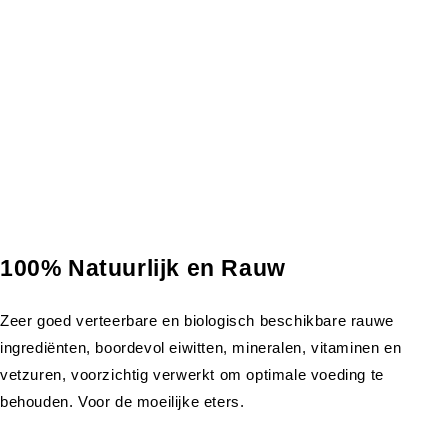
100% Natuurlijk en Rauw
Zeer goed verteerbare en biologisch beschikbare rauwe
ingrediënten, boordevol eiwitten, mineralen, vitaminen en
vetzuren, voorzichtig verwerkt om optimale voeding te
behouden. Voor de moeilijke eters.