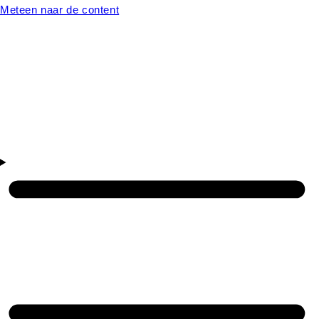
Meteen naar de content