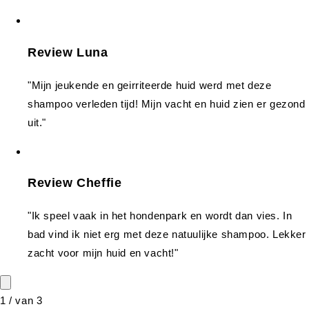
Review Luna
"Mijn jeukende en geirriteerde huid werd met deze
shampoo verleden tijd! Mijn vacht en huid zien er gezond
uit."
Review Cheffie
"Ik speel vaak in het hondenpark en wordt dan vies. In
bad vind ik niet erg met deze natuulijke shampoo. Lekker
zacht voor mijn huid en vacht!"
1
/
van
3