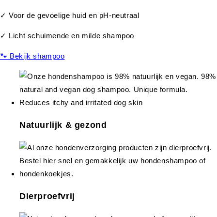
✓ Voor de gevoelige huid en pH-neutraal
✓ Licht schuimende en milde shampoo
🐾 Bekijk shampoo
Natuurlijk & gezond
Dierproefvrij