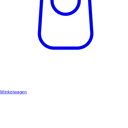
Winkelwagen