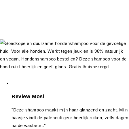
Review Mosi
"Deze shampoo maakt mijn haar glanzend en zacht. Mijn
baasje vindt de patchouli geur heerlijk ruiken, zelfs dagen
na de wasbeurt."