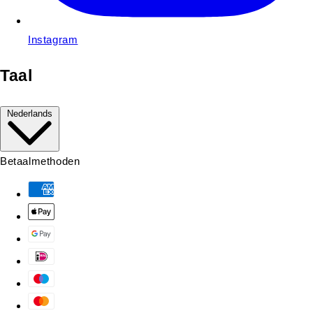
Instagram
Taal
Nederlands
Betaalmethoden