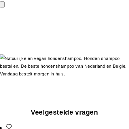
Veelgestelde vragen