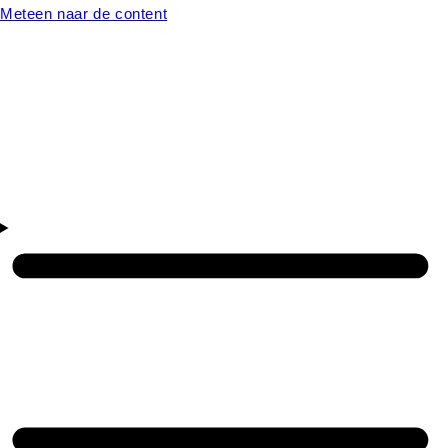
Meteen naar de content