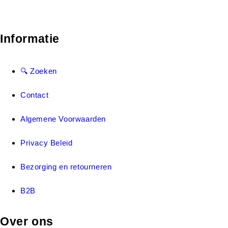
Informatie
🔍 Zoeken
Contact
Algemene Voorwaarden
Privacy Beleid
Bezorging en retourneren
B2B
Over ons