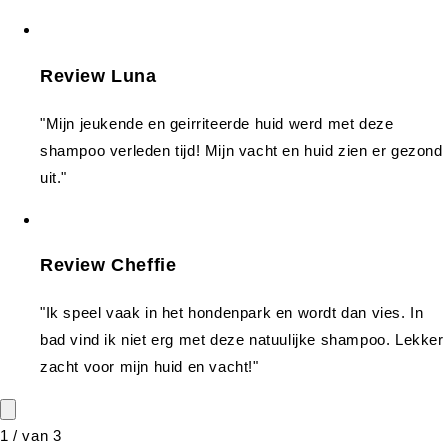
Review Luna
"Mijn jeukende en geirriteerde huid werd met deze
shampoo verleden tijd! Mijn vacht en huid zien er gezond
uit."
Review Cheffie
"Ik speel vaak in het hondenpark en wordt dan vies. In
bad vind ik niet erg met deze natuulijke shampoo. Lekker
zacht voor mijn huid en vacht!"
1
/
van
3