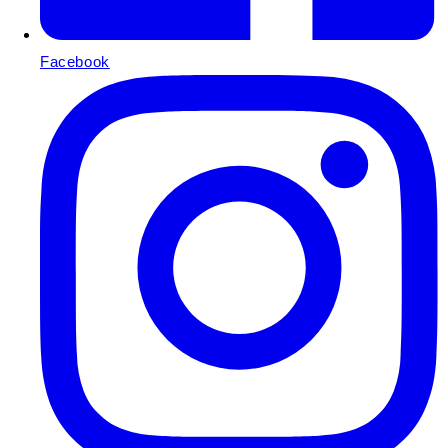
Facebook