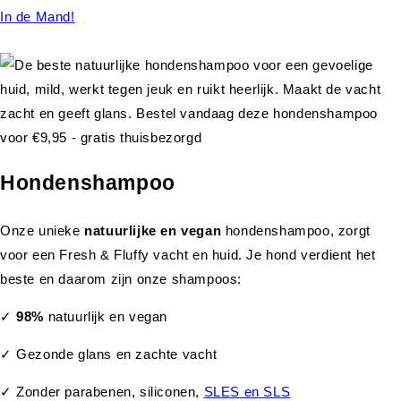
In de Mand!
Hondenshampoo
Onze unieke
natuurlijke en vegan
hondenshampoo, zorgt
voor een Fresh & Fluffy vacht en huid. Je hond verdient het
beste en daarom zijn onze shampoos:
✓
98%
natuurlijk en vegan
✓ Gezonde glans en zachte vacht
✓ Zonder parabenen, siliconen,
SLES en SLS