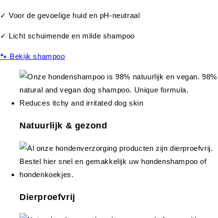
✓ Voor de gevoelige huid en pH-neutraal
✓ Licht schuimende en milde shampoo
🐾 Bekijk shampoo
Natuurlijk & gezond
Dierproefvrij