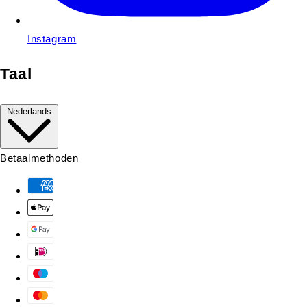
Instagram
Taal
Nederlands
Betaalmethoden