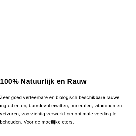
100% Natuurlijk en Rauw
Zeer goed verteerbare en biologisch beschikbare rauwe
ingrediënten, boordevol eiwitten, mineralen, vitaminen en
vetzuren, voorzichtig verwerkt om optimale voeding te
behouden. Voor de moeilijke eters.