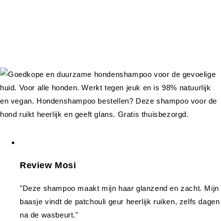
Review Mosi
"Deze shampoo maakt mijn haar glanzend en zacht. Mijn
baasje vindt de patchouli geur heerlijk ruiken, zelfs dagen
na de wasbeurt."