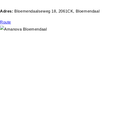
Adres:
Bloemendaalseweg 18, 2061CK, Bloemendaal
Route