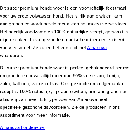
Dit super premium hondenvoer is een voortreffelijk feestmaal
voor uw grote volwassen hond. Het is rijk aan eiwitten, arm
aan granen en wordt bereid met alleen het meest verse vlees.
Het heerlijk voedzame en 100% natuurlijke recept, gemaakt in
eigen keuken, bevat gezonde organische mineralen en is vrij
van vleesmeel. Ze zullen het verschil met
Amanova
waarderen.
Dit super premium hondenvoer is perfect gebalanceerd per ras
en grootte en bevat altijd meer dan 50% verse lam, konijn,
zalm, kalkoen, varken of vis. Ons gezonde en zelfgemaakte
recept is 100% natuurlijk, rijk aan eiwitten, arm aan granen en
altijd vrij van meel. Elk type voer van Amanova heeft
specifieke gezondheidsvoordelen. Zie de producten in ons
assortiment voor meer informatie.
Amanova hondenvoer