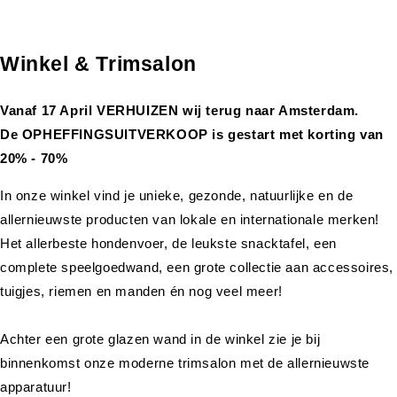
Winkel & Trimsalon
Vanaf 17 April VERHUIZEN wij terug naar Amsterdam.
De OPHEFFINGSUITVERKOOP is gestart met korting van
20% - 70%
In onze winkel vind je unieke, gezonde, natuurlijke en de
allernieuwste producten van lokale en internationale merken!
Het allerbeste hondenvoer, de leukste snacktafel, een
complete speelgoedwand, een grote collectie aan accessoires,
tuigjes, riemen en manden én nog veel meer!
Achter een grote glazen wand in de winkel zie je bij
binnenkomst onze moderne trimsalon met de allernieuwste
apparatuur!