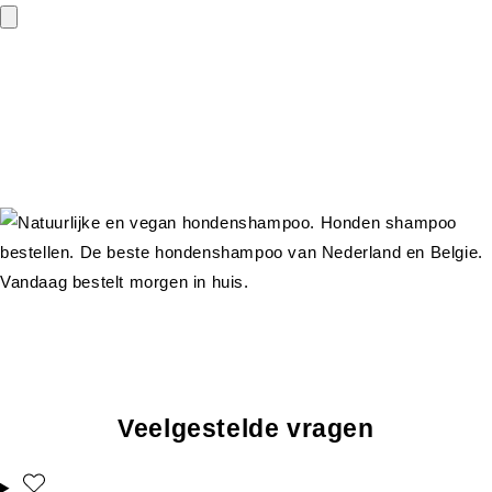
Veelgestelde vragen