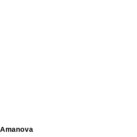
Amanova