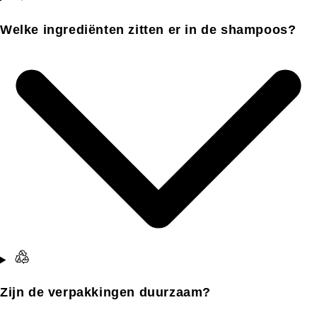
Welke ingrediënten zitten er in de shampoos?
Zijn de verpakkingen duurzaam?