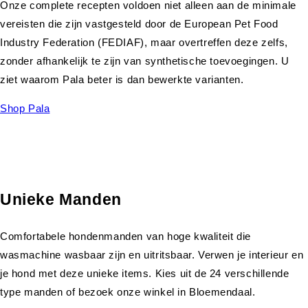
Onze complete recepten voldoen niet alleen aan de minimale
vereisten die zijn vastgesteld door de European Pet Food
Industry Federation (FEDIAF), maar overtreffen deze zelfs,
zonder afhankelijk te zijn van synthetische toevoegingen. U
ziet waarom Pala beter is dan bewerkte varianten.
Shop Pala
Unieke Manden
Comfortabele hondenmanden van hoge kwaliteit die
wasmachine wasbaar zijn en uitritsbaar. Verwen je interieur en
je hond met deze unieke items. Kies uit de 24 verschillende
type manden of bezoek onze winkel in Bloemendaal.