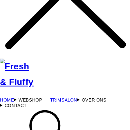
HOME
WEBSHOP
TRIMSALON
OVER ONS
CONTACT