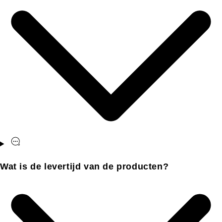
Wat is de levertijd van de producten?