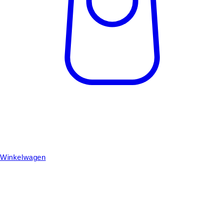
Winkelwagen