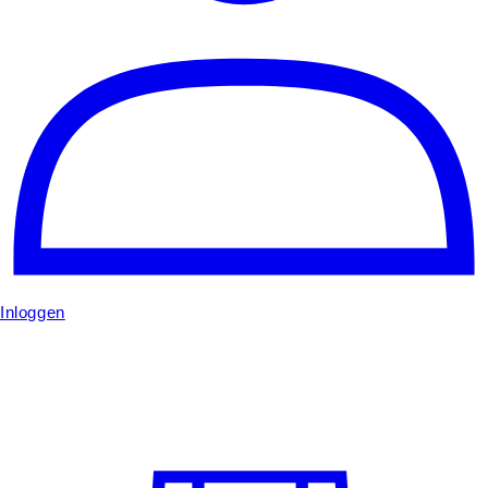
Inloggen