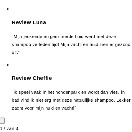
Review Luna
"Mijn jeukende en geirriteerde huid werd met deze
shampoo verleden tijd! Mijn vacht en huid zien er gezond
uit."
Review Cheffie
"Ik speel vaak in het hondenpark en wordt dan vies. In
bad vind ik niet erg met deze natuulijke shampoo. Lekker
zacht voor mijn huid en vacht!"
1
/
van
3