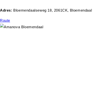
Adres:
Bloemendaalseweg 18, 2061CK, Bloemendaal
Route