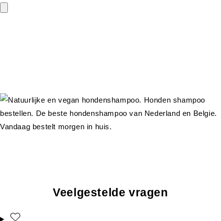
Veelgestelde vragen