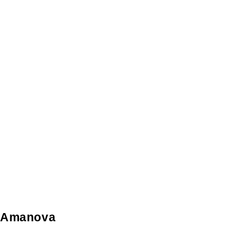
Amanova