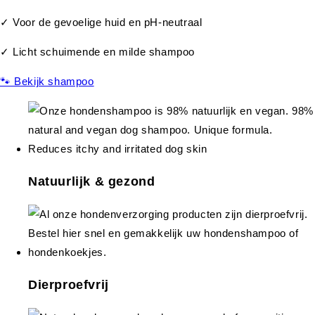
✓ Voor de gevoelige huid en pH-neutraal
✓ Licht schuimende en milde shampoo
🐾 Bekijk shampoo
Natuurlijk & gezond
Dierproefvrij