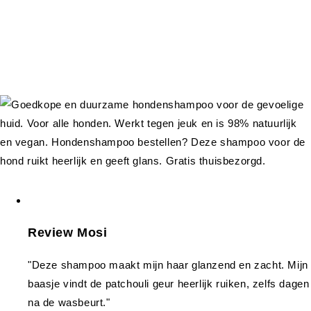
Review Mosi
"Deze shampoo maakt mijn haar glanzend en zacht. Mijn
baasje vindt de patchouli geur heerlijk ruiken, zelfs dagen
na de wasbeurt."