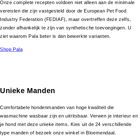
Onze complete recepten voldoen niet alleen aan de minimale
vereisten die zijn vastgesteld door de European Pet Food
Industry Federation (FEDIAF), maar overtreffen deze zelfs,
zonder afhankelijk te zijn van synthetische toevoegingen. U
ziet waarom Pala beter is dan bewerkte varianten.
Shop Pala
Unieke Manden
Comfortabele hondenmanden van hoge kwaliteit die
wasmachine wasbaar zijn en uitritsbaar. Verwen je interieur en
je hond met deze unieke items. Kies uit de 24 verschillende
type manden of bezoek onze winkel in Bloemendaal.