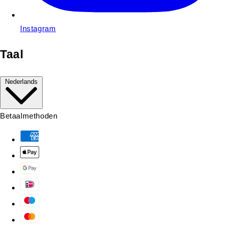
Instagram
Taal
Nederlands
Betaalmethoden