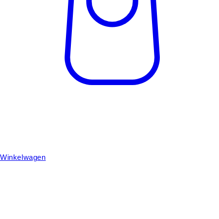
Winkelwagen