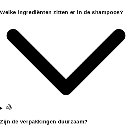
Welke ingrediënten zitten er in de shampoos?
Zijn de verpakkingen duurzaam?