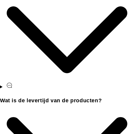
Wat is de levertijd van de producten?