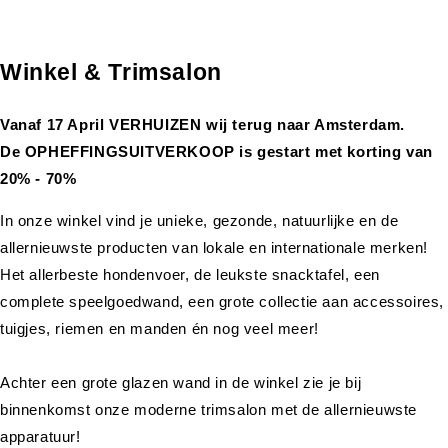
Winkel & Trimsalon
Vanaf 17 April VERHUIZEN wij terug naar Amsterdam.
De OPHEFFINGSUITVERKOOP is gestart met korting van
20% - 70%
In onze winkel vind je unieke, gezonde, natuurlijke en de
allernieuwste producten van lokale en internationale merken!
Het allerbeste hondenvoer, de leukste snacktafel, een
complete speelgoedwand, een grote collectie aan accessoires,
tuigjes, riemen en manden én nog veel meer!
Achter een grote glazen wand in de winkel zie je bij
binnenkomst onze moderne trimsalon met de allernieuwste
apparatuur!