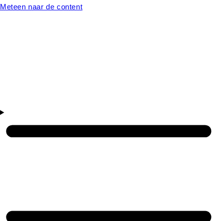
Meteen naar de content