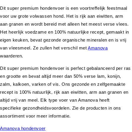
Dit super premium hondenvoer is een voortreffelijk feestmaal
voor uw grote volwassen hond. Het is rijk aan eiwitten, arm
aan granen en wordt bereid met alleen het meest verse vlees.
Het heerlijk voedzame en 100% natuurlijke recept, gemaakt in
eigen keuken, bevat gezonde organische mineralen en is vrij
van vleesmeel. Ze zullen het verschil met
Amanova
waarderen.
Dit super premium hondenvoer is perfect gebalanceerd per ras
en grootte en bevat altijd meer dan 50% verse lam, konijn,
zalm, kalkoen, varken of vis. Ons gezonde en zelfgemaakte
recept is 100% natuurlijk, rijk aan eiwitten, arm aan granen en
altijd vrij van meel. Elk type voer van Amanova heeft
specifieke gezondheidsvoordelen. Zie de producten in ons
assortiment voor meer informatie.
Amanova hondenvoer