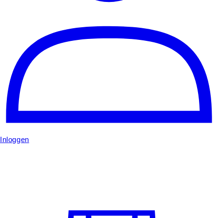
Inloggen