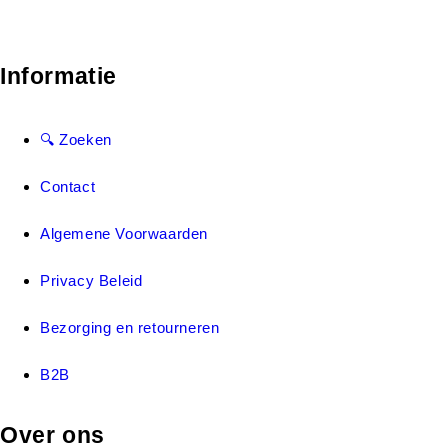
Informatie
🔍 Zoeken
Contact
Algemene Voorwaarden
Privacy Beleid
Bezorging en retourneren
B2B
Over ons