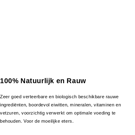
100% Natuurlijk en Rauw
Zeer goed verteerbare en biologisch beschikbare rauwe
ingrediënten, boordevol eiwitten, mineralen, vitaminen en
vetzuren, voorzichtig verwerkt om optimale voeding te
behouden. Voor de moeilijke eters.