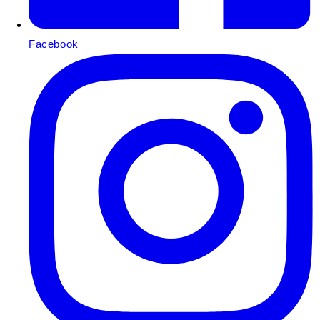
Facebook