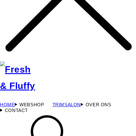
HOME
WEBSHOP
TRIMSALON
OVER ONS
CONTACT