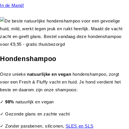
In de Mand!
Hondenshampoo
Onze unieke
natuurlijke en vegan
hondenshampoo, zorgt
voor een Fresh & Fluffy vacht en huid. Je hond verdient het
beste en daarom zijn onze shampoos:
✓
98%
natuurlijk en vegan
✓ Gezonde glans en zachte vacht
✓ Zonder parabenen, siliconen,
SLES en SLS