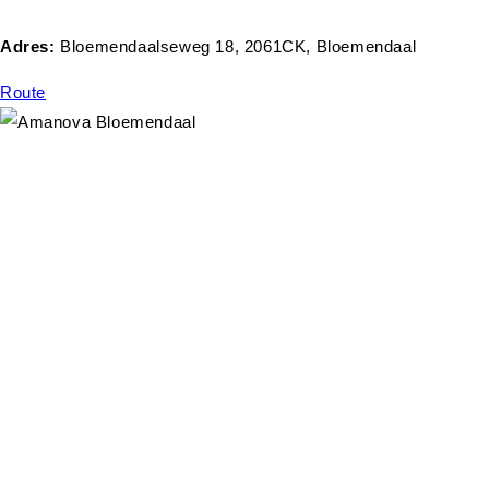
Adres:
Bloemendaalseweg 18, 2061CK, Bloemendaal
Route