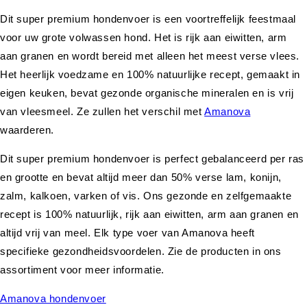
Dit super premium hondenvoer is een voortreffelijk feestmaal
voor uw grote volwassen hond. Het is rijk aan eiwitten, arm
aan granen en wordt bereid met alleen het meest verse vlees.
Het heerlijk voedzame en 100% natuurlijke recept, gemaakt in
eigen keuken, bevat gezonde organische mineralen en is vrij
van vleesmeel. Ze zullen het verschil met
Amanova
waarderen.
Dit super premium hondenvoer is perfect gebalanceerd per ras
en grootte en bevat altijd meer dan 50% verse lam, konijn,
zalm, kalkoen, varken of vis. Ons gezonde en zelfgemaakte
recept is 100% natuurlijk, rijk aan eiwitten, arm aan granen en
altijd vrij van meel. Elk type voer van Amanova heeft
specifieke gezondheidsvoordelen. Zie de producten in ons
assortiment voor meer informatie.
Amanova hondenvoer