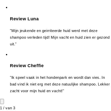
Review Luna
"Mijn jeukende en geirriteerde huid werd met deze
shampoo verleden tijd! Mijn vacht en huid zien er gezond
uit."
Review Cheffie
"Ik speel vaak in het hondenpark en wordt dan vies. In
bad vind ik niet erg met deze natuulijke shampoo. Lekker
zacht voor mijn huid en vacht!"
1
/
van
3