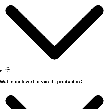
Wat is de levertijd van de producten?