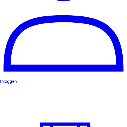
Inloggen