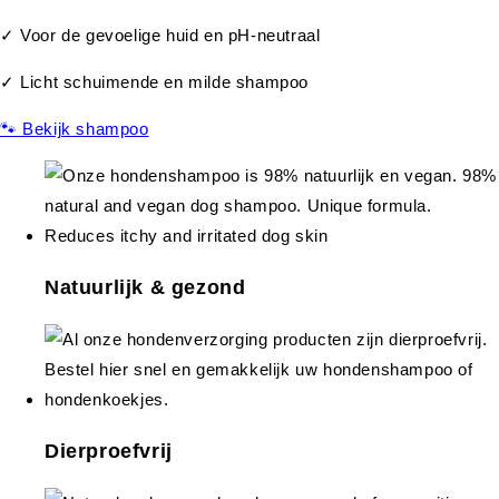
✓ Voor de gevoelige huid en pH-neutraal
✓ Licht schuimende en milde shampoo
🐾 Bekijk shampoo
Natuurlijk & gezond
Dierproefvrij