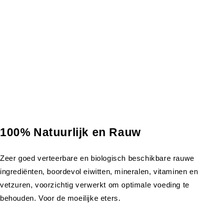
100% Natuurlijk en Rauw
Zeer goed verteerbare en biologisch beschikbare rauwe
ingrediënten, boordevol eiwitten, mineralen, vitaminen en
vetzuren, voorzichtig verwerkt om optimale voeding te
behouden. Voor de moeilijke eters.