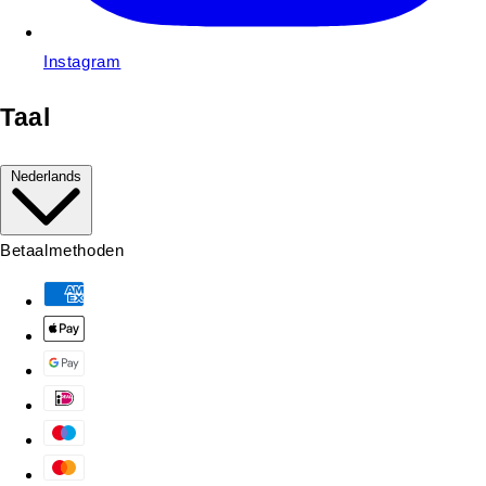
Instagram
Taal
Nederlands
Betaalmethoden