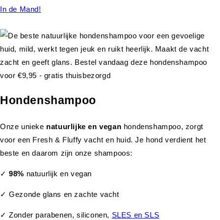
In de Mand!
Hondenshampoo
Onze unieke
natuurlijke en vegan
hondenshampoo, zorgt
voor een Fresh & Fluffy vacht en huid. Je hond verdient het
beste en daarom zijn onze shampoos:
✓
98%
natuurlijk en vegan
✓ Gezonde glans en zachte vacht
✓ Zonder parabenen, siliconen,
SLES en SLS