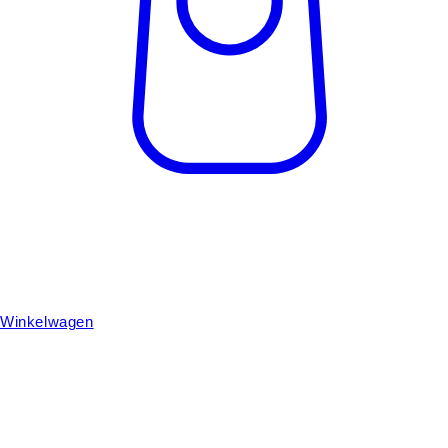
Winkelwagen