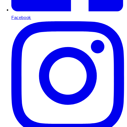
Facebook