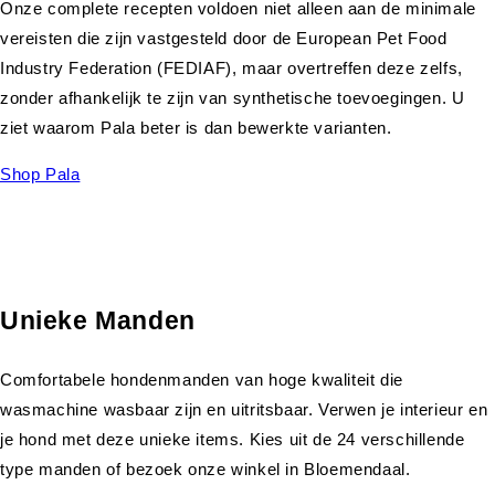
Onze complete recepten voldoen niet alleen aan de minimale
vereisten die zijn vastgesteld door de European Pet Food
Industry Federation (FEDIAF), maar overtreffen deze zelfs,
zonder afhankelijk te zijn van synthetische toevoegingen. U
ziet waarom Pala beter is dan bewerkte varianten.
Shop Pala
Unieke Manden
Comfortabele hondenmanden van hoge kwaliteit die
wasmachine wasbaar zijn en uitritsbaar. Verwen je interieur en
je hond met deze unieke items. Kies uit de 24 verschillende
type manden of bezoek onze winkel in Bloemendaal.