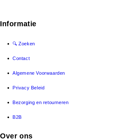
Informatie
🔍 Zoeken
Contact
Algemene Voorwaarden
Privacy Beleid
Bezorging en retourneren
B2B
Over ons