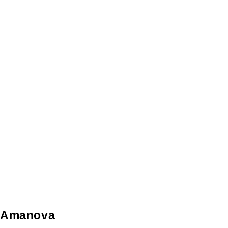
Amanova