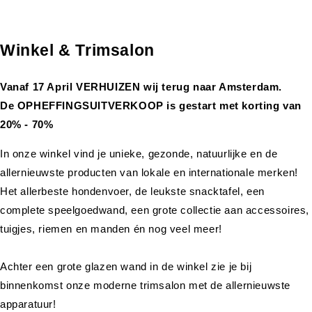
Winkel & Trimsalon
Vanaf 17 April VERHUIZEN wij terug naar Amsterdam.
De OPHEFFINGSUITVERKOOP is gestart met korting van
20% - 70%
In onze winkel vind je unieke, gezonde, natuurlijke en de
allernieuwste producten van lokale en internationale merken!
Het allerbeste hondenvoer, de leukste snacktafel, een
complete speelgoedwand, een grote collectie aan accessoires,
tuigjes, riemen en manden én nog veel meer!
Achter een grote glazen wand in de winkel zie je bij
binnenkomst onze moderne trimsalon met de allernieuwste
apparatuur!