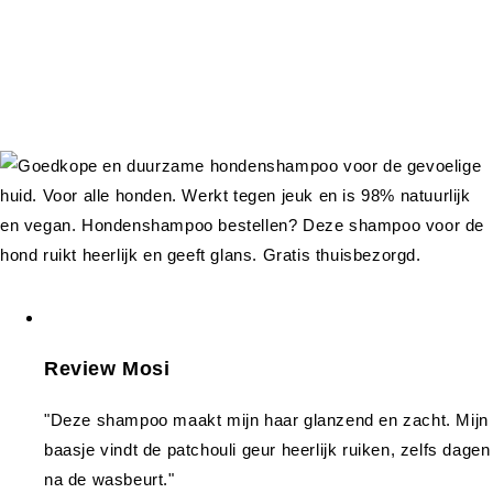
Review Mosi
"Deze shampoo maakt mijn haar glanzend en zacht. Mijn
baasje vindt de patchouli geur heerlijk ruiken, zelfs dagen
na de wasbeurt."