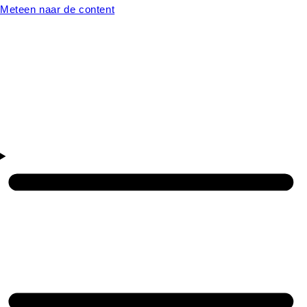
Meteen naar de content