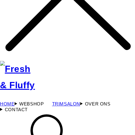
HOME
WEBSHOP
TRIMSALON
OVER ONS
CONTACT