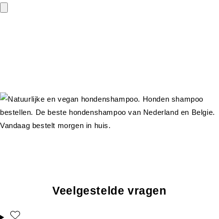
Veelgestelde vragen