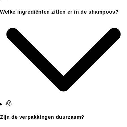
Welke ingrediënten zitten er in de shampoos?
Zijn de verpakkingen duurzaam?