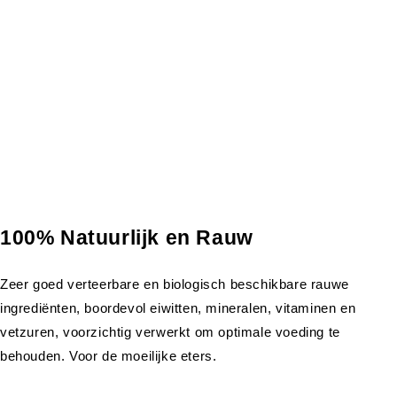
100% Natuurlijk en Rauw
Zeer goed verteerbare en biologisch beschikbare rauwe
ingrediënten, boordevol eiwitten, mineralen, vitaminen en
vetzuren, voorzichtig verwerkt om optimale voeding te
behouden. Voor de moeilijke eters.