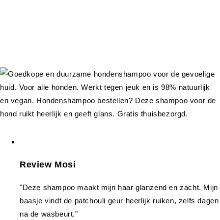
Review Mosi
"Deze shampoo maakt mijn haar glanzend en zacht. Mijn
baasje vindt de patchouli geur heerlijk ruiken, zelfs dagen
na de wasbeurt."