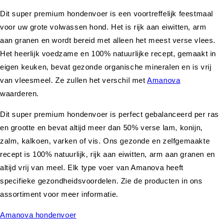
Dit super premium hondenvoer is een voortreffelijk feestmaal
voor uw grote volwassen hond. Het is rijk aan eiwitten, arm
aan granen en wordt bereid met alleen het meest verse vlees.
Het heerlijk voedzame en 100% natuurlijke recept, gemaakt in
eigen keuken, bevat gezonde organische mineralen en is vrij
van vleesmeel. Ze zullen het verschil met
Amanova
waarderen.
Dit super premium hondenvoer is perfect gebalanceerd per ras
en grootte en bevat altijd meer dan 50% verse lam, konijn,
zalm, kalkoen, varken of vis. Ons gezonde en zelfgemaakte
recept is 100% natuurlijk, rijk aan eiwitten, arm aan granen en
altijd vrij van meel. Elk type voer van Amanova heeft
specifieke gezondheidsvoordelen. Zie de producten in ons
assortiment voor meer informatie.
Amanova hondenvoer