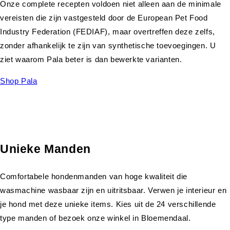
Onze complete recepten voldoen niet alleen aan de minimale
vereisten die zijn vastgesteld door de European Pet Food
Industry Federation (FEDIAF), maar overtreffen deze zelfs,
zonder afhankelijk te zijn van synthetische toevoegingen. U
ziet waarom Pala beter is dan bewerkte varianten.
Shop Pala
Unieke Manden
Comfortabele hondenmanden van hoge kwaliteit die
wasmachine wasbaar zijn en uitritsbaar. Verwen je interieur en
je hond met deze unieke items. Kies uit de 24 verschillende
type manden of bezoek onze winkel in Bloemendaal.