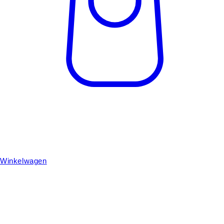
Winkelwagen