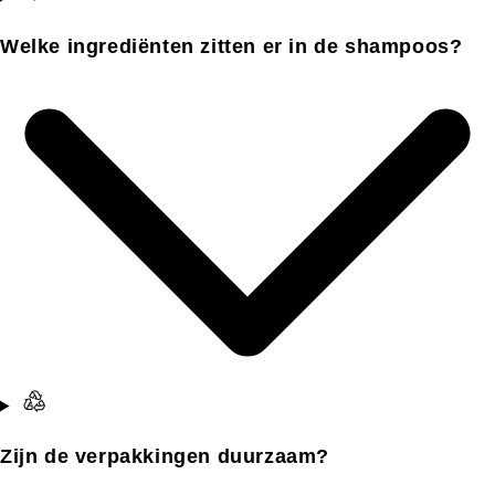
Welke ingrediënten zitten er in de shampoos?
Zijn de verpakkingen duurzaam?