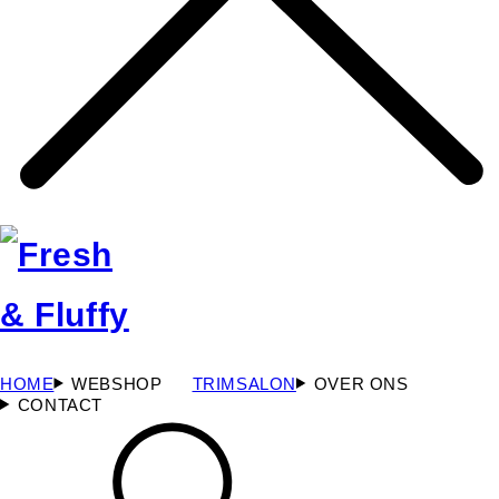
HOME
WEBSHOP
TRIMSALON
OVER ONS
CONTACT