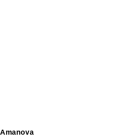
Amanova