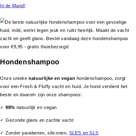
In de Mand!
Hondenshampoo
Onze unieke
natuurlijke en vegan
hondenshampoo, zorgt
voor een Fresh & Fluffy vacht en huid. Je hond verdient het
beste en daarom zijn onze shampoos:
✓
98%
natuurlijk en vegan
✓ Gezonde glans en zachte vacht
✓ Zonder parabenen, siliconen,
SLES en SLS