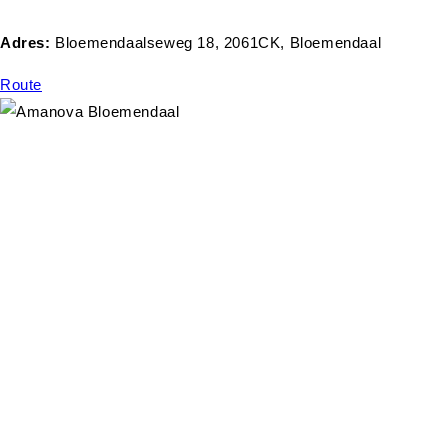
Adres:
Bloemendaalseweg 18, 2061CK, Bloemendaal
Route