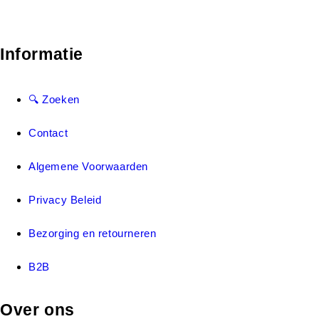
Informatie
🔍 Zoeken
Contact
Algemene Voorwaarden
Privacy Beleid
Bezorging en retourneren
B2B
Over ons