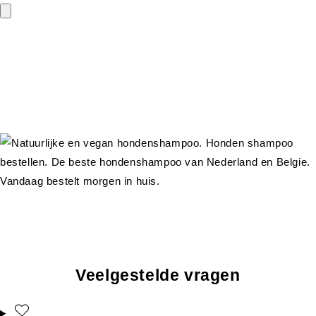
Veelgestelde vragen