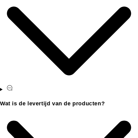
Wat is de levertijd van de producten?