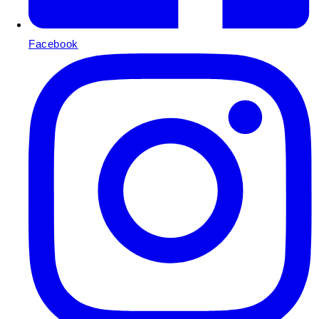
Facebook