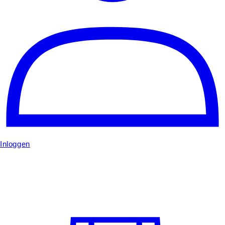
Inloggen