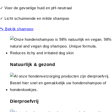
✓ Voor de gevoelige huid en pH-neutraal
✓ Licht schuimende en milde shampoo
🐾 Bekijk shampoo
Natuurlijk & gezond
Dierproefvrij