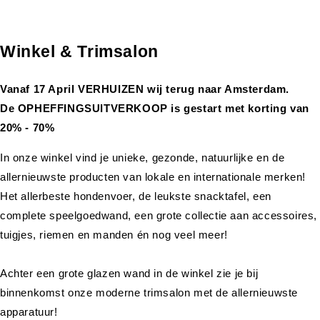
Winkel & Trimsalon
Vanaf 17 April VERHUIZEN wij terug naar Amsterdam.
De OPHEFFINGSUITVERKOOP is gestart met korting van
20% - 70%
In onze winkel vind je unieke, gezonde, natuurlijke en de
allernieuwste producten van lokale en internationale merken!
Het allerbeste hondenvoer, de leukste snacktafel, een
complete speelgoedwand, een grote collectie aan accessoires,
tuigjes, riemen en manden én nog veel meer!
Achter een grote glazen wand in de winkel zie je bij
binnenkomst onze moderne trimsalon met de allernieuwste
apparatuur!