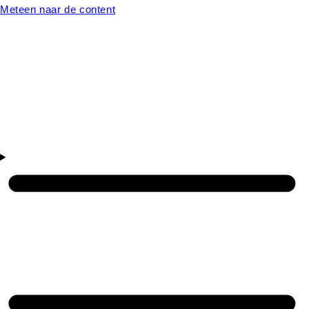
Meteen naar de content