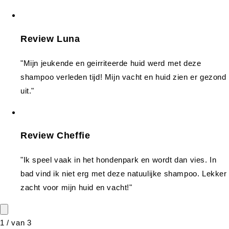
Review Luna
"Mijn jeukende en geirriteerde huid werd met deze
shampoo verleden tijd! Mijn vacht en huid zien er gezond
uit."
Review Cheffie
"Ik speel vaak in het hondenpark en wordt dan vies. In
bad vind ik niet erg met deze natuulijke shampoo. Lekker
zacht voor mijn huid en vacht!"
1
/
van
3