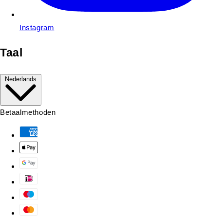
Instagram
Taal
Nederlands
Betaalmethoden