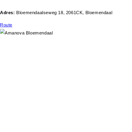
Adres:
Bloemendaalseweg 18, 2061CK, Bloemendaal
Route