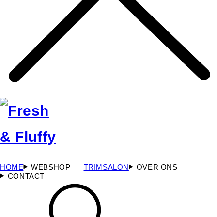
HOME
WEBSHOP
TRIMSALON
OVER ONS
CONTACT