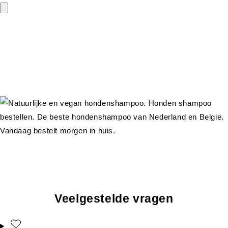
Veelgestelde vragen