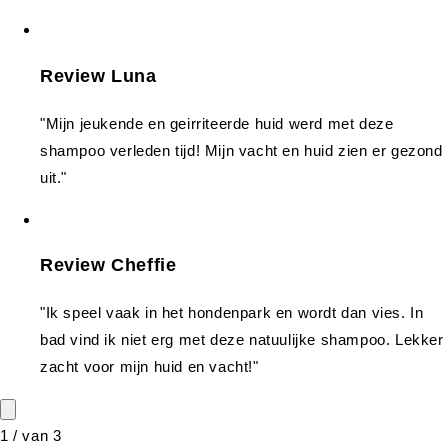
Review Luna
"Mijn jeukende en geirriteerde huid werd met deze
shampoo verleden tijd! Mijn vacht en huid zien er gezond
uit."
Review Cheffie
"Ik speel vaak in het hondenpark en wordt dan vies. In
bad vind ik niet erg met deze natuulijke shampoo. Lekker
zacht voor mijn huid en vacht!"
1
/
van
3