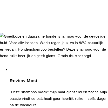
Review Mosi
"Deze shampoo maakt mijn haar glanzend en zacht. Mijn
baasje vindt de patchouli geur heerlijk ruiken, zelfs dagen
na de wasbeurt."