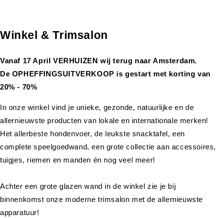
Winkel & Trimsalon
Vanaf 17 April VERHUIZEN wij terug naar Amsterdam.
De OPHEFFINGSUITVERKOOP is gestart met korting van
20% - 70%
In onze winkel vind je unieke, gezonde, natuurlijke en de
allernieuwste producten van lokale en internationale merken!
Het allerbeste hondenvoer, de leukste snacktafel, een
complete speelgoedwand, een grote collectie aan accessoires,
tuigjes, riemen en manden én nog veel meer!
Achter een grote glazen wand in de winkel zie je bij
binnenkomst onze moderne trimsalon met de allernieuwste
apparatuur!