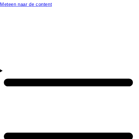
Meteen naar de content