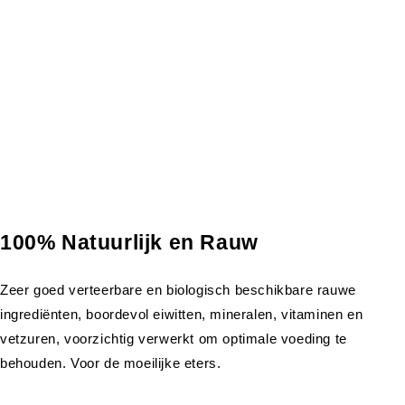
100% Natuurlijk en Rauw
Zeer goed verteerbare en biologisch beschikbare rauwe
ingrediënten, boordevol eiwitten, mineralen, vitaminen en
vetzuren, voorzichtig verwerkt om optimale voeding te
behouden. Voor de moeilijke eters.