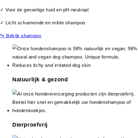
✓ Voor de gevoelige huid en pH-neutraal
✓ Licht schuimende en milde shampoo
🐾 Bekijk shampoo
Natuurlijk & gezond
Dierproefvrij