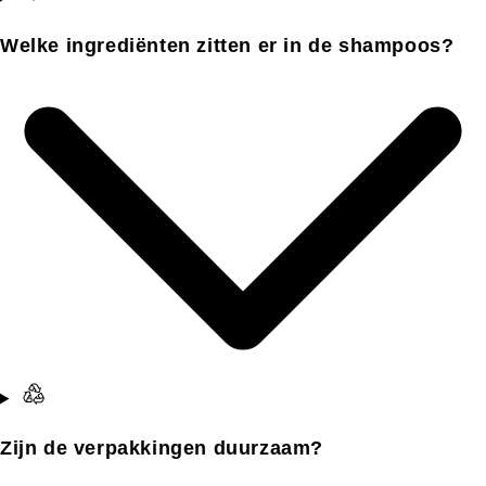
Welke ingrediënten zitten er in de shampoos?
Zijn de verpakkingen duurzaam?