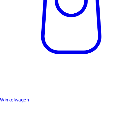
Winkelwagen