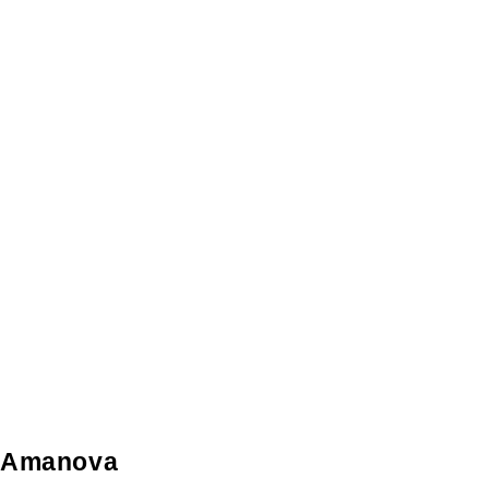
Amanova