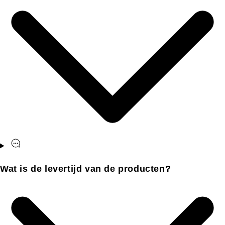
Wat is de levertijd van de producten?