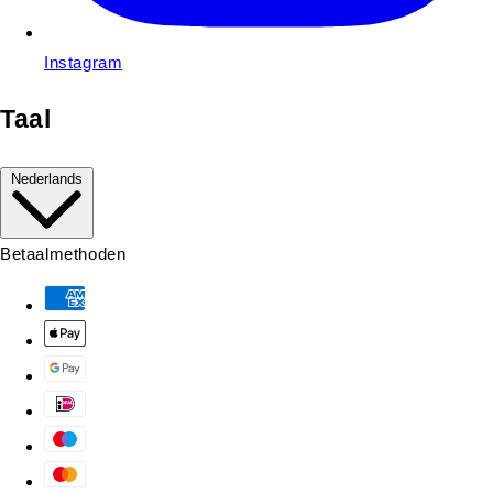
Instagram
Taal
Nederlands
Betaalmethoden