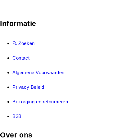
Informatie
🔍 Zoeken
Contact
Algemene Voorwaarden
Privacy Beleid
Bezorging en retourneren
B2B
Over ons