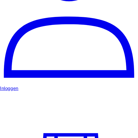
Inloggen