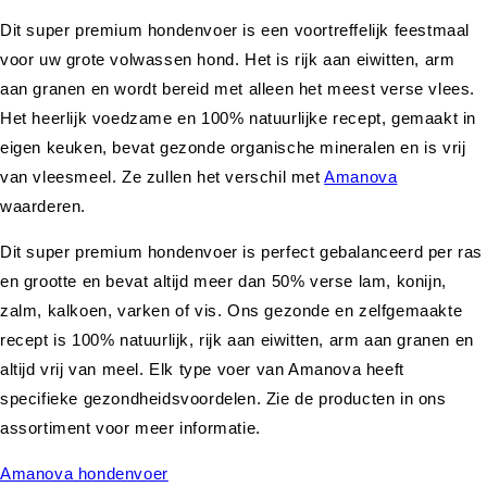
Dit super premium hondenvoer is een voortreffelijk feestmaal
voor uw grote volwassen hond. Het is rijk aan eiwitten, arm
aan granen en wordt bereid met alleen het meest verse vlees.
Het heerlijk voedzame en 100% natuurlijke recept, gemaakt in
eigen keuken, bevat gezonde organische mineralen en is vrij
van vleesmeel. Ze zullen het verschil met
Amanova
waarderen.
Dit super premium hondenvoer is perfect gebalanceerd per ras
en grootte en bevat altijd meer dan 50% verse lam, konijn,
zalm, kalkoen, varken of vis. Ons gezonde en zelfgemaakte
recept is 100% natuurlijk, rijk aan eiwitten, arm aan granen en
altijd vrij van meel. Elk type voer van Amanova heeft
specifieke gezondheidsvoordelen. Zie de producten in ons
assortiment voor meer informatie.
Amanova hondenvoer