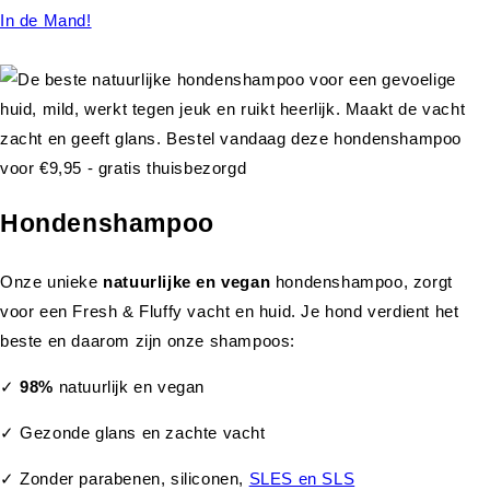
In de Mand!
Hondenshampoo
Onze unieke
natuurlijke en vegan
hondenshampoo, zorgt
voor een Fresh & Fluffy vacht en huid. Je hond verdient het
beste en daarom zijn onze shampoos:
✓
98%
natuurlijk en vegan
✓ Gezonde glans en zachte vacht
✓ Zonder parabenen, siliconen,
SLES en SLS