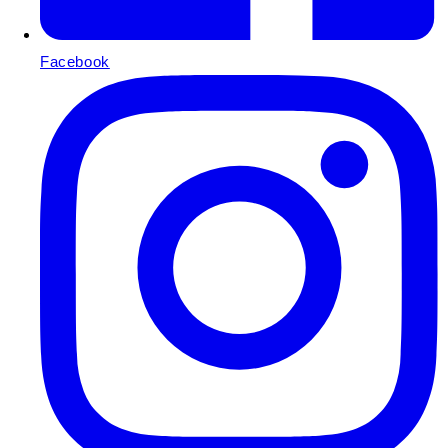
Facebook