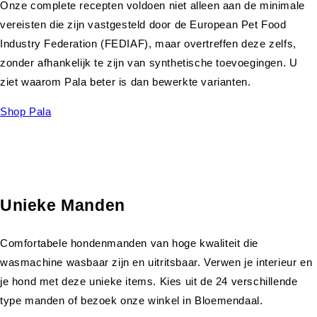
Onze complete recepten voldoen niet alleen aan de minimale
vereisten die zijn vastgesteld door de European Pet Food
Industry Federation (FEDIAF), maar overtreffen deze zelfs,
zonder afhankelijk te zijn van synthetische toevoegingen. U
ziet waarom Pala beter is dan bewerkte varianten.
Shop Pala
Unieke Manden
Comfortabele hondenmanden van hoge kwaliteit die
wasmachine wasbaar zijn en uitritsbaar. Verwen je interieur en
je hond met deze unieke items. Kies uit de 24 verschillende
type manden of bezoek onze winkel in Bloemendaal.