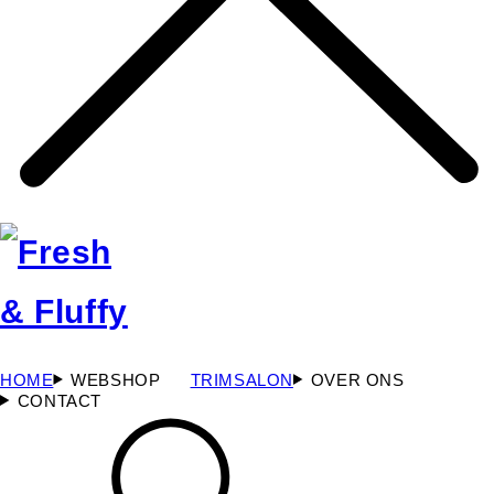
HOME
WEBSHOP
TRIMSALON
OVER ONS
CONTACT