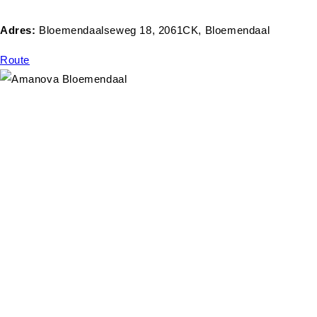
Adres:
Bloemendaalseweg 18, 2061CK, Bloemendaal
Route