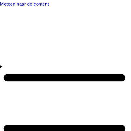
Meteen naar de content