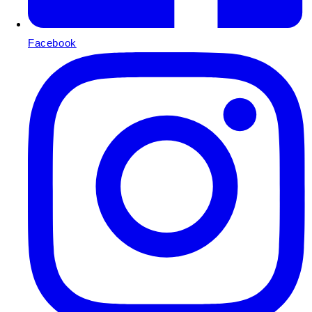
Facebook