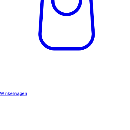
Winkelwagen