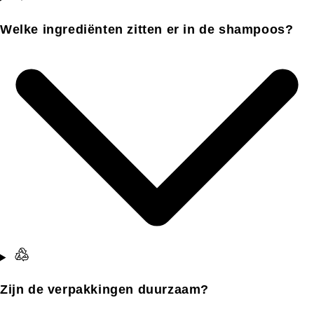
Welke ingrediënten zitten er in de shampoos?
Zijn de verpakkingen duurzaam?