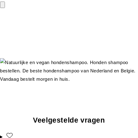
Veelgestelde vragen