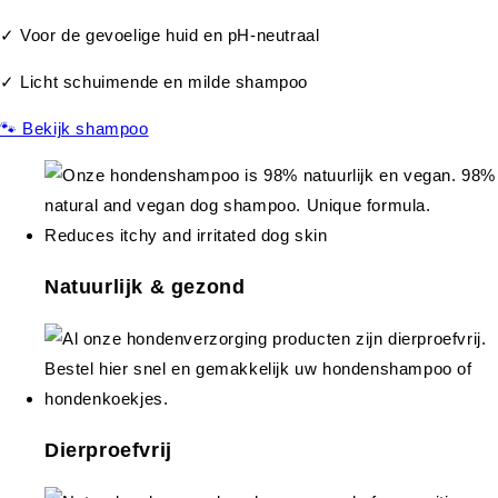
✓ Voor de gevoelige huid en pH-neutraal
✓ Licht schuimende en milde shampoo
🐾 Bekijk shampoo
Natuurlijk & gezond
Dierproefvrij