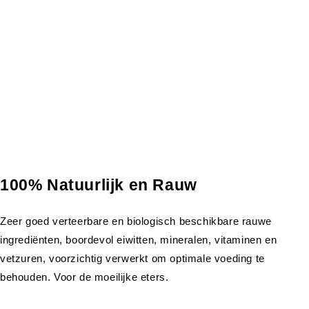
100% Natuurlijk en Rauw
Zeer goed verteerbare en biologisch beschikbare rauwe
ingrediënten, boordevol eiwitten, mineralen, vitaminen en
vetzuren, voorzichtig verwerkt om optimale voeding te
behouden. Voor de moeilijke eters.