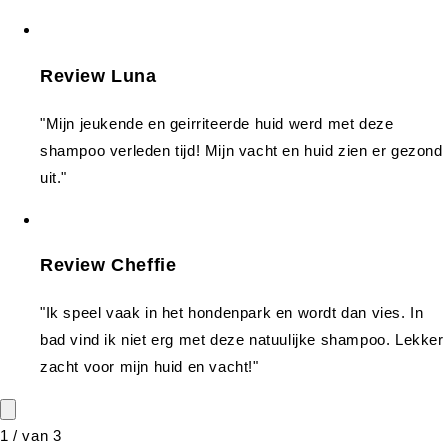
Review Luna
"Mijn jeukende en geirriteerde huid werd met deze
shampoo verleden tijd! Mijn vacht en huid zien er gezond
uit."
Review Cheffie
"Ik speel vaak in het hondenpark en wordt dan vies. In
bad vind ik niet erg met deze natuulijke shampoo. Lekker
zacht voor mijn huid en vacht!"
1
/
van
3