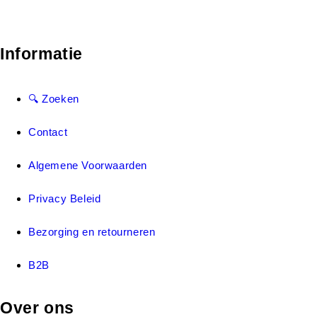
Informatie
🔍 Zoeken
Contact
Algemene Voorwaarden
Privacy Beleid
Bezorging en retourneren
B2B
Over ons