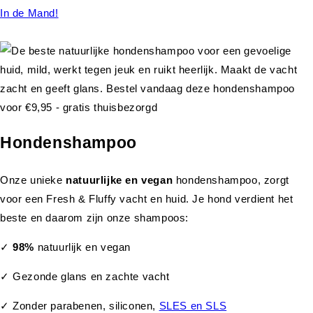
In de Mand!
Hondenshampoo
Onze unieke
natuurlijke en vegan
hondenshampoo, zorgt
voor een Fresh & Fluffy vacht en huid. Je hond verdient het
beste en daarom zijn onze shampoos:
✓
98%
natuurlijk en vegan
✓ Gezonde glans en zachte vacht
✓ Zonder parabenen, siliconen,
SLES en SLS