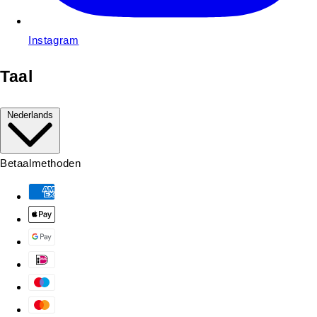
Instagram
Taal
Nederlands
Betaalmethoden