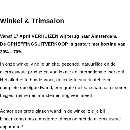
Winkel & Trimsalon
Vanaf 17 April VERHUIZEN wij terug naar Amsterdam.
De OPHEFFINGSUITVERKOOP is gestart met korting van
20% - 70%
In onze winkel vind je unieke, gezonde, natuurlijke en de
allernieuwste producten van lokale en internationale merken!
Het allerbeste hondenvoer, de leukste snacktafel, een
complete speelgoedwand, een grote collectie aan accessoires,
tuigjes, riemen en manden én nog veel meer!
Achter een grote glazen wand in de winkel zie je bij
binnenkomst onze moderne trimsalon met de allernieuwste
apparatuur!