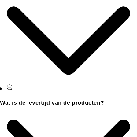
Wat is de levertijd van de producten?