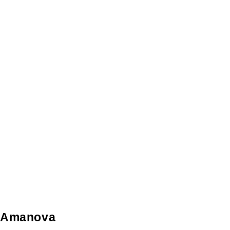
Amanova