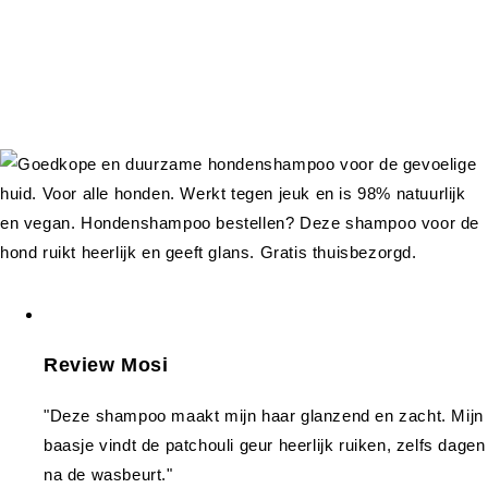
Review Mosi
"Deze shampoo maakt mijn haar glanzend en zacht. Mijn
baasje vindt de patchouli geur heerlijk ruiken, zelfs dagen
na de wasbeurt."