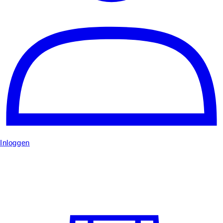
Inloggen