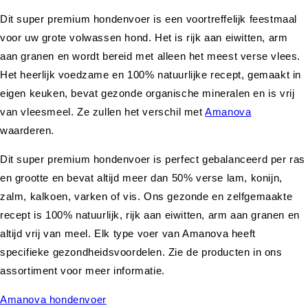
Dit super premium hondenvoer is een voortreffelijk feestmaal
voor uw grote volwassen hond. Het is rijk aan eiwitten, arm
aan granen en wordt bereid met alleen het meest verse vlees.
Het heerlijk voedzame en 100% natuurlijke recept, gemaakt in
eigen keuken, bevat gezonde organische mineralen en is vrij
van vleesmeel. Ze zullen het verschil met
Amanova
waarderen.
Dit super premium hondenvoer is perfect gebalanceerd per ras
en grootte en bevat altijd meer dan 50% verse lam, konijn,
zalm, kalkoen, varken of vis. Ons gezonde en zelfgemaakte
recept is 100% natuurlijk, rijk aan eiwitten, arm aan granen en
altijd vrij van meel. Elk type voer van Amanova heeft
specifieke gezondheidsvoordelen. Zie de producten in ons
assortiment voor meer informatie.
Amanova hondenvoer