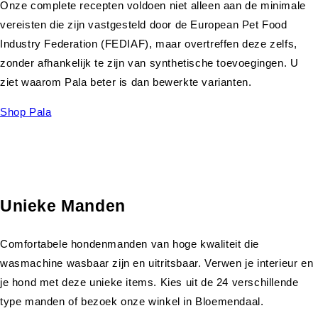
Onze complete recepten voldoen niet alleen aan de minimale
vereisten die zijn vastgesteld door de European Pet Food
Industry Federation (FEDIAF), maar overtreffen deze zelfs,
zonder afhankelijk te zijn van synthetische toevoegingen. U
ziet waarom Pala beter is dan bewerkte varianten.
Shop Pala
Unieke Manden
Comfortabele hondenmanden van hoge kwaliteit die
wasmachine wasbaar zijn en uitritsbaar. Verwen je interieur en
je hond met deze unieke items. Kies uit de 24 verschillende
type manden of bezoek onze winkel in Bloemendaal.