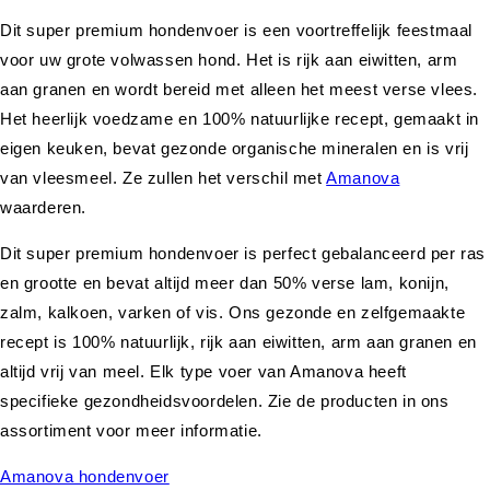
Dit super premium hondenvoer is een voortreffelijk feestmaal
voor uw grote volwassen hond. Het is rijk aan eiwitten, arm
aan granen en wordt bereid met alleen het meest verse vlees.
Het heerlijk voedzame en 100% natuurlijke recept, gemaakt in
eigen keuken, bevat gezonde organische mineralen en is vrij
van vleesmeel. Ze zullen het verschil met
Amanova
waarderen.
Dit super premium hondenvoer is perfect gebalanceerd per ras
en grootte en bevat altijd meer dan 50% verse lam, konijn,
zalm, kalkoen, varken of vis. Ons gezonde en zelfgemaakte
recept is 100% natuurlijk, rijk aan eiwitten, arm aan granen en
altijd vrij van meel. Elk type voer van Amanova heeft
specifieke gezondheidsvoordelen. Zie de producten in ons
assortiment voor meer informatie.
Amanova hondenvoer