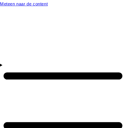
Meteen naar de content