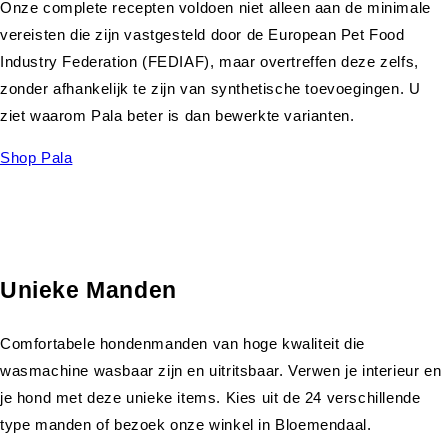
Onze complete recepten voldoen niet alleen aan de minimale
vereisten die zijn vastgesteld door de European Pet Food
Industry Federation (FEDIAF), maar overtreffen deze zelfs,
zonder afhankelijk te zijn van synthetische toevoegingen. U
ziet waarom Pala beter is dan bewerkte varianten.
Shop Pala
Unieke Manden
Comfortabele hondenmanden van hoge kwaliteit die
wasmachine wasbaar zijn en uitritsbaar. Verwen je interieur en
je hond met deze unieke items. Kies uit de 24 verschillende
type manden of bezoek onze winkel in Bloemendaal.