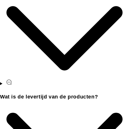
Wat is de levertijd van de producten?