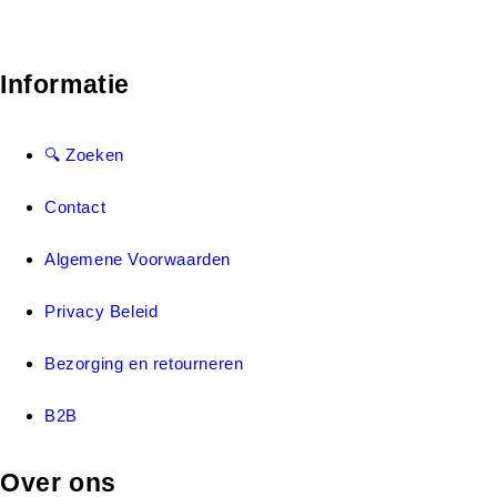
Informatie
🔍 Zoeken
Contact
Algemene Voorwaarden
Privacy Beleid
Bezorging en retourneren
B2B
Over ons