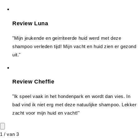
Review Luna
"Mijn jeukende en geirriteerde huid werd met deze
shampoo verleden tijd! Mijn vacht en huid zien er gezond
uit."
Review Cheffie
"Ik speel vaak in het hondenpark en wordt dan vies. In
bad vind ik niet erg met deze natuulijke shampoo. Lekker
zacht voor mijn huid en vacht!"
1
/
van
3