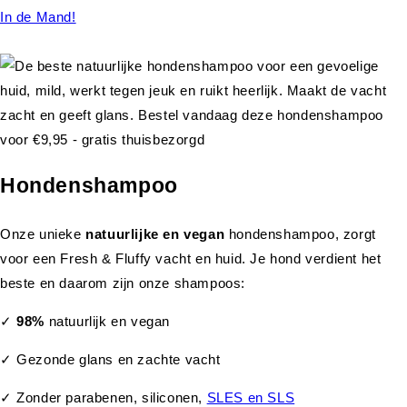
In de Mand!
Hondenshampoo
Onze unieke
natuurlijke en vegan
hondenshampoo, zorgt
voor een Fresh & Fluffy vacht en huid. Je hond verdient het
beste en daarom zijn onze shampoos:
✓
98%
natuurlijk en vegan
✓ Gezonde glans en zachte vacht
✓ Zonder parabenen, siliconen,
SLES en SLS