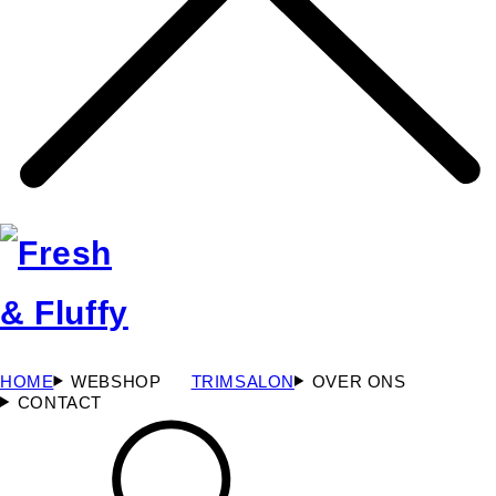
HOME
WEBSHOP
TRIMSALON
OVER ONS
CONTACT