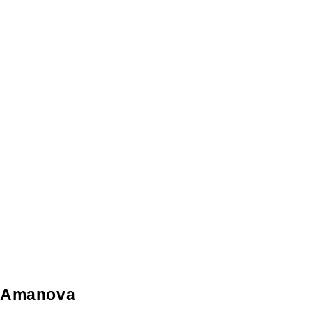
Amanova