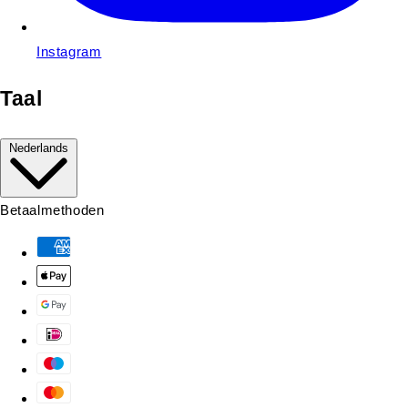
Instagram
Taal
Nederlands
Betaalmethoden