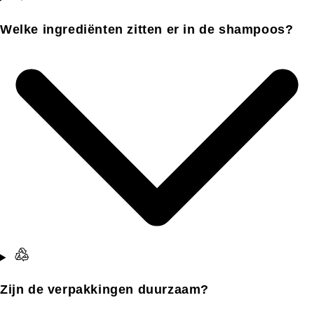
Welke ingrediënten zitten er in de shampoos?
Zijn de verpakkingen duurzaam?