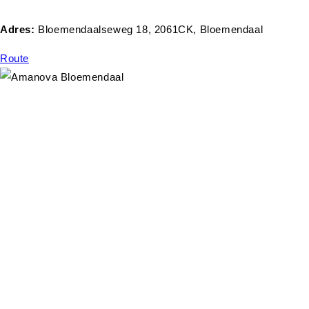
Adres:
Bloemendaalseweg 18, 2061CK, Bloemendaal
Route