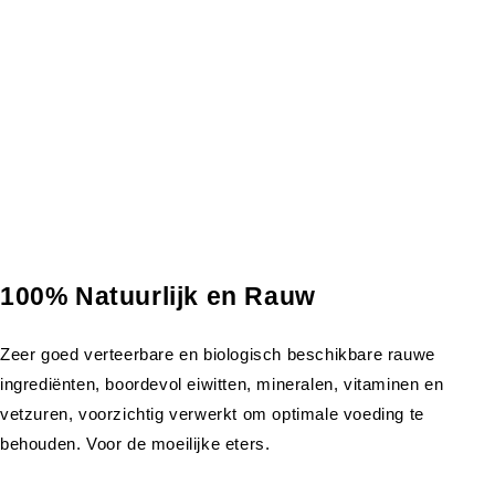
100% Natuurlijk en Rauw
Zeer goed verteerbare en biologisch beschikbare rauwe
ingrediënten, boordevol eiwitten, mineralen, vitaminen en
vetzuren, voorzichtig verwerkt om optimale voeding te
behouden. Voor de moeilijke eters.