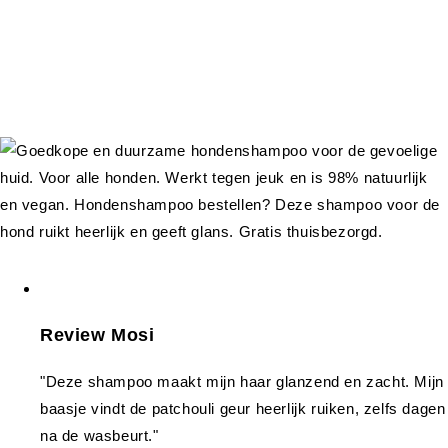
Review Mosi
"Deze shampoo maakt mijn haar glanzend en zacht. Mijn
baasje vindt de patchouli geur heerlijk ruiken, zelfs dagen
na de wasbeurt."