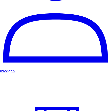
Inloggen