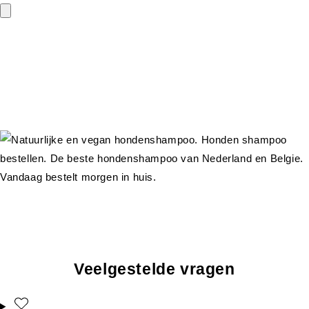
Veelgestelde vragen