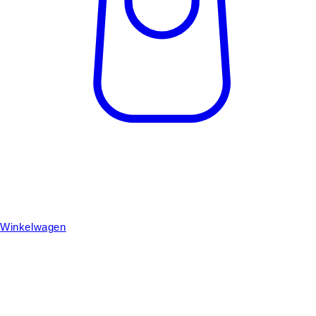
Winkelwagen