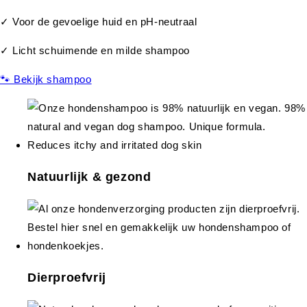
✓ Voor de gevoelige huid en pH-neutraal
✓ Licht schuimende en milde shampoo
🐾 Bekijk shampoo
Natuurlijk & gezond
Dierproefvrij