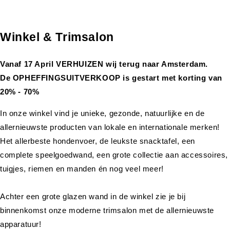
Winkel & Trimsalon
Vanaf 17 April VERHUIZEN wij terug naar Amsterdam.
De OPHEFFINGSUITVERKOOP is gestart met korting van
20% - 70%
In onze winkel vind je unieke, gezonde, natuurlijke en de
allernieuwste producten van lokale en internationale merken!
Het allerbeste hondenvoer, de leukste snacktafel, een
complete speelgoedwand, een grote collectie aan accessoires,
tuigjes, riemen en manden én nog veel meer!
Achter een grote glazen wand in de winkel zie je bij
binnenkomst onze moderne trimsalon met de allernieuwste
apparatuur!