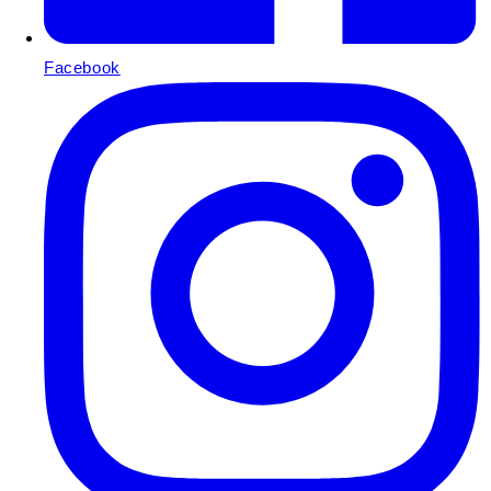
Facebook