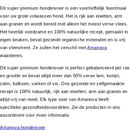
Dit super premium hondenvoer is een voortreffelijk feestmaal
voor uw grote volwassen hond. Het is rijk aan eiwitten, arm
aan granen en wordt bereid met alleen het meest verse vlees.
Het heerlijk voedzame en 100% natuurlijke recept, gemaakt in
eigen keuken, bevat gezonde organische mineralen en is vrij
van vleesmeel. Ze zullen het verschil met
Amanova
waarderen.
Dit super premium hondenvoer is perfect gebalanceerd per ras
en grootte en bevat altijd meer dan 50% verse lam, konijn,
zalm, kalkoen, varken of vis. Ons gezonde en zelfgemaakte
recept is 100% natuurlijk, rijk aan eiwitten, arm aan granen en
altijd vrij van meel. Elk type voer van Amanova heeft
specifieke gezondheidsvoordelen. Zie de producten in ons
assortiment voor meer informatie.
Amanova hondenvoer