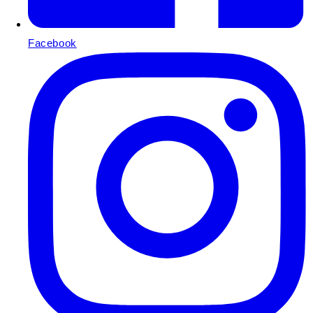
Facebook