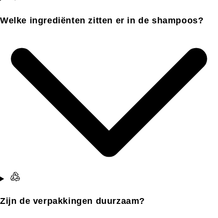
Welke ingrediënten zitten er in de shampoos?
Zijn de verpakkingen duurzaam?