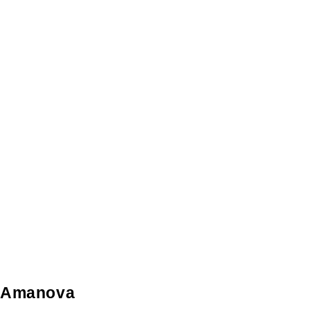
Amanova