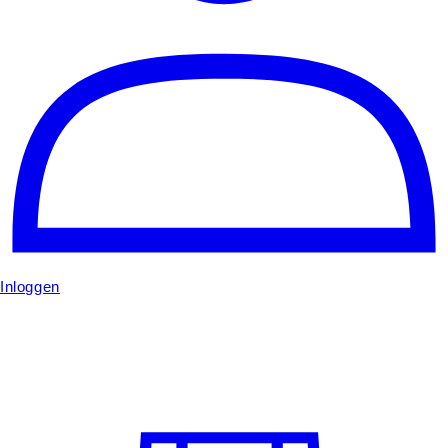
Inloggen