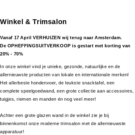
Winkel & Trimsalon
Vanaf 17 April VERHUIZEN wij terug naar Amsterdam.
De OPHEFFINGSUITVERKOOP is gestart met korting van
20% - 70%
In onze winkel vind je unieke, gezonde, natuurlijke en de
allernieuwste producten van lokale en internationale merken!
Het allerbeste hondenvoer, de leukste snacktafel, een
complete speelgoedwand, een grote collectie aan accessoires,
tuigjes, riemen en manden én nog veel meer!
Achter een grote glazen wand in de winkel zie je bij
binnenkomst onze moderne trimsalon met de allernieuwste
apparatuur!