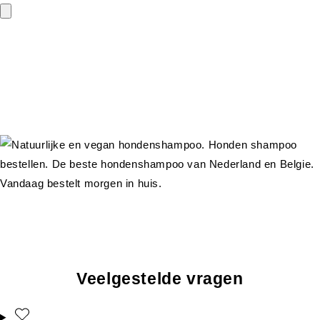
Veelgestelde vragen