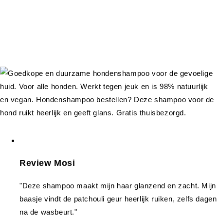
Review Mosi
"Deze shampoo maakt mijn haar glanzend en zacht. Mijn
baasje vindt de patchouli geur heerlijk ruiken, zelfs dagen
na de wasbeurt."