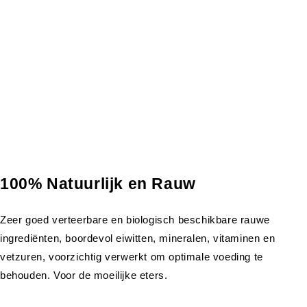
100% Natuurlijk en Rauw
Zeer goed verteerbare en biologisch beschikbare rauwe
ingrediënten, boordevol eiwitten, mineralen, vitaminen en
vetzuren, voorzichtig verwerkt om optimale voeding te
behouden. Voor de moeilijke eters.