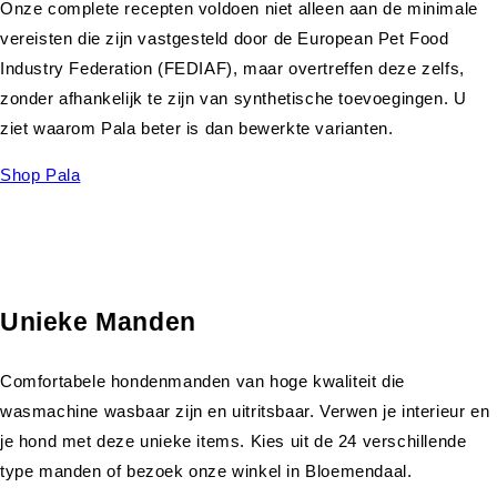
Onze complete recepten voldoen niet alleen aan de minimale
vereisten die zijn vastgesteld door de European Pet Food
Industry Federation (FEDIAF), maar overtreffen deze zelfs,
zonder afhankelijk te zijn van synthetische toevoegingen. U
ziet waarom Pala beter is dan bewerkte varianten.
Shop Pala
Unieke Manden
Comfortabele hondenmanden van hoge kwaliteit die
wasmachine wasbaar zijn en uitritsbaar. Verwen je interieur en
je hond met deze unieke items. Kies uit de 24 verschillende
type manden of bezoek onze winkel in Bloemendaal.