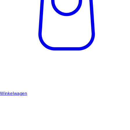
Winkelwagen