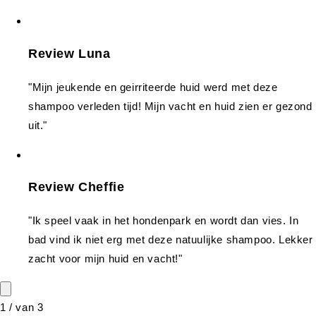
Review Luna
"Mijn jeukende en geirriteerde huid werd met deze
shampoo verleden tijd! Mijn vacht en huid zien er gezond
uit."
Review Cheffie
"Ik speel vaak in het hondenpark en wordt dan vies. In
bad vind ik niet erg met deze natuulijke shampoo. Lekker
zacht voor mijn huid en vacht!"
1
/
van
3