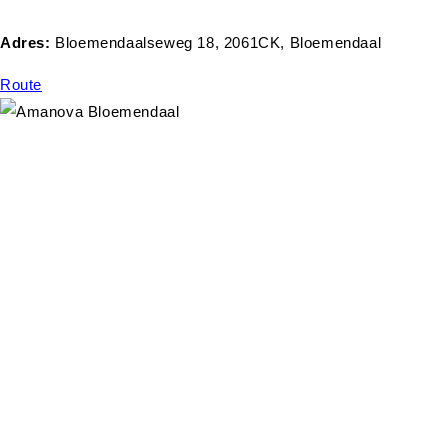
Adres:
Bloemendaalseweg 18, 2061CK, Bloemendaal
Route