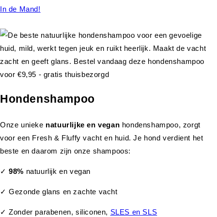
In de Mand!
Hondenshampoo
Onze unieke
natuurlijke en vegan
hondenshampoo, zorgt
voor een Fresh & Fluffy vacht en huid. Je hond verdient het
beste en daarom zijn onze shampoos:
✓
98%
natuurlijk en vegan
✓ Gezonde glans en zachte vacht
✓ Zonder parabenen, siliconen,
SLES en SLS