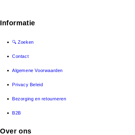
Informatie
🔍 Zoeken
Contact
Algemene Voorwaarden
Privacy Beleid
Bezorging en retourneren
B2B
Over ons