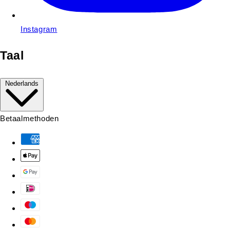
Instagram
Taal
Nederlands
Betaalmethoden