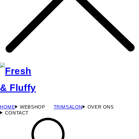
HOME
WEBSHOP
TRIMSALON
OVER ONS
CONTACT