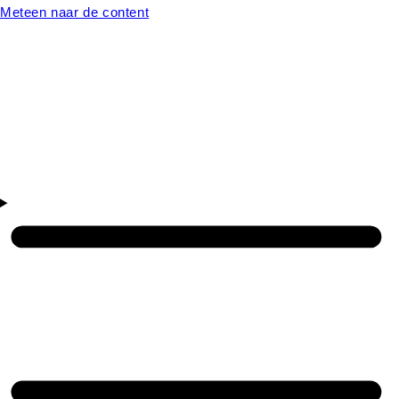
Meteen naar de content