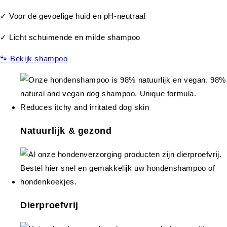
✓ Voor de gevoelige huid en pH-neutraal
✓ Licht schuimende en milde shampoo
🐾 Bekijk shampoo
Natuurlijk & gezond
Dierproefvrij