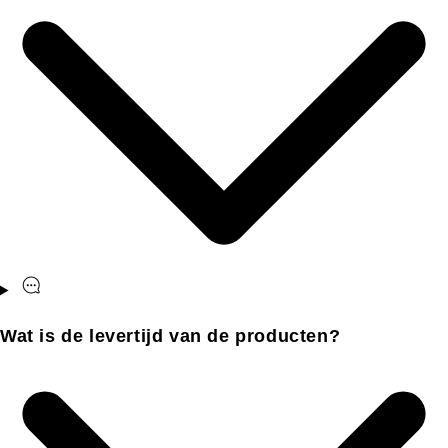
Wat is de levertijd van de producten?