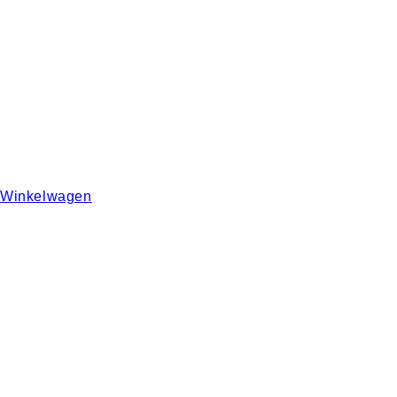
Winkelwagen