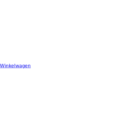
Winkelwagen