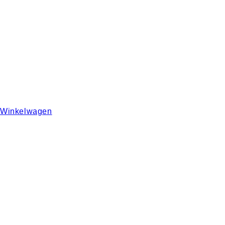
Winkelwagen