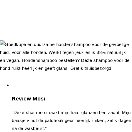
Review Mosi
"Deze shampoo maakt mijn haar glanzend en zacht. Mijn
baasje vindt de patchouli geur heerlijk ruiken, zelfs dagen
na de wasbeurt."