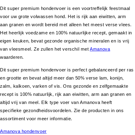
Dit super premium hondenvoer is een voortreffelijk feestmaal
voor uw grote volwassen hond. Het is rijk aan eiwitten, arm
aan granen en wordt bereid met alleen het meest verse vlees.
Het heerlijk voedzame en 100% natuurlijke recept, gemaakt in
eigen keuken, bevat gezonde organische mineralen en is vrij
van vleesmeel. Ze zullen het verschil met
Amanova
waarderen.
Dit super premium hondenvoer is perfect gebalanceerd per ras
en grootte en bevat altijd meer dan 50% verse lam, konijn,
zalm, kalkoen, varken of vis. Ons gezonde en zelfgemaakte
recept is 100% natuurlijk, rijk aan eiwitten, arm aan granen en
altijd vrij van meel. Elk type voer van Amanova heeft
specifieke gezondheidsvoordelen. Zie de producten in ons
assortiment voor meer informatie.
Amanova hondenvoer