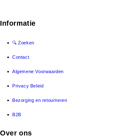
Informatie
🔍 Zoeken
Contact
Algemene Voorwaarden
Privacy Beleid
Bezorging en retourneren
B2B
Over ons