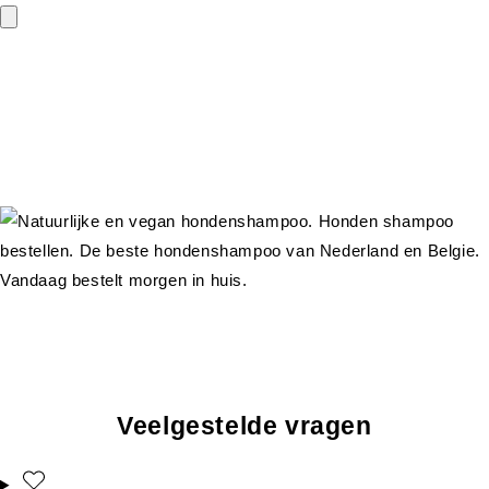
Veelgestelde vragen