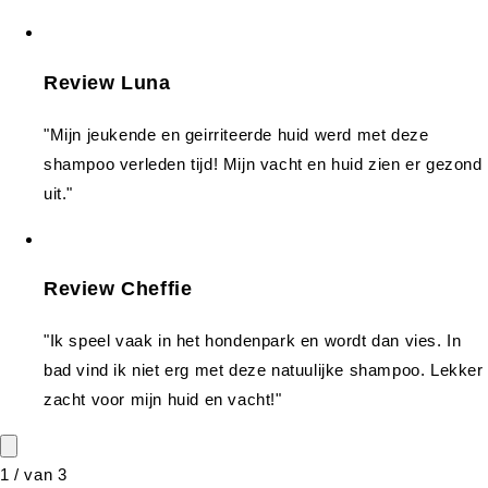
Review Luna
"Mijn jeukende en geirriteerde huid werd met deze
shampoo verleden tijd! Mijn vacht en huid zien er gezond
uit."
Review Cheffie
"Ik speel vaak in het hondenpark en wordt dan vies. In
bad vind ik niet erg met deze natuulijke shampoo. Lekker
zacht voor mijn huid en vacht!"
1
/
van
3