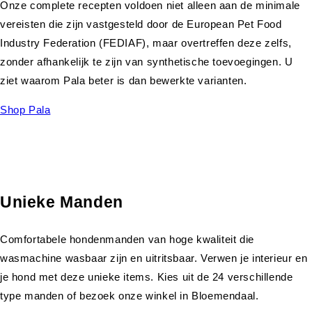
Onze complete recepten voldoen niet alleen aan de minimale
vereisten die zijn vastgesteld door de European Pet Food
Industry Federation (FEDIAF), maar overtreffen deze zelfs,
zonder afhankelijk te zijn van synthetische toevoegingen. U
ziet waarom Pala beter is dan bewerkte varianten.
Shop Pala
Unieke Manden
Comfortabele hondenmanden van hoge kwaliteit die
wasmachine wasbaar zijn en uitritsbaar. Verwen je interieur en
je hond met deze unieke items. Kies uit de 24 verschillende
type manden of bezoek onze winkel in Bloemendaal.