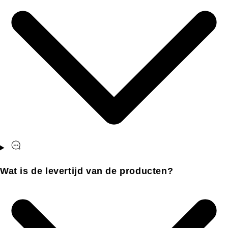
Wat is de levertijd van de producten?