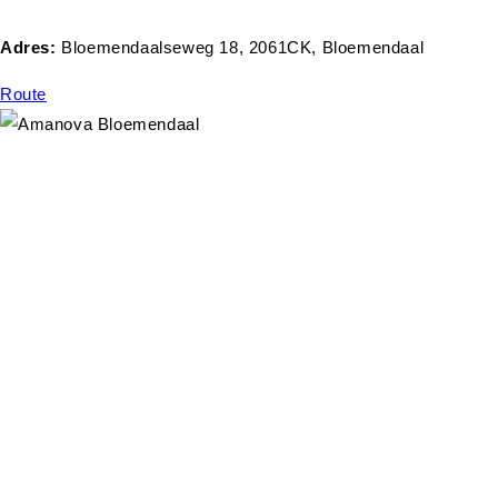
Adres:
Bloemendaalseweg 18, 2061CK, Bloemendaal
Route