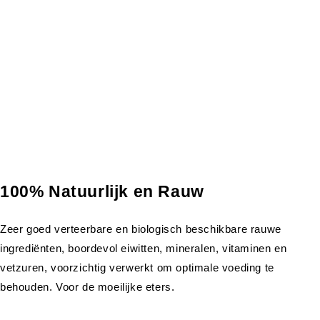
100% Natuurlijk en Rauw
Zeer goed verteerbare en biologisch beschikbare rauwe
ingrediënten, boordevol eiwitten, mineralen, vitaminen en
vetzuren, voorzichtig verwerkt om optimale voeding te
behouden. Voor de moeilijke eters.