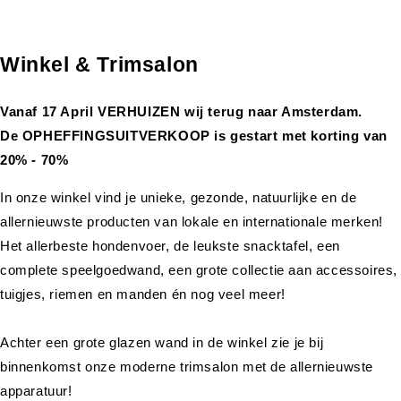
Winkel & Trimsalon
Vanaf 17 April VERHUIZEN wij terug naar Amsterdam.
De OPHEFFINGSUITVERKOOP is gestart met korting van
20% - 70%
In onze winkel vind je unieke, gezonde, natuurlijke en de
allernieuwste producten van lokale en internationale merken!
Het allerbeste hondenvoer, de leukste snacktafel, een
complete speelgoedwand, een grote collectie aan accessoires,
tuigjes, riemen en manden én nog veel meer!
Achter een grote glazen wand in de winkel zie je bij
binnenkomst onze moderne trimsalon met de allernieuwste
apparatuur!