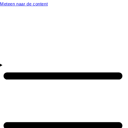
Meteen naar de content