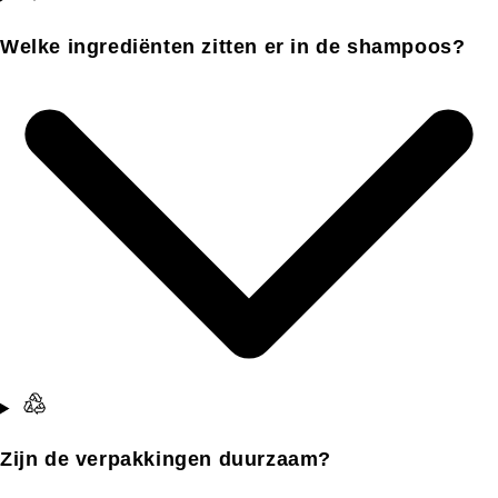
Welke ingrediënten zitten er in de shampoos?
Zijn de verpakkingen duurzaam?