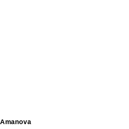
Amanova