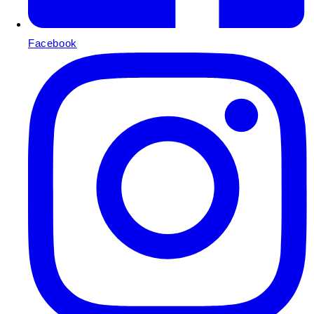
Facebook