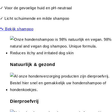
✓ Voor de gevoelige huid en pH-neutraal
✓ Licht schuimende en milde shampoo
🐾 Bekijk shampoo
Natuurlijk & gezond
Dierproefvrij