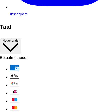
Instagram
Taal
Nederlands
Betaalmethoden