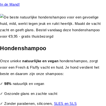
In de Mand!
Hondenshampoo
Onze unieke
natuurlijke en vegan
hondenshampoo, zorgt
voor een Fresh & Fluffy vacht en huid. Je hond verdient het
beste en daarom zijn onze shampoos:
✓
98%
natuurlijk en vegan
✓ Gezonde glans en zachte vacht
✓ Zonder parabenen, siliconen,
SLES en SLS