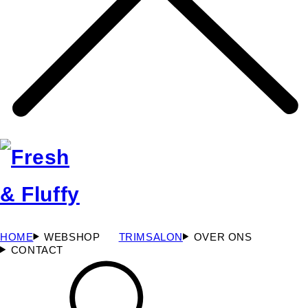
HOME
WEBSHOP
TRIMSALON
OVER ONS
CONTACT