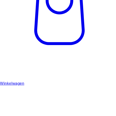
Winkelwagen