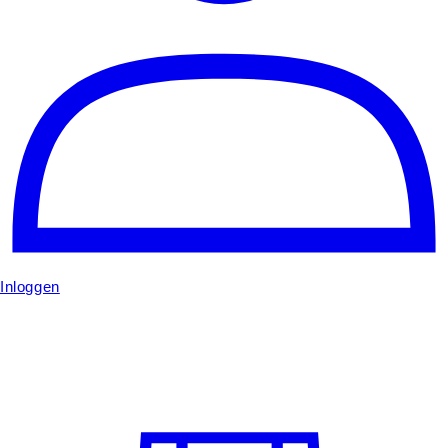
Inloggen