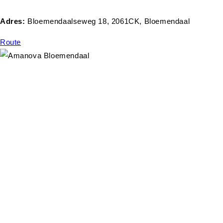
Adres:
Bloemendaalseweg 18, 2061CK, Bloemendaal
Route