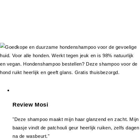
Review Mosi
"Deze shampoo maakt mijn haar glanzend en zacht. Mijn
baasje vindt de patchouli geur heerlijk ruiken, zelfs dagen
na de wasbeurt."