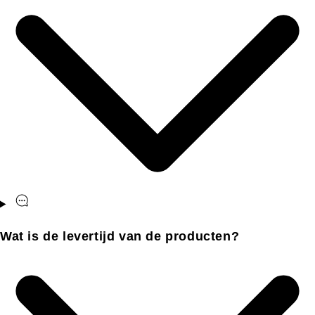
Wat is de levertijd van de producten?