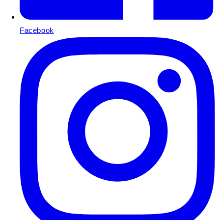
Facebook