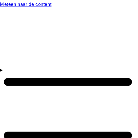
Meteen naar de content