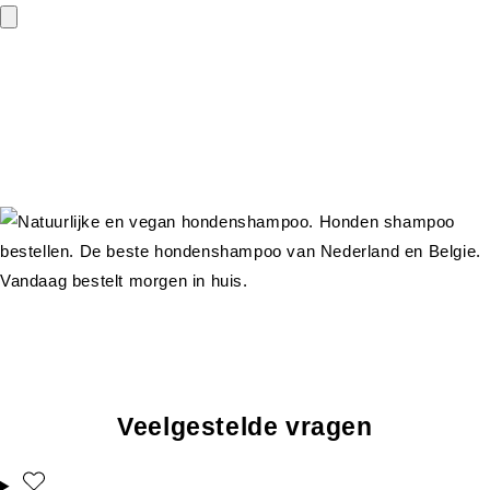
Veelgestelde vragen