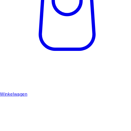
Winkelwagen