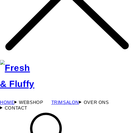
HOME
WEBSHOP
TRIMSALON
OVER ONS
CONTACT