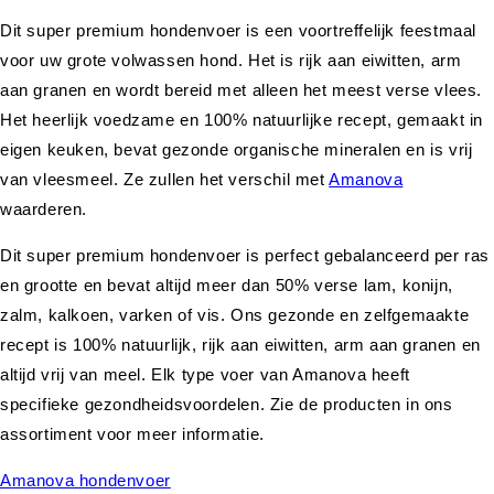
Dit super premium hondenvoer is een voortreffelijk feestmaal
voor uw grote volwassen hond. Het is rijk aan eiwitten, arm
aan granen en wordt bereid met alleen het meest verse vlees.
Het heerlijk voedzame en 100% natuurlijke recept, gemaakt in
eigen keuken, bevat gezonde organische mineralen en is vrij
van vleesmeel. Ze zullen het verschil met
Amanova
waarderen.
Dit super premium hondenvoer is perfect gebalanceerd per ras
en grootte en bevat altijd meer dan 50% verse lam, konijn,
zalm, kalkoen, varken of vis. Ons gezonde en zelfgemaakte
recept is 100% natuurlijk, rijk aan eiwitten, arm aan granen en
altijd vrij van meel. Elk type voer van Amanova heeft
specifieke gezondheidsvoordelen. Zie de producten in ons
assortiment voor meer informatie.
Amanova hondenvoer