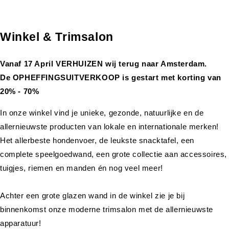
Winkel & Trimsalon
Vanaf 17 April VERHUIZEN wij terug naar Amsterdam.
De OPHEFFINGSUITVERKOOP is gestart met korting van
20% - 70%
In onze winkel vind je unieke, gezonde, natuurlijke en de
allernieuwste producten van lokale en internationale merken!
Het allerbeste hondenvoer, de leukste snacktafel, een
complete speelgoedwand, een grote collectie aan accessoires,
tuigjes, riemen en manden én nog veel meer!
Achter een grote glazen wand in de winkel zie je bij
binnenkomst onze moderne trimsalon met de allernieuwste
apparatuur!