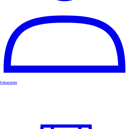
Inloggen