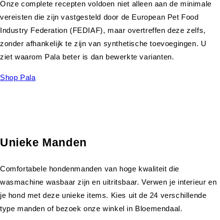
Onze complete recepten voldoen niet alleen aan de minimale
vereisten die zijn vastgesteld door de European Pet Food
Industry Federation (FEDIAF), maar overtreffen deze zelfs,
zonder afhankelijk te zijn van synthetische toevoegingen. U
ziet waarom Pala beter is dan bewerkte varianten.
Shop Pala
Unieke Manden
Comfortabele hondenmanden van hoge kwaliteit die
wasmachine wasbaar zijn en uitritsbaar. Verwen je interieur en
je hond met deze unieke items. Kies uit de 24 verschillende
type manden of bezoek onze winkel in Bloemendaal.