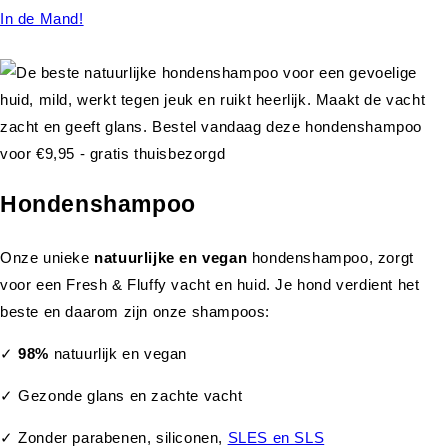
In de Mand!
Hondenshampoo
Onze unieke
natuurlijke en vegan
hondenshampoo, zorgt
voor een Fresh & Fluffy vacht en huid. Je hond verdient het
beste en daarom zijn onze shampoos:
✓
98%
natuurlijk en vegan
✓ Gezonde glans en zachte vacht
✓ Zonder parabenen, siliconen,
SLES en SLS