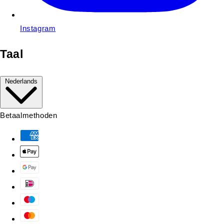
Instagram
Taal
Nederlands
Betaalmethoden