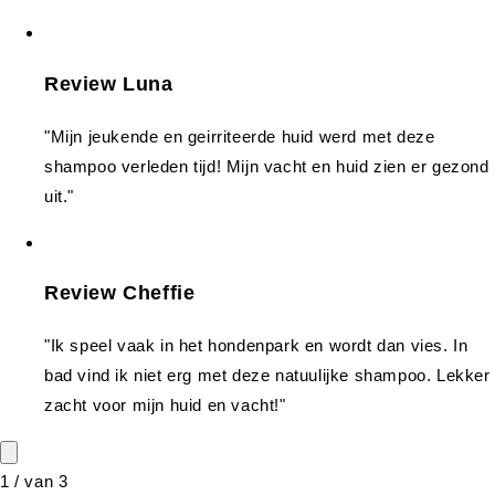
Review Luna
"Mijn jeukende en geirriteerde huid werd met deze
shampoo verleden tijd! Mijn vacht en huid zien er gezond
uit."
Review Cheffie
"Ik speel vaak in het hondenpark en wordt dan vies. In
bad vind ik niet erg met deze natuulijke shampoo. Lekker
zacht voor mijn huid en vacht!"
1
/
van
3