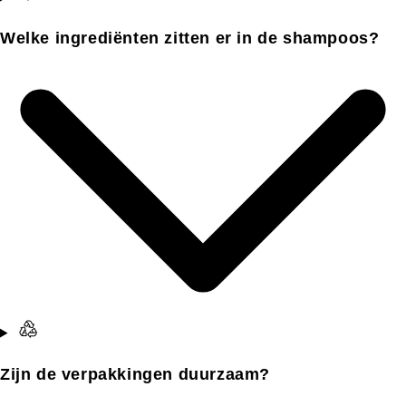
Welke ingrediënten zitten er in de shampoos?
Zijn de verpakkingen duurzaam?