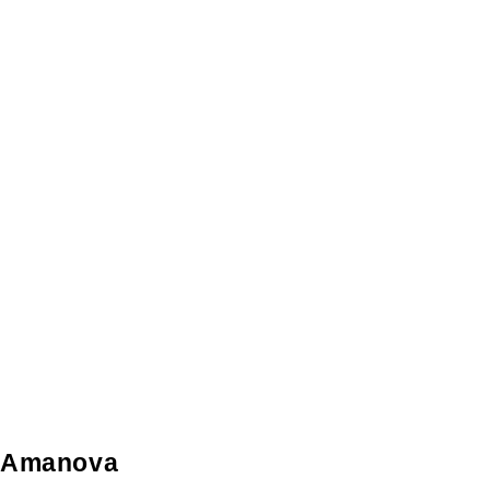
Amanova