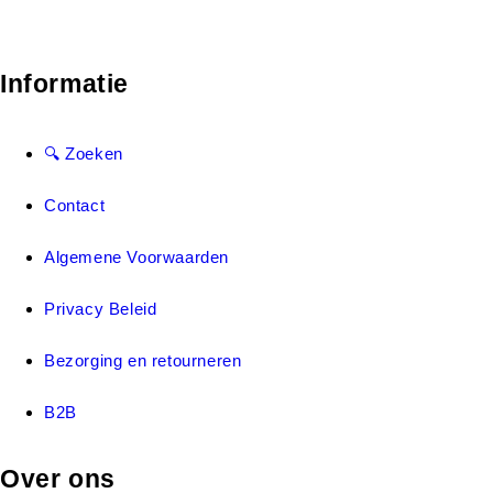
Informatie
🔍 Zoeken
Contact
Algemene Voorwaarden
Privacy Beleid
Bezorging en retourneren
B2B
Over ons