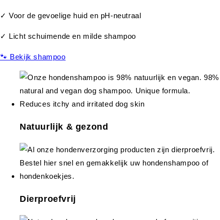
✓ Voor de gevoelige huid en pH-neutraal
✓ Licht schuimende en milde shampoo
🐾 Bekijk shampoo
Natuurlijk & gezond
Dierproefvrij