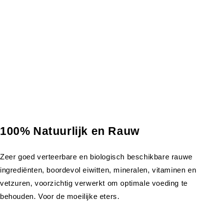
100% Natuurlijk en Rauw
Zeer goed verteerbare en biologisch beschikbare rauwe
ingrediënten, boordevol eiwitten, mineralen, vitaminen en
vetzuren, voorzichtig verwerkt om optimale voeding te
behouden. Voor de moeilijke eters.