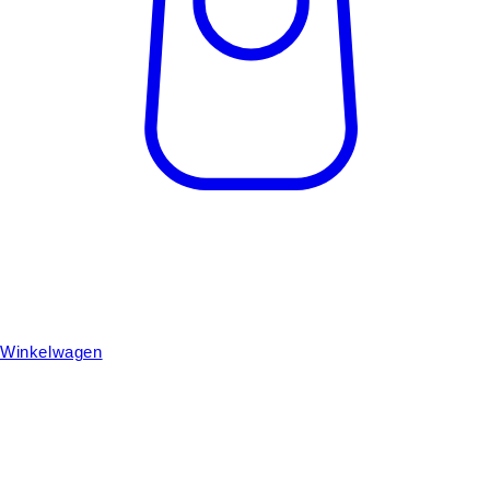
Winkelwagen