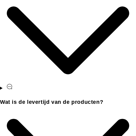
Wat is de levertijd van de producten?