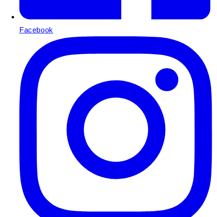
Facebook