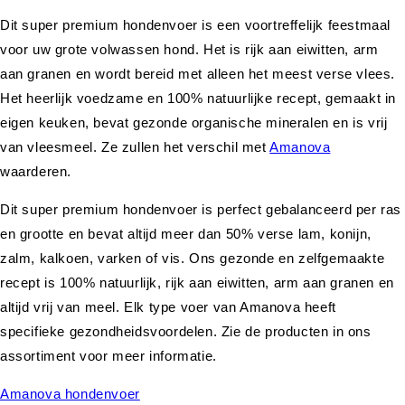
Dit super premium hondenvoer is een voortreffelijk feestmaal
voor uw grote volwassen hond. Het is rijk aan eiwitten, arm
aan granen en wordt bereid met alleen het meest verse vlees.
Het heerlijk voedzame en 100% natuurlijke recept, gemaakt in
eigen keuken, bevat gezonde organische mineralen en is vrij
van vleesmeel. Ze zullen het verschil met
Amanova
waarderen.
Dit super premium hondenvoer is perfect gebalanceerd per ras
en grootte en bevat altijd meer dan 50% verse lam, konijn,
zalm, kalkoen, varken of vis. Ons gezonde en zelfgemaakte
recept is 100% natuurlijk, rijk aan eiwitten, arm aan granen en
altijd vrij van meel. Elk type voer van Amanova heeft
specifieke gezondheidsvoordelen. Zie de producten in ons
assortiment voor meer informatie.
Amanova hondenvoer