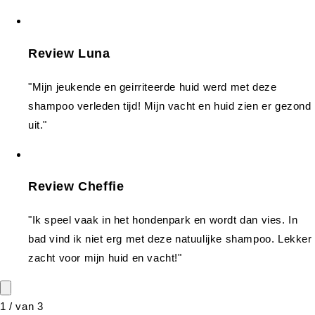
Review Luna
"Mijn jeukende en geirriteerde huid werd met deze
shampoo verleden tijd! Mijn vacht en huid zien er gezond
uit."
Review Cheffie
"Ik speel vaak in het hondenpark en wordt dan vies. In
bad vind ik niet erg met deze natuulijke shampoo. Lekker
zacht voor mijn huid en vacht!"
1
/
van
3