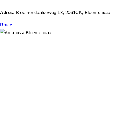
Adres:
Bloemendaalseweg 18, 2061CK, Bloemendaal
Route