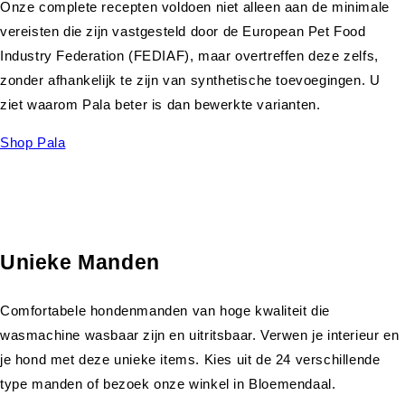
Onze complete recepten voldoen niet alleen aan de minimale
vereisten die zijn vastgesteld door de European Pet Food
Industry Federation (FEDIAF), maar overtreffen deze zelfs,
zonder afhankelijk te zijn van synthetische toevoegingen. U
ziet waarom Pala beter is dan bewerkte varianten.
Shop Pala
Unieke Manden
Comfortabele hondenmanden van hoge kwaliteit die
wasmachine wasbaar zijn en uitritsbaar. Verwen je interieur en
je hond met deze unieke items. Kies uit de 24 verschillende
type manden of bezoek onze winkel in Bloemendaal.