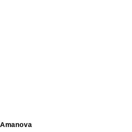
Amanova