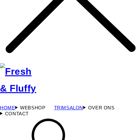
HOME
WEBSHOP
TRIMSALON
OVER ONS
CONTACT