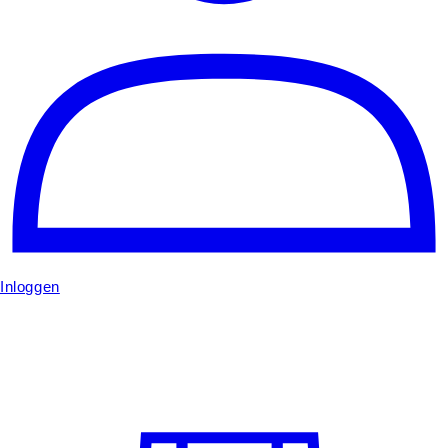
Inloggen