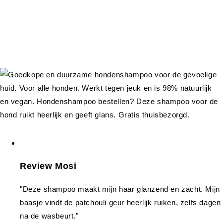
Review Mosi
"Deze shampoo maakt mijn haar glanzend en zacht. Mijn
baasje vindt de patchouli geur heerlijk ruiken, zelfs dagen
na de wasbeurt."