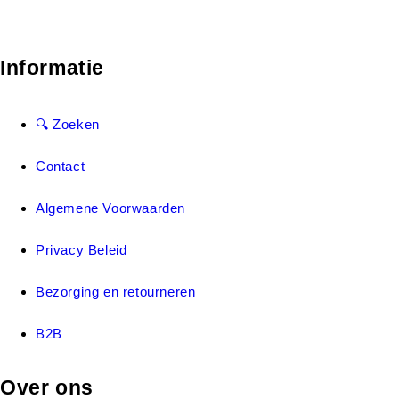
Informatie
🔍 Zoeken
Contact
Algemene Voorwaarden
Privacy Beleid
Bezorging en retourneren
B2B
Over ons