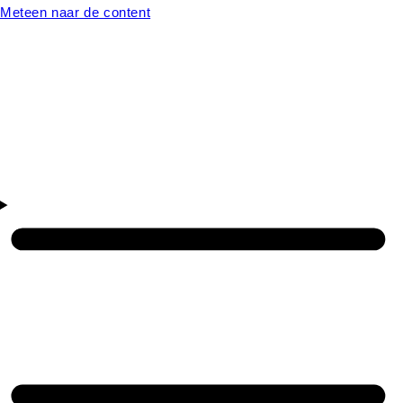
Meteen naar de content