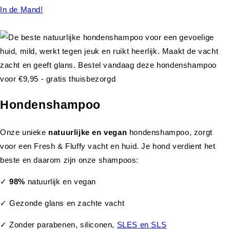
In de Mand!
Hondenshampoo
Onze unieke
natuurlijke en vegan
hondenshampoo, zorgt
voor een Fresh & Fluffy vacht en huid. Je hond verdient het
beste en daarom zijn onze shampoos:
✓
98%
natuurlijk en vegan
✓ Gezonde glans en zachte vacht
✓ Zonder parabenen, siliconen,
SLES en SLS