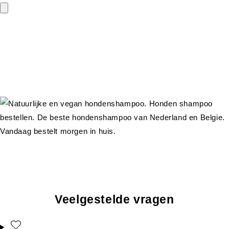
Veelgestelde vragen