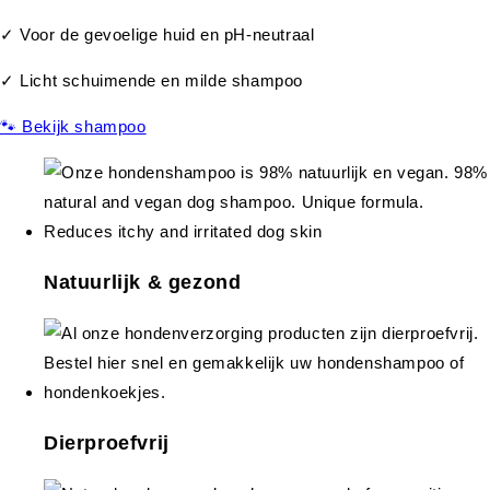
✓ Voor de gevoelige huid en pH-neutraal
✓ Licht schuimende en milde shampoo
🐾 Bekijk shampoo
Natuurlijk & gezond
Dierproefvrij