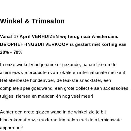
Winkel & Trimsalon
Vanaf 17 April VERHUIZEN wij terug naar Amsterdam.
De OPHEFFINGSUITVERKOOP is gestart met korting van
20% - 70%
In onze winkel vind je unieke, gezonde, natuurlijke en de
allernieuwste producten van lokale en internationale merken!
Het allerbeste hondenvoer, de leukste snacktafel, een
complete speelgoedwand, een grote collectie aan accessoires,
tuigjes, riemen en manden én nog veel meer!
Achter een grote glazen wand in de winkel zie je bij
binnenkomst onze moderne trimsalon met de allernieuwste
apparatuur!