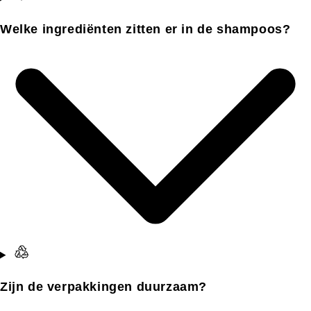
Welke ingrediënten zitten er in de shampoos?
Zijn de verpakkingen duurzaam?