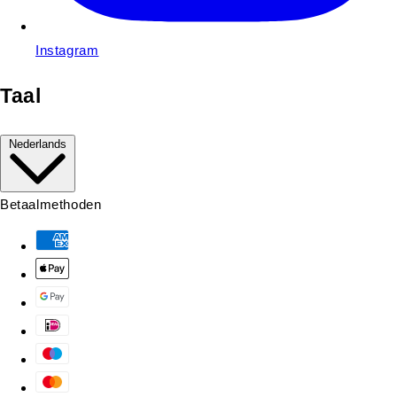
Instagram
Taal
Nederlands
Betaalmethoden