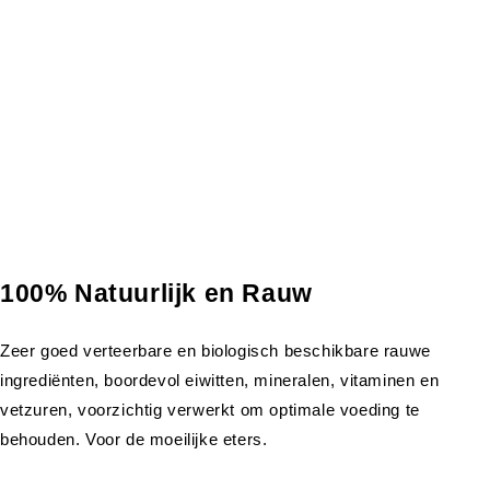
100% Natuurlijk en Rauw
Zeer goed verteerbare en biologisch beschikbare rauwe
ingrediënten, boordevol eiwitten, mineralen, vitaminen en
vetzuren, voorzichtig verwerkt om optimale voeding te
behouden. Voor de moeilijke eters.