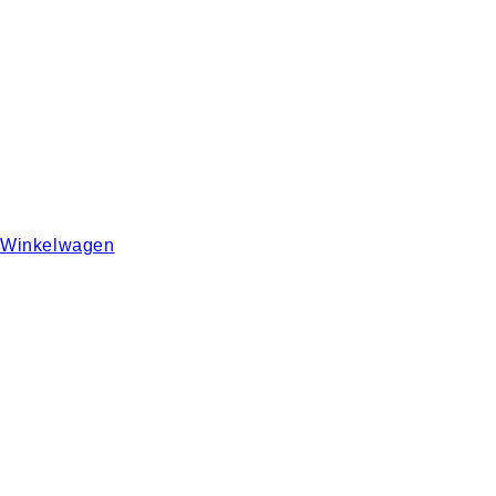
Winkelwagen