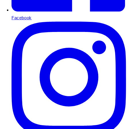
Facebook