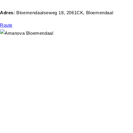
Adres:
Bloemendaalseweg 18, 2061CK, Bloemendaal
Route