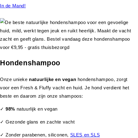
In de Mand!
Hondenshampoo
Onze unieke
natuurlijke en vegan
hondenshampoo, zorgt
voor een Fresh & Fluffy vacht en huid. Je hond verdient het
beste en daarom zijn onze shampoos:
✓
98%
natuurlijk en vegan
✓ Gezonde glans en zachte vacht
✓ Zonder parabenen, siliconen,
SLES en SLS