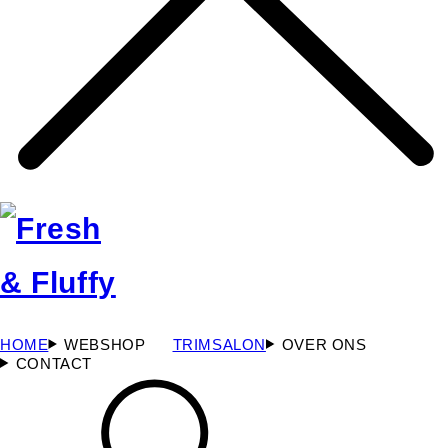
HOME
WEBSHOP
TRIMSALON
OVER ONS
CONTACT