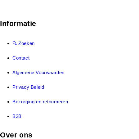
Informatie
🔍 Zoeken
Contact
Algemene Voorwaarden
Privacy Beleid
Bezorging en retourneren
B2B
Over ons