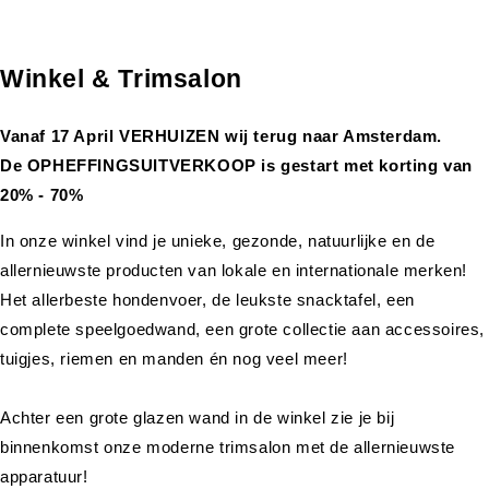
Winkel & Trimsalon
Vanaf 17 April VERHUIZEN wij terug naar Amsterdam.
De OPHEFFINGSUITVERKOOP is gestart met korting van
20% - 70%
In onze winkel vind je unieke, gezonde, natuurlijke en de
allernieuwste producten van lokale en internationale merken!
Het allerbeste hondenvoer, de leukste snacktafel, een
complete speelgoedwand, een grote collectie aan accessoires,
tuigjes, riemen en manden én nog veel meer!
Achter een grote glazen wand in de winkel zie je bij
binnenkomst onze moderne trimsalon met de allernieuwste
apparatuur!