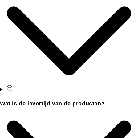
Wat is de levertijd van de producten?