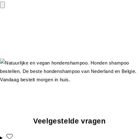
Veelgestelde vragen