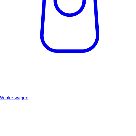
Winkelwagen