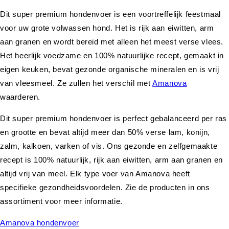
Dit super premium hondenvoer is een voortreffelijk feestmaal
voor uw grote volwassen hond. Het is rijk aan eiwitten, arm
aan granen en wordt bereid met alleen het meest verse vlees.
Het heerlijk voedzame en 100% natuurlijke recept, gemaakt in
eigen keuken, bevat gezonde organische mineralen en is vrij
van vleesmeel. Ze zullen het verschil met
Amanova
waarderen.
Dit super premium hondenvoer is perfect gebalanceerd per ras
en grootte en bevat altijd meer dan 50% verse lam, konijn,
zalm, kalkoen, varken of vis. Ons gezonde en zelfgemaakte
recept is 100% natuurlijk, rijk aan eiwitten, arm aan granen en
altijd vrij van meel. Elk type voer van Amanova heeft
specifieke gezondheidsvoordelen. Zie de producten in ons
assortiment voor meer informatie.
Amanova hondenvoer