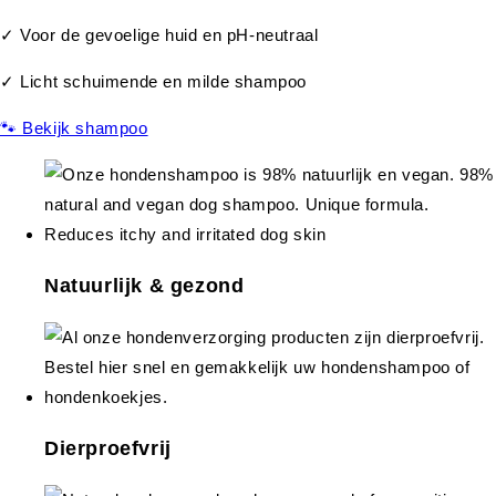
✓ Voor de gevoelige huid en pH-neutraal
✓ Licht schuimende en milde shampoo
🐾 Bekijk shampoo
Natuurlijk & gezond
Dierproefvrij