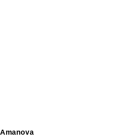
Amanova