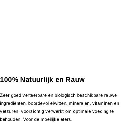
100% Natuurlijk en Rauw
Zeer goed verteerbare en biologisch beschikbare rauwe
ingrediënten, boordevol eiwitten, mineralen, vitaminen en
vetzuren, voorzichtig verwerkt om optimale voeding te
behouden. Voor de moeilijke eters.