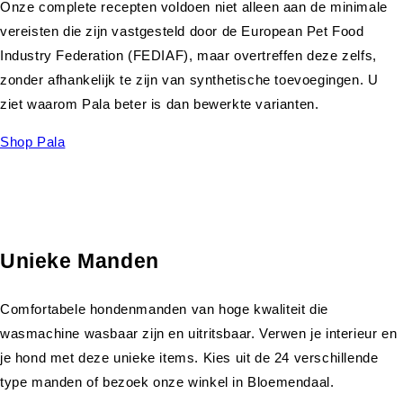
Onze complete recepten voldoen niet alleen aan de minimale
vereisten die zijn vastgesteld door de European Pet Food
Industry Federation (FEDIAF), maar overtreffen deze zelfs,
zonder afhankelijk te zijn van synthetische toevoegingen. U
ziet waarom Pala beter is dan bewerkte varianten.
Shop Pala
Unieke Manden
Comfortabele hondenmanden van hoge kwaliteit die
wasmachine wasbaar zijn en uitritsbaar. Verwen je interieur en
je hond met deze unieke items. Kies uit de 24 verschillende
type manden of bezoek onze winkel in Bloemendaal.