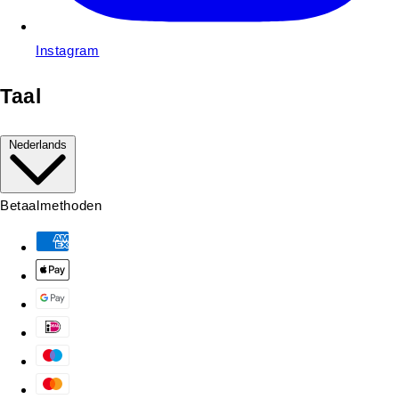
Instagram
Taal
Nederlands
Betaalmethoden