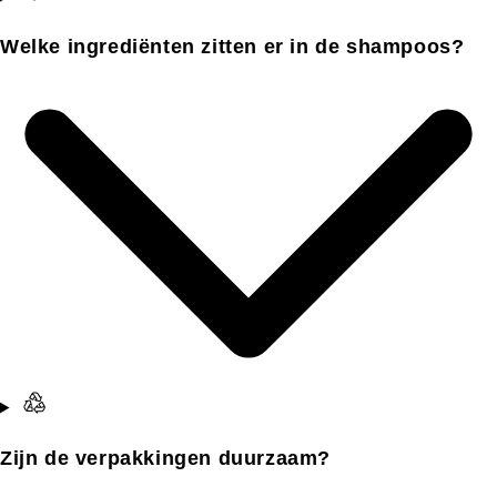
Welke ingrediënten zitten er in de shampoos?
Zijn de verpakkingen duurzaam?