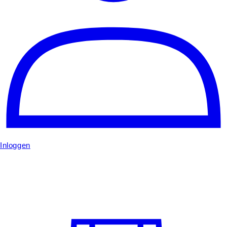
Inloggen