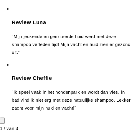
Review Luna
"Mijn jeukende en geirriteerde huid werd met deze
shampoo verleden tijd! Mijn vacht en huid zien er gezond
uit."
Review Cheffie
"Ik speel vaak in het hondenpark en wordt dan vies. In
bad vind ik niet erg met deze natuulijke shampoo. Lekker
zacht voor mijn huid en vacht!"
1
/
van
3