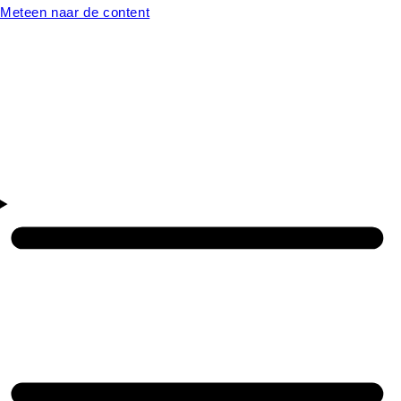
Meteen naar de content