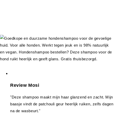
Review Mosi
"Deze shampoo maakt mijn haar glanzend en zacht. Mijn
baasje vindt de patchouli geur heerlijk ruiken, zelfs dagen
na de wasbeurt."