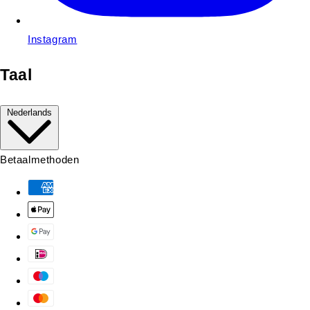
Instagram
Taal
Nederlands
Betaalmethoden