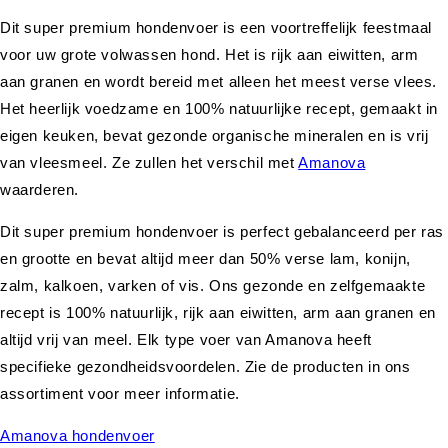
Dit super premium hondenvoer is een voortreffelijk feestmaal
voor uw grote volwassen hond. Het is rijk aan eiwitten, arm
aan granen en wordt bereid met alleen het meest verse vlees.
Het heerlijk voedzame en 100% natuurlijke recept, gemaakt in
eigen keuken, bevat gezonde organische mineralen en is vrij
van vleesmeel. Ze zullen het verschil met
Amanova
waarderen.
Dit super premium hondenvoer is perfect gebalanceerd per ras
en grootte en bevat altijd meer dan 50% verse lam, konijn,
zalm, kalkoen, varken of vis. Ons gezonde en zelfgemaakte
recept is 100% natuurlijk, rijk aan eiwitten, arm aan granen en
altijd vrij van meel. Elk type voer van Amanova heeft
specifieke gezondheidsvoordelen. Zie de producten in ons
assortiment voor meer informatie.
Amanova hondenvoer