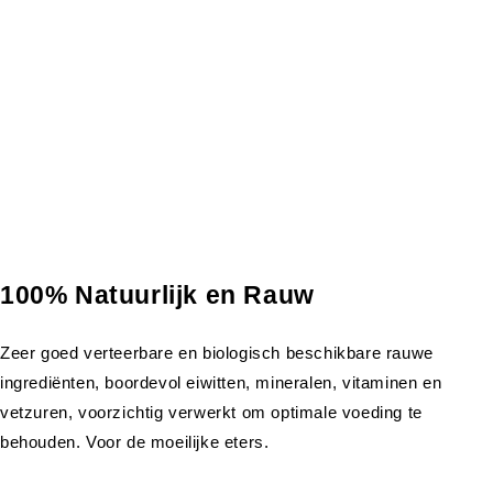
100% Natuurlijk en Rauw
Zeer goed verteerbare en biologisch beschikbare rauwe
ingrediënten, boordevol eiwitten, mineralen, vitaminen en
vetzuren, voorzichtig verwerkt om optimale voeding te
behouden. Voor de moeilijke eters.