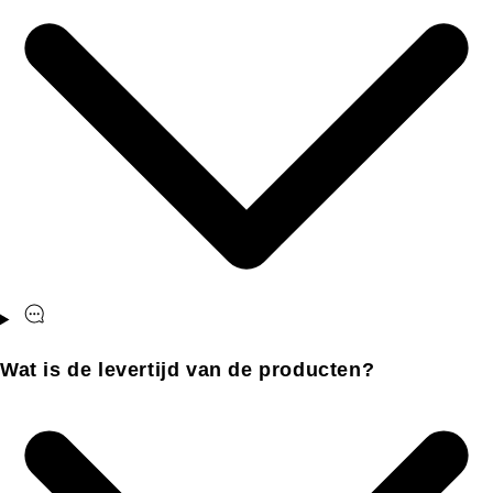
Wat is de levertijd van de producten?