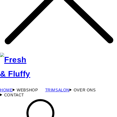
HOME
WEBSHOP
TRIMSALON
OVER ONS
CONTACT