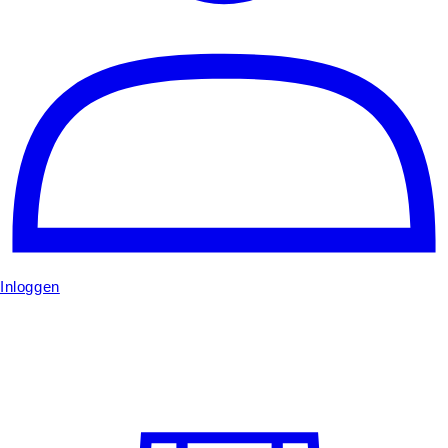
Inloggen