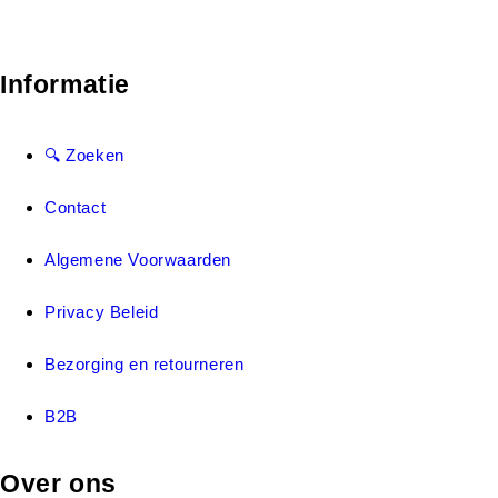
Informatie
🔍 Zoeken
Contact
Algemene Voorwaarden
Privacy Beleid
Bezorging en retourneren
B2B
Over ons