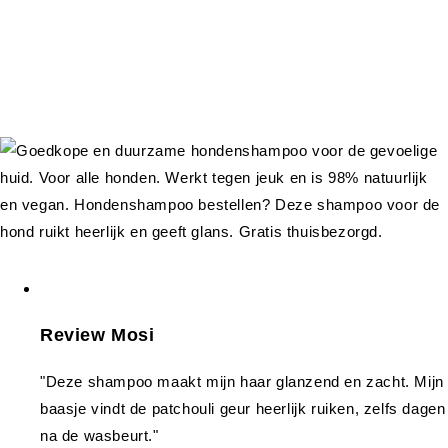
Review Mosi
"Deze shampoo maakt mijn haar glanzend en zacht. Mijn
baasje vindt de patchouli geur heerlijk ruiken, zelfs dagen
na de wasbeurt."