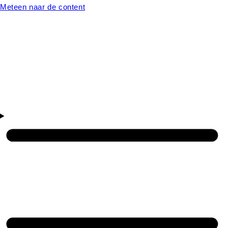
Meteen naar de content