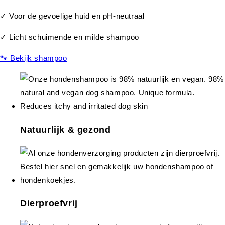
✓ Voor de gevoelige huid en pH-neutraal
✓ Licht schuimende en milde shampoo
🐾 Bekijk shampoo
Natuurlijk & gezond
Dierproefvrij