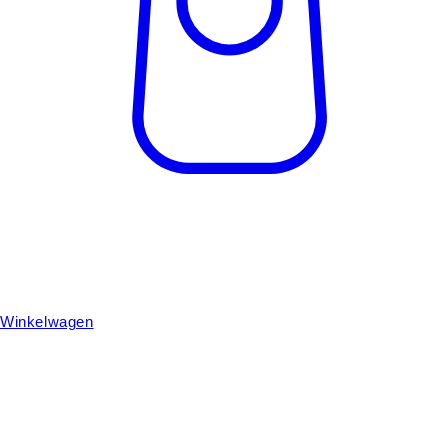
Winkelwagen