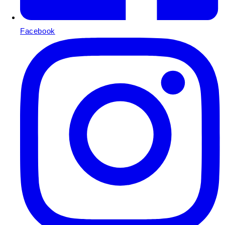
Facebook