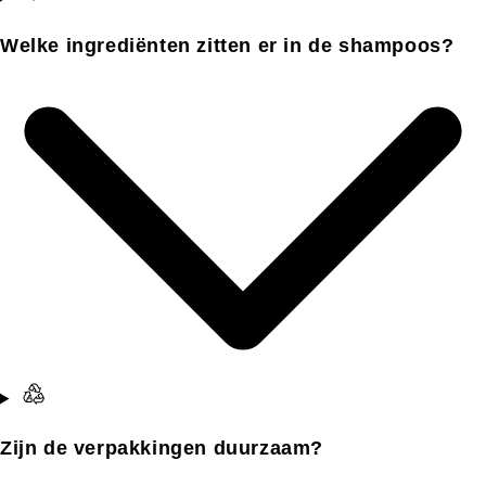
Welke ingrediënten zitten er in de shampoos?
Zijn de verpakkingen duurzaam?