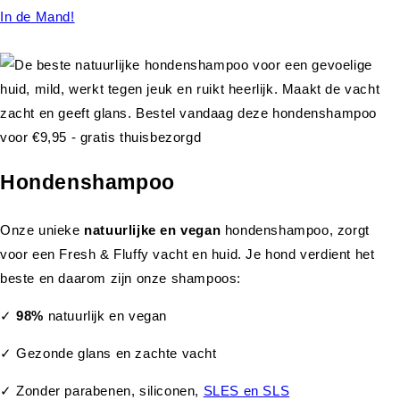
In de Mand!
Hondenshampoo
Onze unieke
natuurlijke en vegan
hondenshampoo, zorgt
voor een Fresh & Fluffy vacht en huid. Je hond verdient het
beste en daarom zijn onze shampoos:
✓
98%
natuurlijk en vegan
✓ Gezonde glans en zachte vacht
✓ Zonder parabenen, siliconen,
SLES en SLS