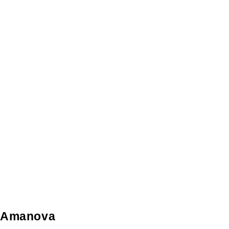
Amanova