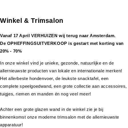
Winkel & Trimsalon
Vanaf 17 April VERHUIZEN wij terug naar Amsterdam.
De OPHEFFINGSUITVERKOOP is gestart met korting van
20% - 70%
In onze winkel vind je unieke, gezonde, natuurlijke en de
allernieuwste producten van lokale en internationale merken!
Het allerbeste hondenvoer, de leukste snacktafel, een
complete speelgoedwand, een grote collectie aan accessoires,
tuigjes, riemen en manden én nog veel meer!
Achter een grote glazen wand in de winkel zie je bij
binnenkomst onze moderne trimsalon met de allernieuwste
apparatuur!