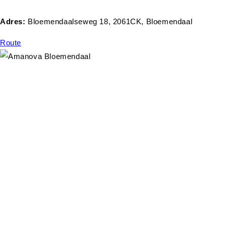
Adres:
Bloemendaalseweg 18, 2061CK, Bloemendaal
Route