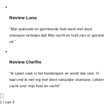
Review Luna
"Mijn jeukende en geirriteerde huid werd met deze
shampoo verleden tijd! Mijn vacht en huid zien er gezond
uit."
Review Cheffie
"Ik speel vaak in het hondenpark en wordt dan vies. In
bad vind ik niet erg met deze natuulijke shampoo. Lekker
zacht voor mijn huid en vacht!"
1
/
van
3