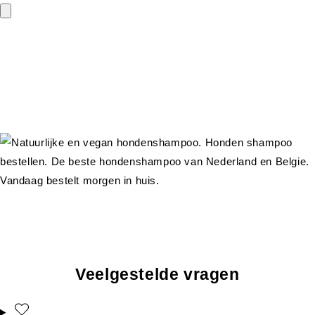
Veelgestelde vragen