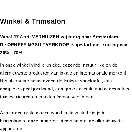
Winkel & Trimsalon
Vanaf 17 April VERHUIZEN wij terug naar Amsterdam.
De OPHEFFINGSUITVERKOOP is gestart met korting van
20% - 70%
In onze winkel vind je unieke, gezonde, natuurlijke en de
allernieuwste producten van lokale en internationale merken!
Het allerbeste hondenvoer, de leukste snacktafel, een
complete speelgoedwand, een grote collectie aan accessoires,
tuigjes, riemen en manden én nog veel meer!
Achter een grote glazen wand in de winkel zie je bij
binnenkomst onze moderne trimsalon met de allernieuwste
apparatuur!