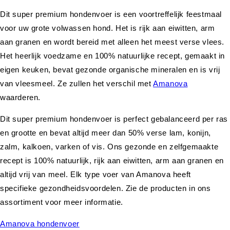
Dit super premium hondenvoer is een voortreffelijk feestmaal
voor uw grote volwassen hond. Het is rijk aan eiwitten, arm
aan granen en wordt bereid met alleen het meest verse vlees.
Het heerlijk voedzame en 100% natuurlijke recept, gemaakt in
eigen keuken, bevat gezonde organische mineralen en is vrij
van vleesmeel. Ze zullen het verschil met
Amanova
waarderen.
Dit super premium hondenvoer is perfect gebalanceerd per ras
en grootte en bevat altijd meer dan 50% verse lam, konijn,
zalm, kalkoen, varken of vis. Ons gezonde en zelfgemaakte
recept is 100% natuurlijk, rijk aan eiwitten, arm aan granen en
altijd vrij van meel. Elk type voer van Amanova heeft
specifieke gezondheidsvoordelen. Zie de producten in ons
assortiment voor meer informatie.
Amanova hondenvoer