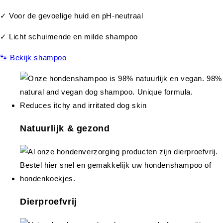
✓ Voor de gevoelige huid en pH-neutraal
✓ Licht schuimende en milde shampoo
🐾 Bekijk shampoo
Natuurlijk & gezond
Dierproefvrij