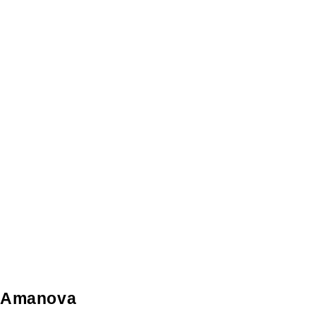
Amanova