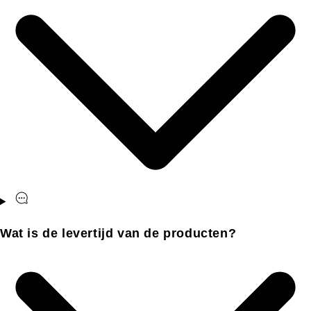
Wat is de levertijd van de producten?