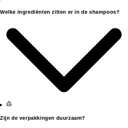
Welke ingrediënten zitten er in de shampoos?
Zijn de verpakkingen duurzaam?