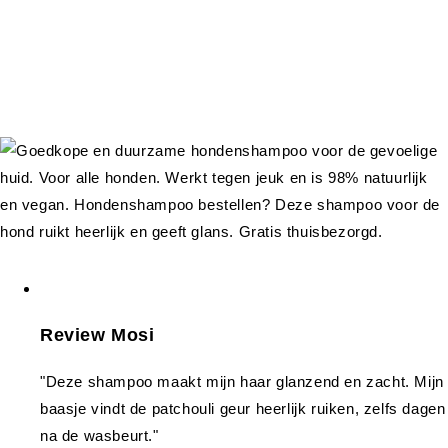
Review Mosi
"Deze shampoo maakt mijn haar glanzend en zacht. Mijn
baasje vindt de patchouli geur heerlijk ruiken, zelfs dagen
na de wasbeurt."