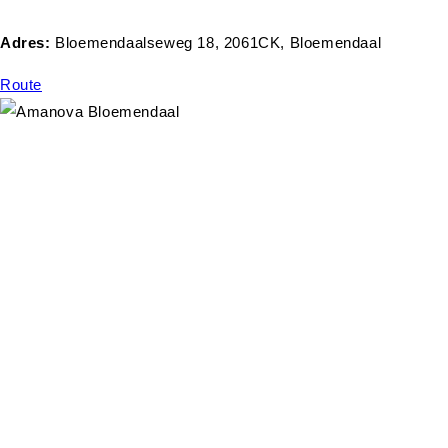
Adres:
Bloemendaalseweg 18, 2061CK, Bloemendaal
Route