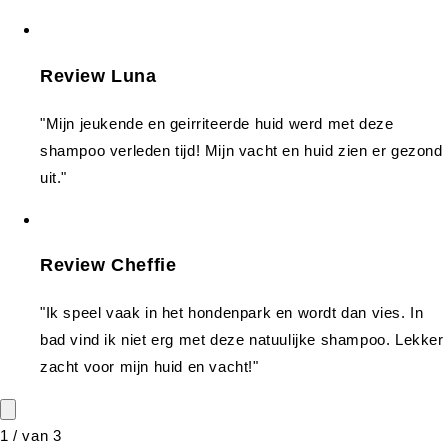
Review Luna
"Mijn jeukende en geirriteerde huid werd met deze
shampoo verleden tijd! Mijn vacht en huid zien er gezond
uit."
Review Cheffie
"Ik speel vaak in het hondenpark en wordt dan vies. In
bad vind ik niet erg met deze natuulijke shampoo. Lekker
zacht voor mijn huid en vacht!"
1
/
van
3