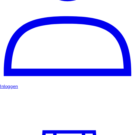
Inloggen