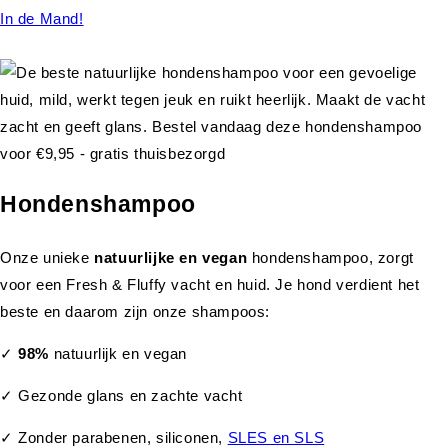
In de Mand!
Hondenshampoo
Onze unieke
natuurlijke en vegan
hondenshampoo, zorgt
voor een Fresh & Fluffy vacht en huid. Je hond verdient het
beste en daarom zijn onze shampoos:
✓
98%
natuurlijk en vegan
✓ Gezonde glans en zachte vacht
✓ Zonder parabenen, siliconen,
SLES en SLS