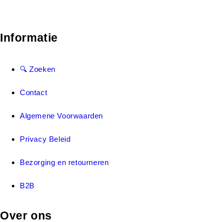
Informatie
🔍 Zoeken
Contact
Algemene Voorwaarden
Privacy Beleid
Bezorging en retourneren
B2B
Over ons