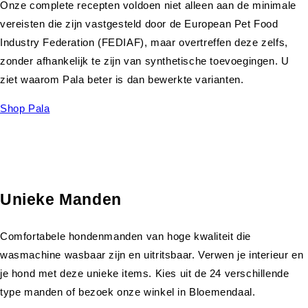
Onze complete recepten voldoen niet alleen aan de minimale
vereisten die zijn vastgesteld door de European Pet Food
Industry Federation (FEDIAF), maar overtreffen deze zelfs,
zonder afhankelijk te zijn van synthetische toevoegingen. U
ziet waarom Pala beter is dan bewerkte varianten.
Shop Pala
Unieke Manden
Comfortabele hondenmanden van hoge kwaliteit die
wasmachine wasbaar zijn en uitritsbaar. Verwen je interieur en
je hond met deze unieke items. Kies uit de 24 verschillende
type manden of bezoek onze winkel in Bloemendaal.