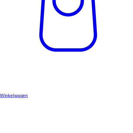
Winkelwagen