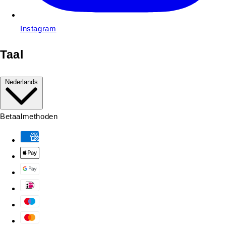
Instagram
Taal
Nederlands
Betaalmethoden