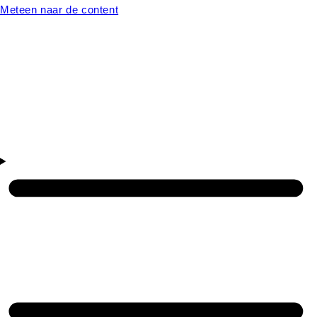
Meteen naar de content