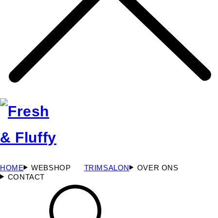
HOME
WEBSHOP
TRIMSALON
OVER ONS
CONTACT