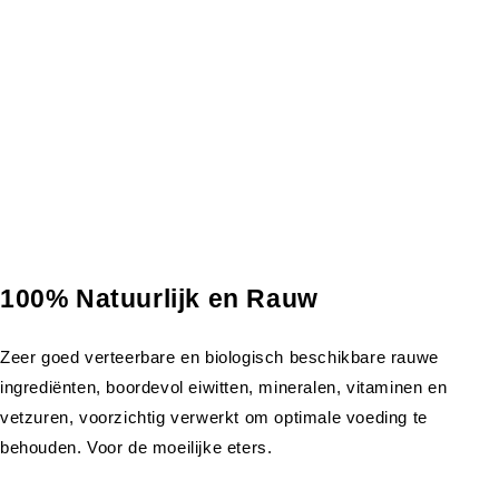
100% Natuurlijk en Rauw
Zeer goed verteerbare en biologisch beschikbare rauwe
ingrediënten, boordevol eiwitten, mineralen, vitaminen en
vetzuren, voorzichtig verwerkt om optimale voeding te
behouden. Voor de moeilijke eters.