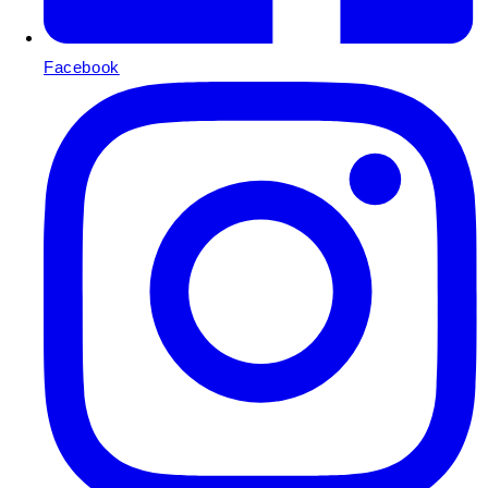
Facebook