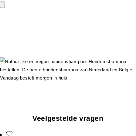
Veelgestelde vragen