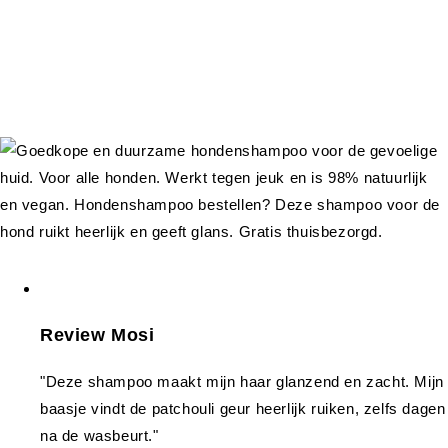
Review Mosi
"Deze shampoo maakt mijn haar glanzend en zacht. Mijn
baasje vindt de patchouli geur heerlijk ruiken, zelfs dagen
na de wasbeurt."