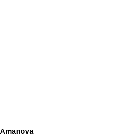
Amanova