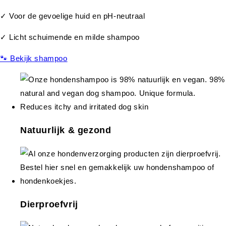
✓ Voor de gevoelige huid en pH-neutraal
✓ Licht schuimende en milde shampoo
🐾 Bekijk shampoo
Natuurlijk & gezond
Dierproefvrij