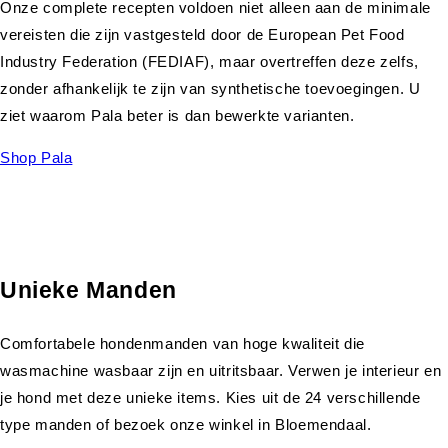
Onze complete recepten voldoen niet alleen aan de minimale
vereisten die zijn vastgesteld door de European Pet Food
Industry Federation (FEDIAF), maar overtreffen deze zelfs,
zonder afhankelijk te zijn van synthetische toevoegingen. U
ziet waarom Pala beter is dan bewerkte varianten.
Shop Pala
Unieke Manden
Comfortabele hondenmanden van hoge kwaliteit die
wasmachine wasbaar zijn en uitritsbaar. Verwen je interieur en
je hond met deze unieke items. Kies uit de 24 verschillende
type manden of bezoek onze winkel in Bloemendaal.