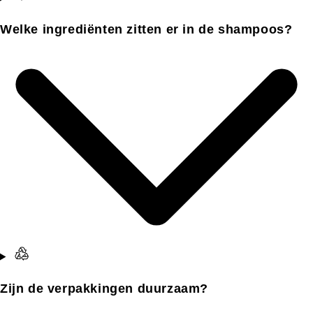
Welke ingrediënten zitten er in de shampoos?
Zijn de verpakkingen duurzaam?