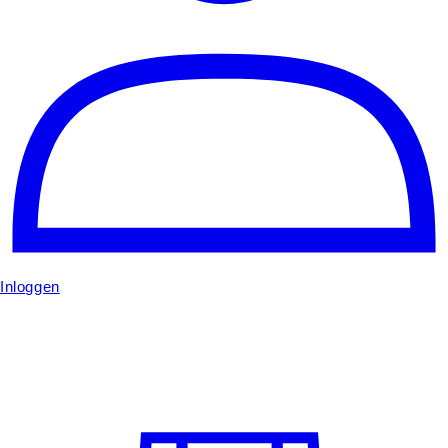
Inloggen