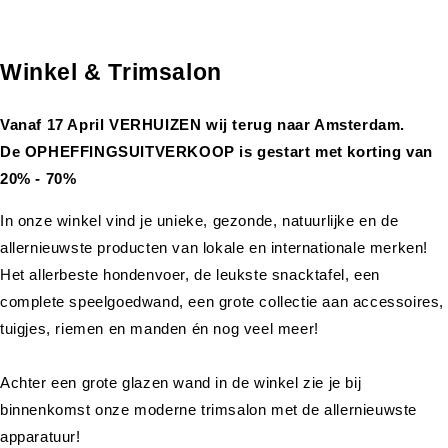
Winkel & Trimsalon
Vanaf 17 April VERHUIZEN wij terug naar Amsterdam.
De OPHEFFINGSUITVERKOOP is gestart met korting van
20% - 70%
In onze winkel vind je unieke, gezonde, natuurlijke en de
allernieuwste producten van lokale en internationale merken!
Het allerbeste hondenvoer, de leukste snacktafel, een
complete speelgoedwand, een grote collectie aan accessoires,
tuigjes, riemen en manden én nog veel meer!
Achter een grote glazen wand in de winkel zie je bij
binnenkomst onze moderne trimsalon met de allernieuwste
apparatuur!