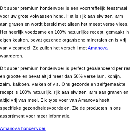
Dit super premium hondenvoer is een voortreffelijk feestmaal
voor uw grote volwassen hond. Het is rijk aan eiwitten, arm
aan granen en wordt bereid met alleen het meest verse vlees.
Het heerlijk voedzame en 100% natuurlijke recept, gemaakt in
eigen keuken, bevat gezonde organische mineralen en is vrij
van vleesmeel. Ze zullen het verschil met
Amanova
waarderen.
Dit super premium hondenvoer is perfect gebalanceerd per ras
en grootte en bevat altijd meer dan 50% verse lam, konijn,
zalm, kalkoen, varken of vis. Ons gezonde en zelfgemaakte
recept is 100% natuurlijk, rijk aan eiwitten, arm aan granen en
altijd vrij van meel. Elk type voer van Amanova heeft
specifieke gezondheidsvoordelen. Zie de producten in ons
assortiment voor meer informatie.
Amanova hondenvoer