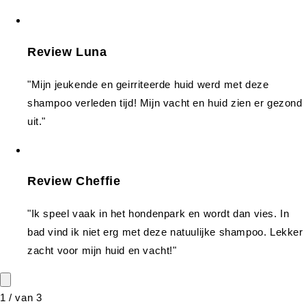
Review Luna
"Mijn jeukende en geirriteerde huid werd met deze
shampoo verleden tijd! Mijn vacht en huid zien er gezond
uit."
Review Cheffie
"Ik speel vaak in het hondenpark en wordt dan vies. In
bad vind ik niet erg met deze natuulijke shampoo. Lekker
zacht voor mijn huid en vacht!"
1
/
van
3