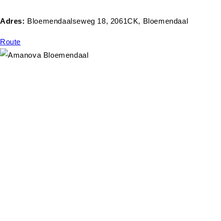
Adres:
Bloemendaalseweg 18, 2061CK, Bloemendaal
Route