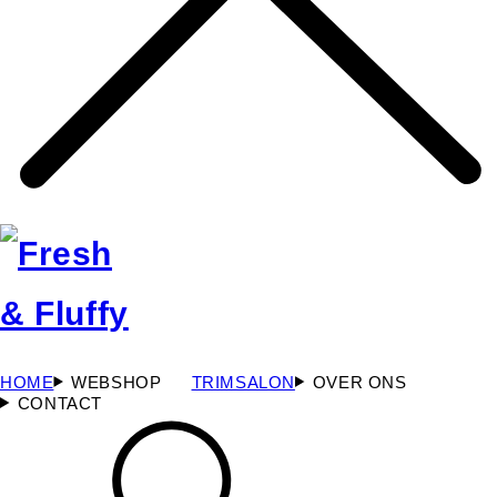
HOME
WEBSHOP
TRIMSALON
OVER ONS
CONTACT