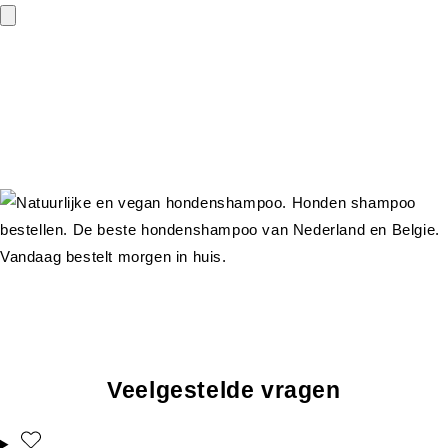
Veelgestelde vragen