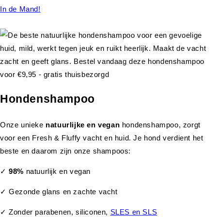
In de Mand!
Hondenshampoo
Onze unieke
natuurlijke en vegan
hondenshampoo, zorgt
voor een Fresh & Fluffy vacht en huid. Je hond verdient het
beste en daarom zijn onze shampoos:
✓
98%
natuurlijk en vegan
✓ Gezonde glans en zachte vacht
✓ Zonder parabenen, siliconen,
SLES en SLS