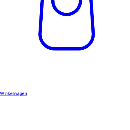
Winkelwagen