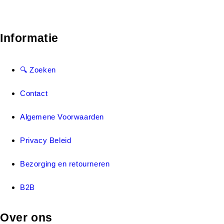
Informatie
🔍 Zoeken
Contact
Algemene Voorwaarden
Privacy Beleid
Bezorging en retourneren
B2B
Over ons