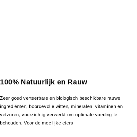
100% Natuurlijk en Rauw
Zeer goed verteerbare en biologisch beschikbare rauwe
ingrediënten, boordevol eiwitten, mineralen, vitaminen en
vetzuren, voorzichtig verwerkt om optimale voeding te
behouden. Voor de moeilijke eters.