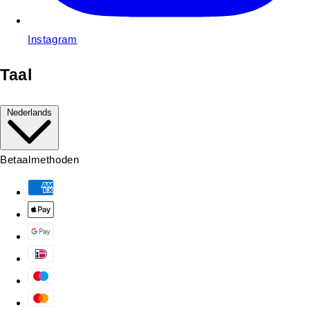
Instagram
Taal
Nederlands
Betaalmethoden