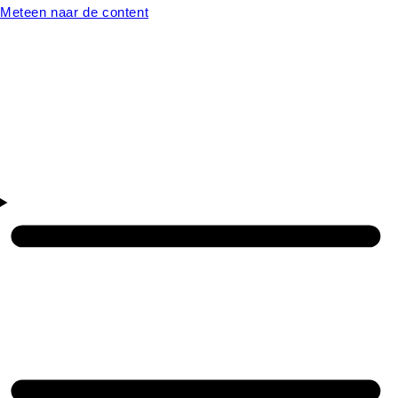
Meteen naar de content