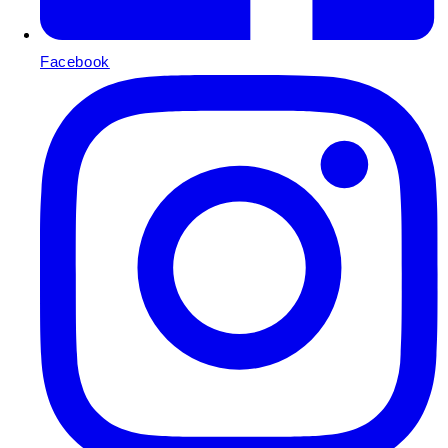
Facebook