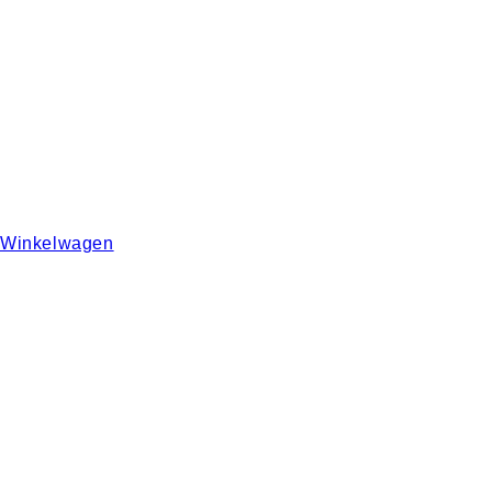
Winkelwagen