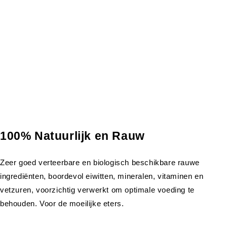
100% Natuurlijk en Rauw
Zeer goed verteerbare en biologisch beschikbare rauwe
ingrediënten, boordevol eiwitten, mineralen, vitaminen en
vetzuren, voorzichtig verwerkt om optimale voeding te
behouden. Voor de moeilijke eters.