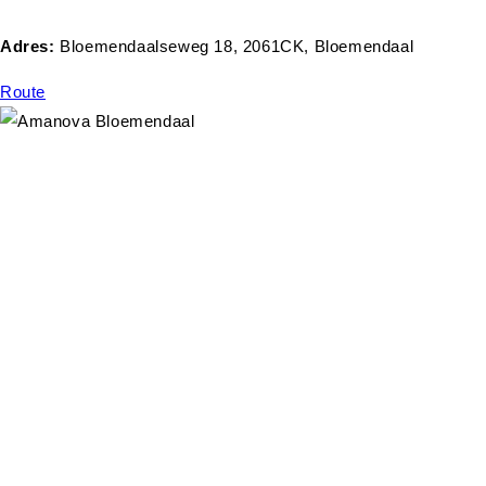
Adres:
Bloemendaalseweg 18, 2061CK, Bloemendaal
Route