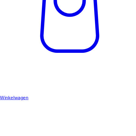
Winkelwagen