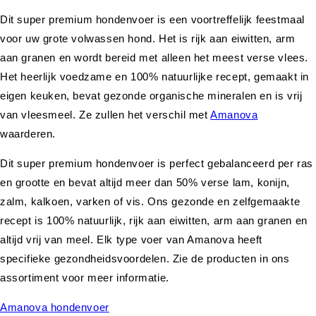
Dit super premium hondenvoer is een voortreffelijk feestmaal
voor uw grote volwassen hond. Het is rijk aan eiwitten, arm
aan granen en wordt bereid met alleen het meest verse vlees.
Het heerlijk voedzame en 100% natuurlijke recept, gemaakt in
eigen keuken, bevat gezonde organische mineralen en is vrij
van vleesmeel. Ze zullen het verschil met
Amanova
waarderen.
Dit super premium hondenvoer is perfect gebalanceerd per ras
en grootte en bevat altijd meer dan 50% verse lam, konijn,
zalm, kalkoen, varken of vis. Ons gezonde en zelfgemaakte
recept is 100% natuurlijk, rijk aan eiwitten, arm aan granen en
altijd vrij van meel. Elk type voer van Amanova heeft
specifieke gezondheidsvoordelen. Zie de producten in ons
assortiment voor meer informatie.
Amanova hondenvoer