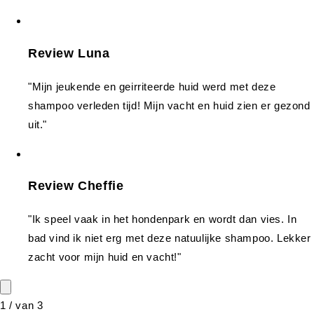
Review Luna
"Mijn jeukende en geirriteerde huid werd met deze
shampoo verleden tijd! Mijn vacht en huid zien er gezond
uit."
Review Cheffie
"Ik speel vaak in het hondenpark en wordt dan vies. In
bad vind ik niet erg met deze natuulijke shampoo. Lekker
zacht voor mijn huid en vacht!"
1
/
van
3