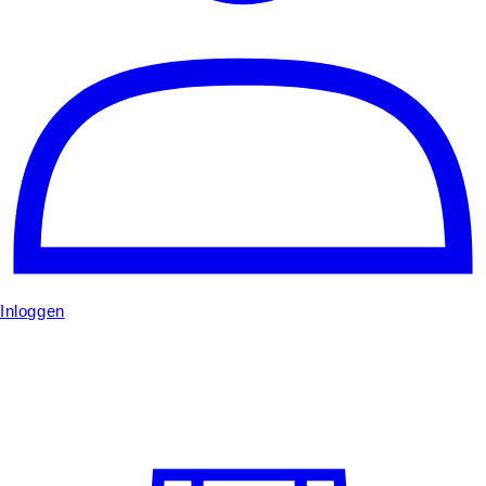
Inloggen