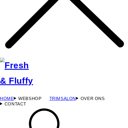
HOME
WEBSHOP
TRIMSALON
OVER ONS
CONTACT