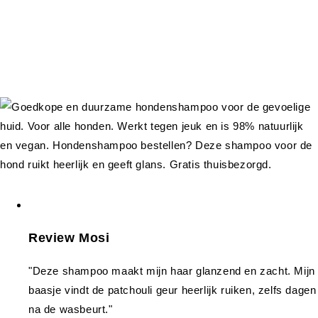
Review Mosi
"Deze shampoo maakt mijn haar glanzend en zacht. Mijn
baasje vindt de patchouli geur heerlijk ruiken, zelfs dagen
na de wasbeurt."