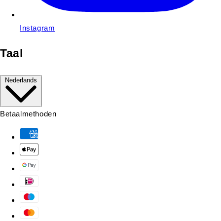
Instagram
Taal
Nederlands
Betaalmethoden