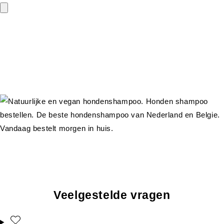
Veelgestelde vragen