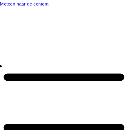
Meteen naar de content