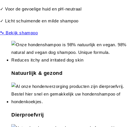
✓ Voor de gevoelige huid en pH-neutraal
✓ Licht schuimende en milde shampoo
🐾 Bekijk shampoo
Natuurlijk & gezond
Dierproefvrij