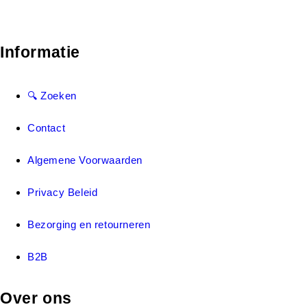
Informatie
🔍 Zoeken
Contact
Algemene Voorwaarden
Privacy Beleid
Bezorging en retourneren
B2B
Over ons