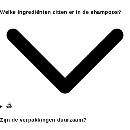
Welke ingrediënten zitten er in de shampoos?
Zijn de verpakkingen duurzaam?