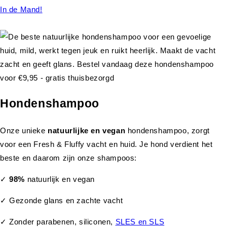
In de Mand!
Hondenshampoo
Onze unieke
natuurlijke en vegan
hondenshampoo, zorgt
voor een Fresh & Fluffy vacht en huid. Je hond verdient het
beste en daarom zijn onze shampoos:
✓
98%
natuurlijk en vegan
✓ Gezonde glans en zachte vacht
✓ Zonder parabenen, siliconen,
SLES en SLS