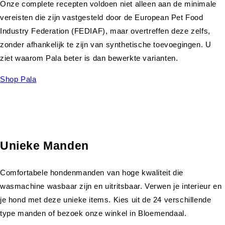
Onze complete recepten voldoen niet alleen aan de minimale
vereisten die zijn vastgesteld door de European Pet Food
Industry Federation (FEDIAF), maar overtreffen deze zelfs,
zonder afhankelijk te zijn van synthetische toevoegingen. U
ziet waarom Pala beter is dan bewerkte varianten.
Shop Pala
Unieke Manden
Comfortabele hondenmanden van hoge kwaliteit die
wasmachine wasbaar zijn en uitritsbaar. Verwen je interieur en
je hond met deze unieke items. Kies uit de 24 verschillende
type manden of bezoek onze winkel in Bloemendaal.