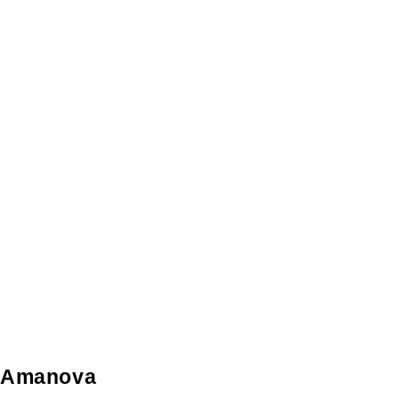
Amanova