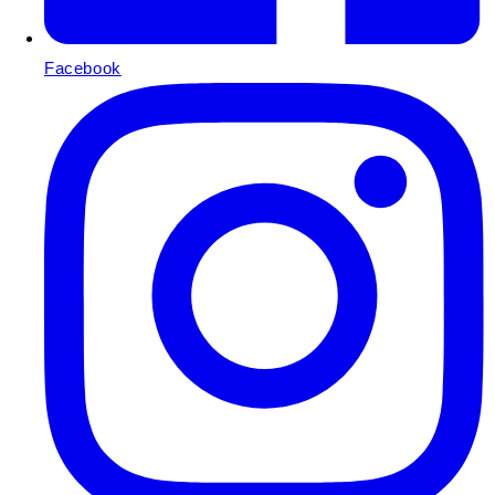
Facebook