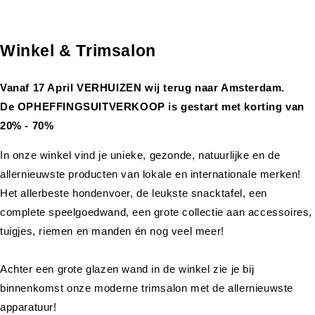
Winkel & Trimsalon
Vanaf 17 April VERHUIZEN wij terug naar Amsterdam.
De OPHEFFINGSUITVERKOOP is gestart met korting van
20% - 70%
In onze winkel vind je unieke, gezonde, natuurlijke en de
allernieuwste producten van lokale en internationale merken!
Het allerbeste hondenvoer, de leukste snacktafel, een
complete speelgoedwand, een grote collectie aan accessoires,
tuigjes, riemen en manden én nog veel meer!
Achter een grote glazen wand in de winkel zie je bij
binnenkomst onze moderne trimsalon met de allernieuwste
apparatuur!