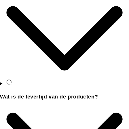
Wat is de levertijd van de producten?