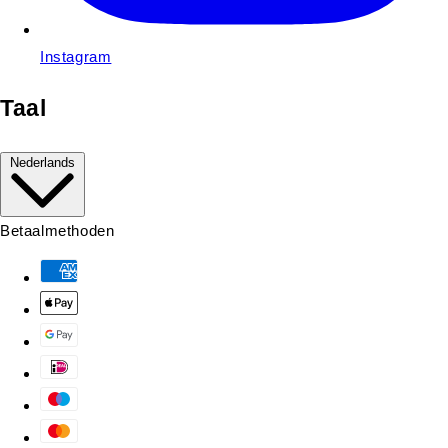
Instagram
Taal
Nederlands
Betaalmethoden