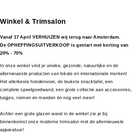
Winkel & Trimsalon
Vanaf 17 April VERHUIZEN wij terug naar Amsterdam.
De OPHEFFINGSUITVERKOOP is gestart met korting van
20% - 70%
In onze winkel vind je unieke, gezonde, natuurlijke en de
allernieuwste producten van lokale en internationale merken!
Het allerbeste hondenvoer, de leukste snacktafel, een
complete speelgoedwand, een grote collectie aan accessoires,
tuigjes, riemen en manden én nog veel meer!
Achter een grote glazen wand in de winkel zie je bij
binnenkomst onze moderne trimsalon met de allernieuwste
apparatuur!