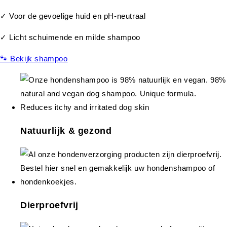
✓ Voor de gevoelige huid en pH-neutraal
✓ Licht schuimende en milde shampoo
🐾 Bekijk shampoo
Natuurlijk & gezond
Dierproefvrij