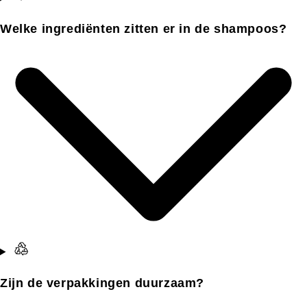
Welke ingrediënten zitten er in de shampoos?
Zijn de verpakkingen duurzaam?