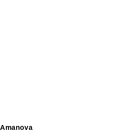
Amanova