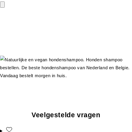
Veelgestelde vragen