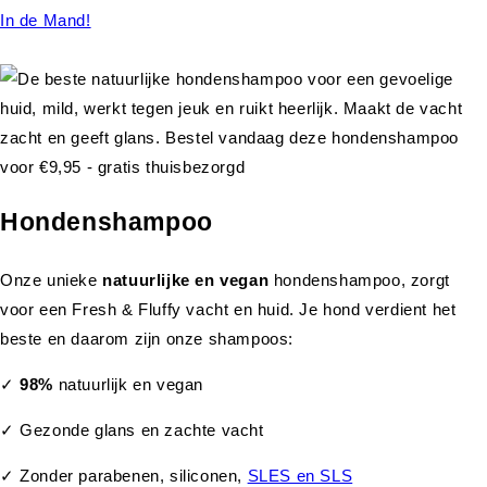
In de Mand!
Hondenshampoo
Onze unieke
natuurlijke en vegan
hondenshampoo, zorgt
voor een Fresh & Fluffy vacht en huid. Je hond verdient het
beste en daarom zijn onze shampoos:
✓
98%
natuurlijk en vegan
✓ Gezonde glans en zachte vacht
✓ Zonder parabenen, siliconen,
SLES en SLS