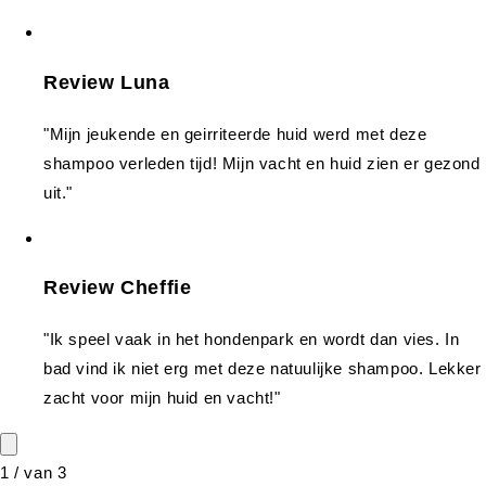
Review Luna
"Mijn jeukende en geirriteerde huid werd met deze
shampoo verleden tijd! Mijn vacht en huid zien er gezond
uit."
Review Cheffie
"Ik speel vaak in het hondenpark en wordt dan vies. In
bad vind ik niet erg met deze natuulijke shampoo. Lekker
zacht voor mijn huid en vacht!"
1
/
van
3