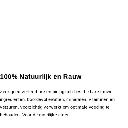
100% Natuurlijk en Rauw
Zeer goed verteerbare en biologisch beschikbare rauwe
ingrediënten, boordevol eiwitten, mineralen, vitaminen en
vetzuren, voorzichtig verwerkt om optimale voeding te
behouden. Voor de moeilijke eters.