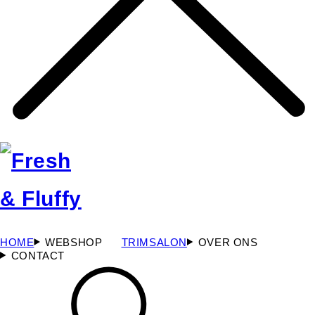
HOME
WEBSHOP
TRIMSALON
OVER ONS
CONTACT