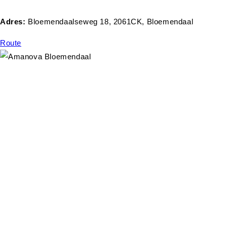
Adres:
Bloemendaalseweg 18, 2061CK, Bloemendaal
Route