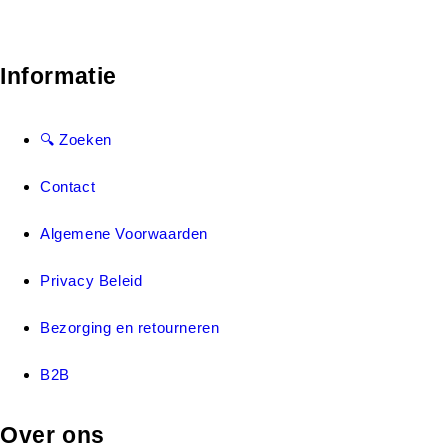
Informatie
🔍 Zoeken
Contact
Algemene Voorwaarden
Privacy Beleid
Bezorging en retourneren
B2B
Over ons