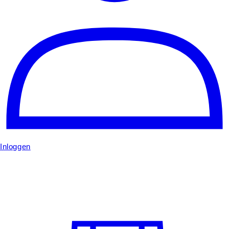
Inloggen