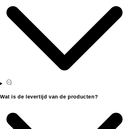
Wat is de levertijd van de producten?