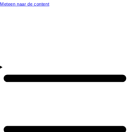
Meteen naar de content