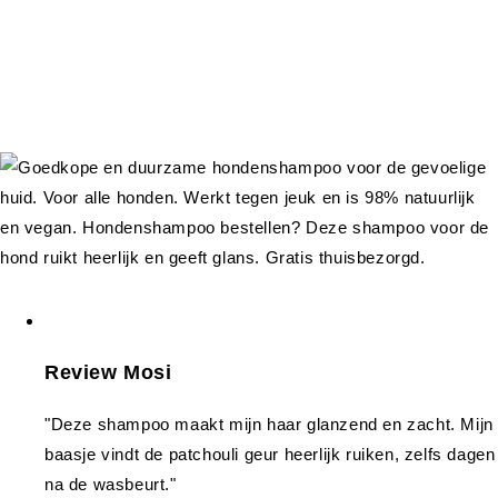
Review Mosi
"Deze shampoo maakt mijn haar glanzend en zacht. Mijn
baasje vindt de patchouli geur heerlijk ruiken, zelfs dagen
na de wasbeurt."