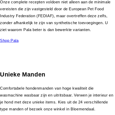
Onze complete recepten voldoen niet alleen aan de minimale
vereisten die zijn vastgesteld door de European Pet Food
Industry Federation (FEDIAF), maar overtreffen deze zelfs,
zonder afhankelijk te zijn van synthetische toevoegingen. U
ziet waarom Pala beter is dan bewerkte varianten.
Shop Pala
Unieke Manden
Comfortabele hondenmanden van hoge kwaliteit die
wasmachine wasbaar zijn en uitritsbaar. Verwen je interieur en
je hond met deze unieke items. Kies uit de 24 verschillende
type manden of bezoek onze winkel in Bloemendaal.