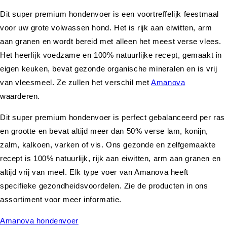
Dit super premium hondenvoer is een voortreffelijk feestmaal
voor uw grote volwassen hond. Het is rijk aan eiwitten, arm
aan granen en wordt bereid met alleen het meest verse vlees.
Het heerlijk voedzame en 100% natuurlijke recept, gemaakt in
eigen keuken, bevat gezonde organische mineralen en is vrij
van vleesmeel. Ze zullen het verschil met
Amanova
waarderen.
Dit super premium hondenvoer is perfect gebalanceerd per ras
en grootte en bevat altijd meer dan 50% verse lam, konijn,
zalm, kalkoen, varken of vis. Ons gezonde en zelfgemaakte
recept is 100% natuurlijk, rijk aan eiwitten, arm aan granen en
altijd vrij van meel. Elk type voer van Amanova heeft
specifieke gezondheidsvoordelen. Zie de producten in ons
assortiment voor meer informatie.
Amanova hondenvoer