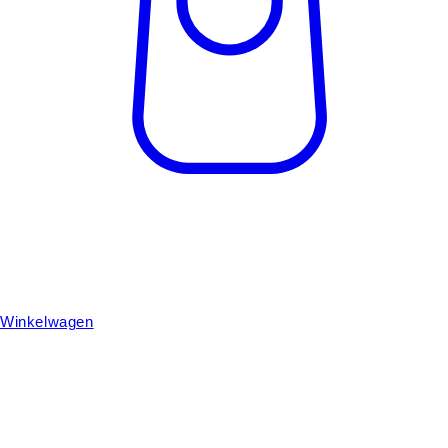
Winkelwagen