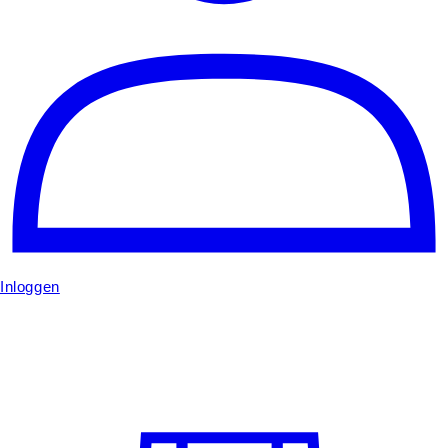
Inloggen