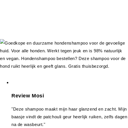
Review Mosi
"Deze shampoo maakt mijn haar glanzend en zacht. Mijn
baasje vindt de patchouli geur heerlijk ruiken, zelfs dagen
na de wasbeurt."