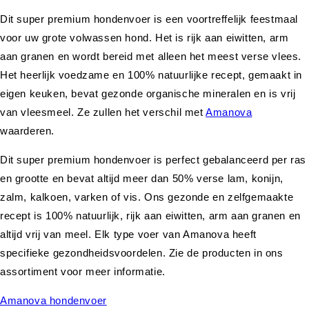
Dit super premium hondenvoer is een voortreffelijk feestmaal
voor uw grote volwassen hond. Het is rijk aan eiwitten, arm
aan granen en wordt bereid met alleen het meest verse vlees.
Het heerlijk voedzame en 100% natuurlijke recept, gemaakt in
eigen keuken, bevat gezonde organische mineralen en is vrij
van vleesmeel. Ze zullen het verschil met
Amanova
waarderen.
Dit super premium hondenvoer is perfect gebalanceerd per ras
en grootte en bevat altijd meer dan 50% verse lam, konijn,
zalm, kalkoen, varken of vis. Ons gezonde en zelfgemaakte
recept is 100% natuurlijk, rijk aan eiwitten, arm aan granen en
altijd vrij van meel. Elk type voer van Amanova heeft
specifieke gezondheidsvoordelen. Zie de producten in ons
assortiment voor meer informatie.
Amanova hondenvoer