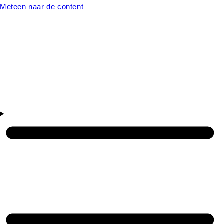
Meteen naar de content