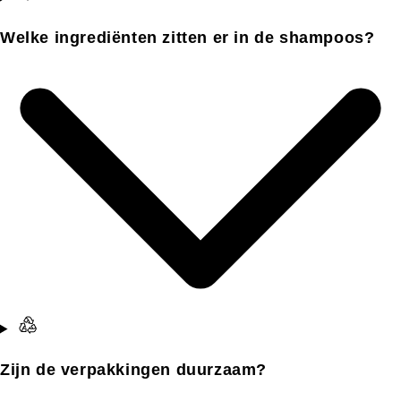
Welke ingrediënten zitten er in de shampoos?
Zijn de verpakkingen duurzaam?