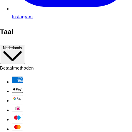
Instagram
Taal
Nederlands
Betaalmethoden