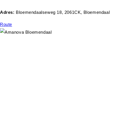
Adres:
Bloemendaalseweg 18, 2061CK, Bloemendaal
Route