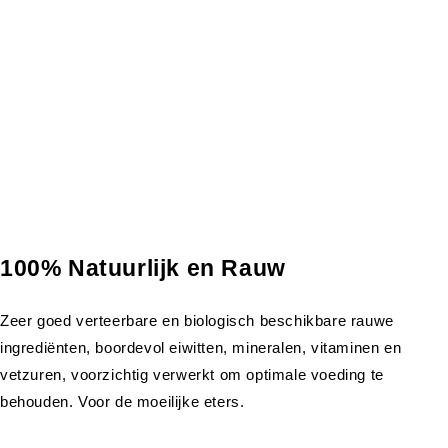
100% Natuurlijk en Rauw
Zeer goed verteerbare en biologisch beschikbare rauwe
ingrediënten, boordevol eiwitten, mineralen, vitaminen en
vetzuren, voorzichtig verwerkt om optimale voeding te
behouden. Voor de moeilijke eters.