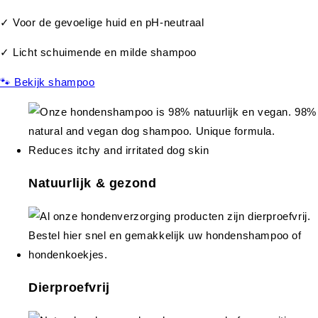
✓ Voor de gevoelige huid en pH-neutraal
✓ Licht schuimende en milde shampoo
🐾 Bekijk shampoo
Natuurlijk & gezond
Dierproefvrij