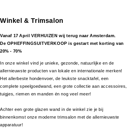
Winkel & Trimsalon
Vanaf 17 April VERHUIZEN wij terug naar Amsterdam.
De OPHEFFINGSUITVERKOOP is gestart met korting van
20% - 70%
In onze winkel vind je unieke, gezonde, natuurlijke en de
allernieuwste producten van lokale en internationale merken!
Het allerbeste hondenvoer, de leukste snacktafel, een
complete speelgoedwand, een grote collectie aan accessoires,
tuigjes, riemen en manden én nog veel meer!
Achter een grote glazen wand in de winkel zie je bij
binnenkomst onze moderne trimsalon met de allernieuwste
apparatuur!