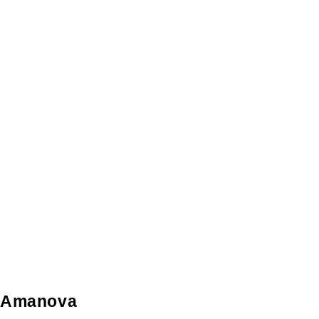
Amanova