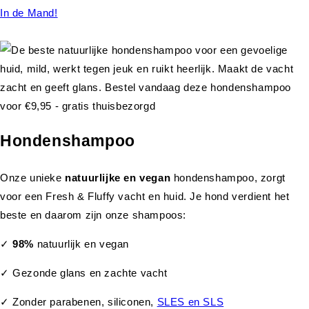
In de Mand!
Hondenshampoo
Onze unieke
natuurlijke en vegan
hondenshampoo, zorgt
voor een Fresh & Fluffy vacht en huid. Je hond verdient het
beste en daarom zijn onze shampoos:
✓
98%
natuurlijk en vegan
✓ Gezonde glans en zachte vacht
✓ Zonder parabenen, siliconen,
SLES en SLS