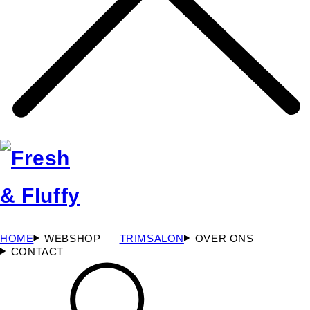
HOME
WEBSHOP
TRIMSALON
OVER ONS
CONTACT