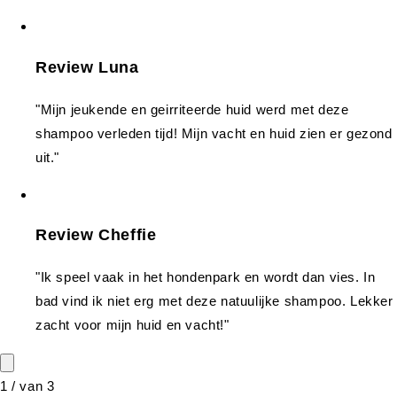
Review Luna
"Mijn jeukende en geirriteerde huid werd met deze
shampoo verleden tijd! Mijn vacht en huid zien er gezond
uit."
Review Cheffie
"Ik speel vaak in het hondenpark en wordt dan vies. In
bad vind ik niet erg met deze natuulijke shampoo. Lekker
zacht voor mijn huid en vacht!"
1
/
van
3