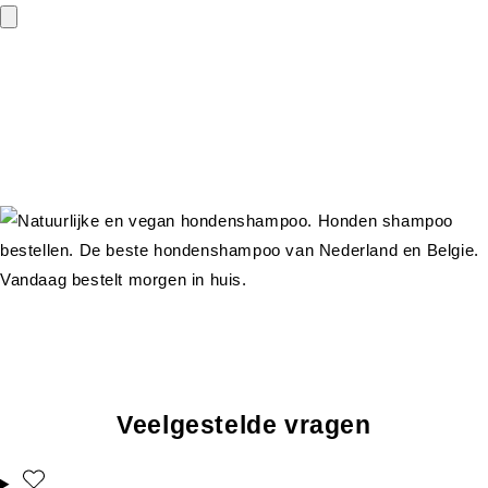
Veelgestelde vragen