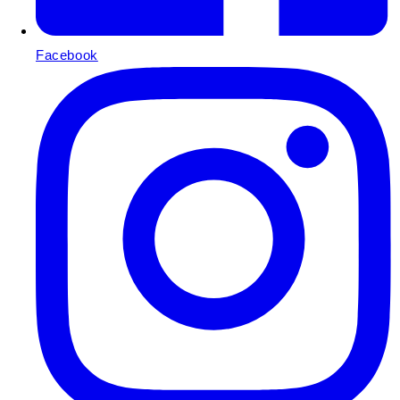
Facebook