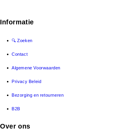
Informatie
🔍 Zoeken
Contact
Algemene Voorwaarden
Privacy Beleid
Bezorging en retourneren
B2B
Over ons