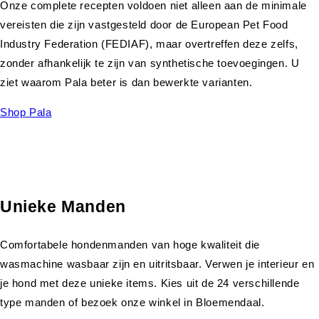
Onze complete recepten voldoen niet alleen aan de minimale
vereisten die zijn vastgesteld door de European Pet Food
Industry Federation (FEDIAF), maar overtreffen deze zelfs,
zonder afhankelijk te zijn van synthetische toevoegingen. U
ziet waarom Pala beter is dan bewerkte varianten.
Shop Pala
Unieke Manden
Comfortabele hondenmanden van hoge kwaliteit die
wasmachine wasbaar zijn en uitritsbaar. Verwen je interieur en
je hond met deze unieke items. Kies uit de 24 verschillende
type manden of bezoek onze winkel in Bloemendaal.