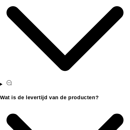
Wat is de levertijd van de producten?