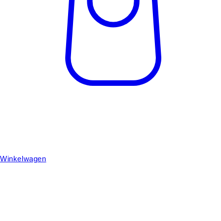
Winkelwagen