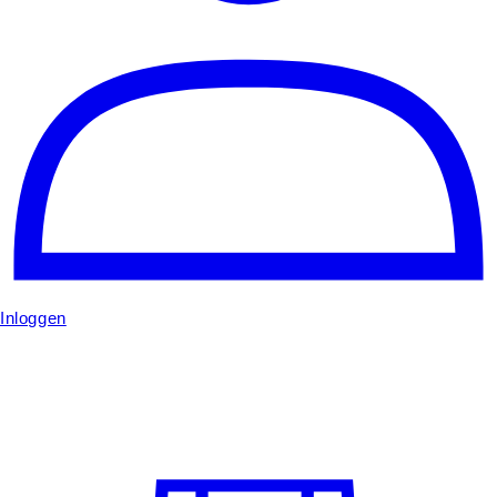
Inloggen