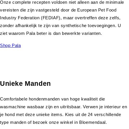
Onze complete recepten voldoen niet alleen aan de minimale
vereisten die zijn vastgesteld door de European Pet Food
Industry Federation (FEDIAF), maar overtreffen deze zelfs,
zonder afhankelijk te zijn van synthetische toevoegingen. U
ziet waarom Pala beter is dan bewerkte varianten.
Shop Pala
Unieke Manden
Comfortabele hondenmanden van hoge kwaliteit die
wasmachine wasbaar zijn en uitritsbaar. Verwen je interieur en
je hond met deze unieke items. Kies uit de 24 verschillende
type manden of bezoek onze winkel in Bloemendaal.