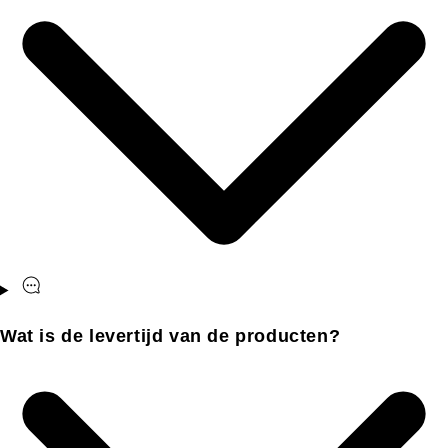
Wat is de levertijd van de producten?