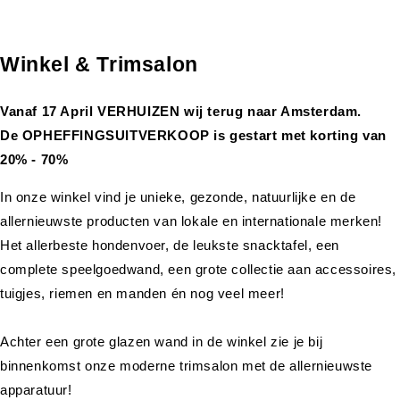
Winkel & Trimsalon
Vanaf 17 April VERHUIZEN wij terug naar Amsterdam.
De OPHEFFINGSUITVERKOOP is gestart met korting van
20% - 70%
In onze winkel vind je unieke, gezonde, natuurlijke en de
allernieuwste producten van lokale en internationale merken!
Het allerbeste hondenvoer, de leukste snacktafel, een
complete speelgoedwand, een grote collectie aan accessoires,
tuigjes, riemen en manden én nog veel meer!
Achter een grote glazen wand in de winkel zie je bij
binnenkomst onze moderne trimsalon met de allernieuwste
apparatuur!