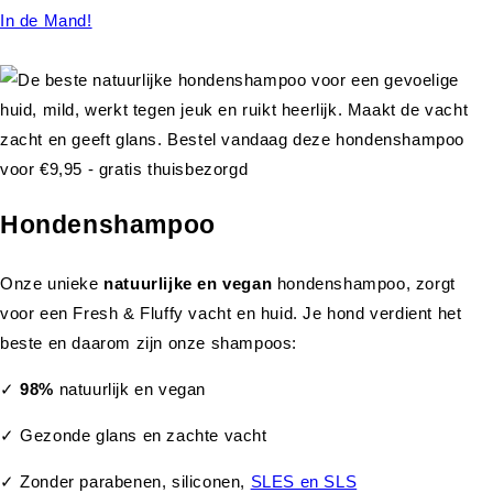
In de Mand!
Hondenshampoo
Onze unieke
natuurlijke en vegan
hondenshampoo, zorgt
voor een Fresh & Fluffy vacht en huid. Je hond verdient het
beste en daarom zijn onze shampoos:
✓
98%
natuurlijk en vegan
✓ Gezonde glans en zachte vacht
✓ Zonder parabenen, siliconen,
SLES en SLS