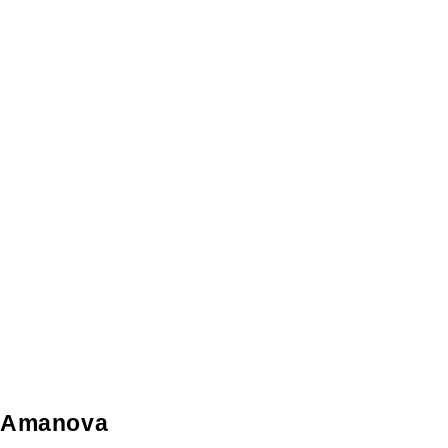
Amanova