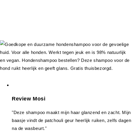
Review Mosi
"Deze shampoo maakt mijn haar glanzend en zacht. Mijn
baasje vindt de patchouli geur heerlijk ruiken, zelfs dagen
na de wasbeurt."