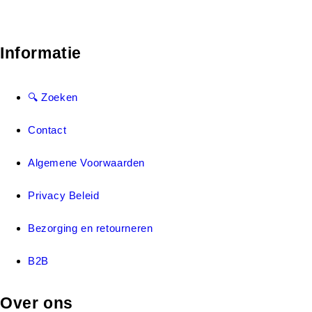
Informatie
🔍 Zoeken
Contact
Algemene Voorwaarden
Privacy Beleid
Bezorging en retourneren
B2B
Over ons