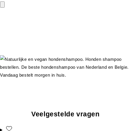
Veelgestelde vragen