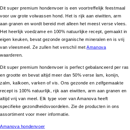
Dit super premium hondenvoer is een voortreffelijk feestmaal
voor uw grote volwassen hond. Het is rijk aan eiwitten, arm
aan granen en wordt bereid met alleen het meest verse vlees.
Het heerlijk voedzame en 100% natuurlijke recept, gemaakt in
eigen keuken, bevat gezonde organische mineralen en is vrij
van vleesmeel. Ze zullen het verschil met
Amanova
waarderen.
Dit super premium hondenvoer is perfect gebalanceerd per ras
en grootte en bevat altijd meer dan 50% verse lam, konijn,
zalm, kalkoen, varken of vis. Ons gezonde en zelfgemaakte
recept is 100% natuurlijk, rijk aan eiwitten, arm aan granen en
altijd vrij van meel. Elk type voer van Amanova heeft
specifieke gezondheidsvoordelen. Zie de producten in ons
assortiment voor meer informatie.
Amanova hondenvoer