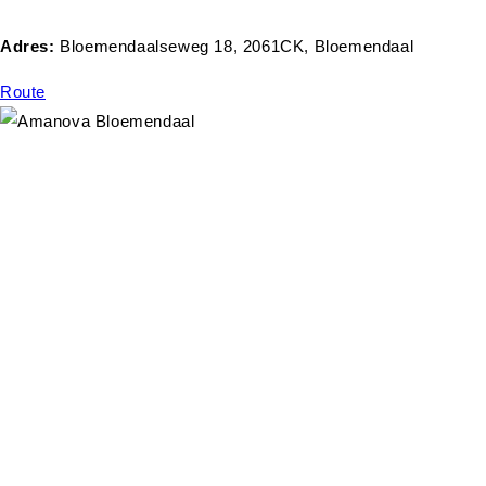
Adres:
Bloemendaalseweg 18, 2061CK, Bloemendaal
Route