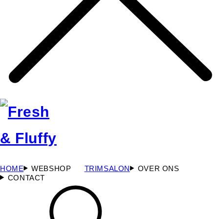
HOME
WEBSHOP
TRIMSALON
OVER ONS
CONTACT