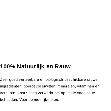
100% Natuurlijk en Rauw
Zeer goed verteerbare en biologisch beschikbare rauwe
ingrediënten, boordevol eiwitten, mineralen, vitaminen en
vetzuren, voorzichtig verwerkt om optimale voeding te
behouden. Voor de moeilijke eters.