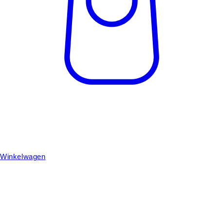
Winkelwagen