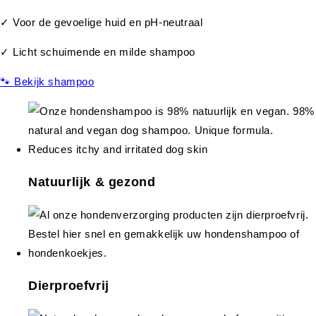
✓ Voor de gevoelige huid en pH-neutraal
✓ Licht schuimende en milde shampoo
🐾 Bekijk shampoo
Natuurlijk & gezond
Dierproefvrij