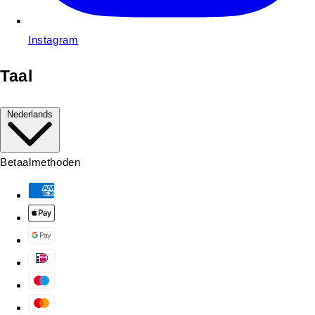
Instagram
Taal
Nederlands
Betaalmethoden