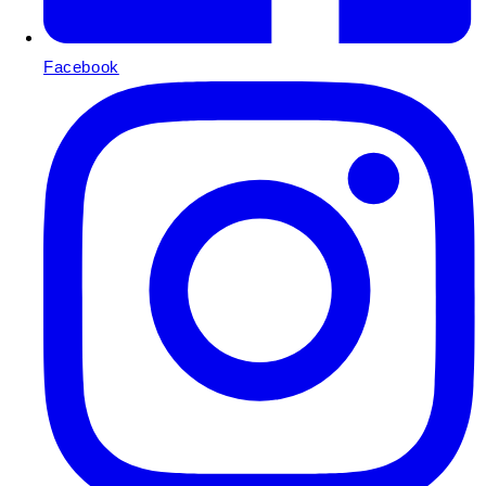
Facebook