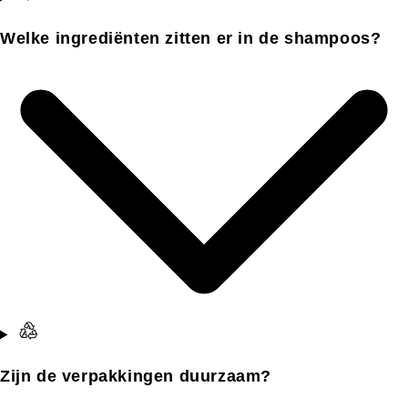
Welke ingrediënten zitten er in de shampoos?
Zijn de verpakkingen duurzaam?