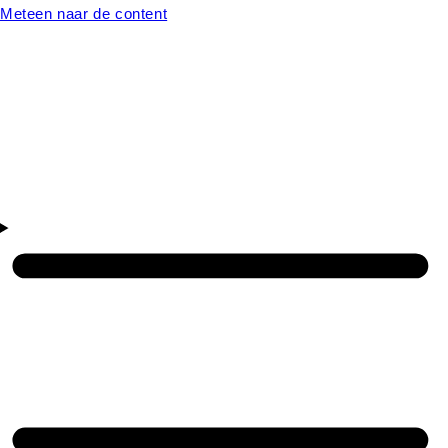
Meteen naar de content