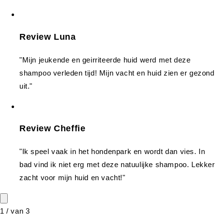
Review Luna
"Mijn jeukende en geirriteerde huid werd met deze
shampoo verleden tijd! Mijn vacht en huid zien er gezond
uit."
Review Cheffie
"Ik speel vaak in het hondenpark en wordt dan vies. In
bad vind ik niet erg met deze natuulijke shampoo. Lekker
zacht voor mijn huid en vacht!"
1
/
van
3