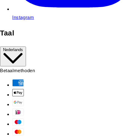
Instagram
Taal
Nederlands
Betaalmethoden