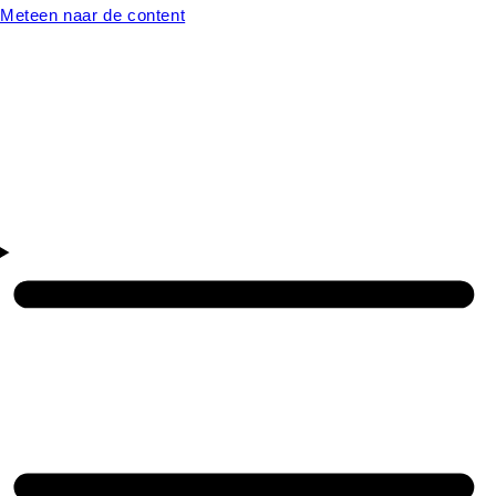
Meteen naar de content