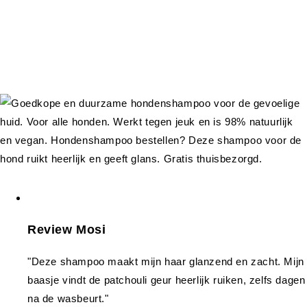
Review Mosi
"Deze shampoo maakt mijn haar glanzend en zacht. Mijn
baasje vindt de patchouli geur heerlijk ruiken, zelfs dagen
na de wasbeurt."