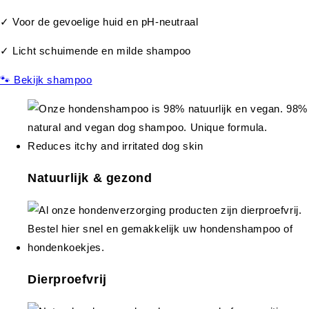
✓ Voor de gevoelige huid en pH-neutraal
✓ Licht schuimende en milde shampoo
🐾 Bekijk shampoo
Natuurlijk & gezond
Dierproefvrij