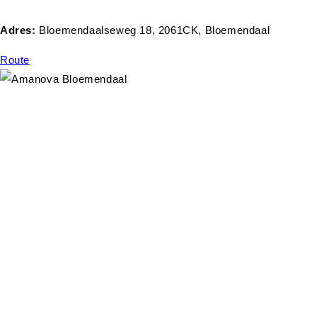
Adres:
Bloemendaalseweg 18, 2061CK, Bloemendaal
Route