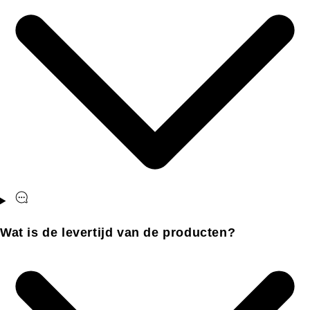
Wat is de levertijd van de producten?