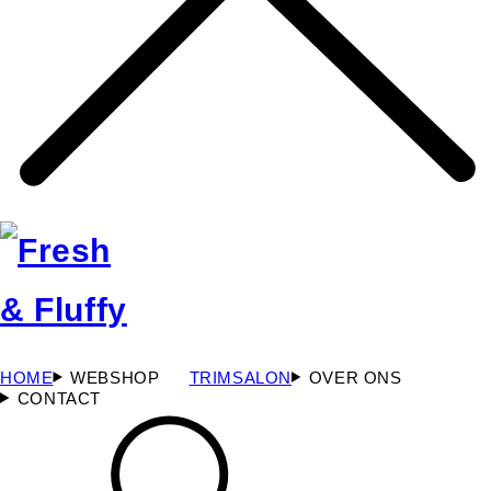
HOME
WEBSHOP
TRIMSALON
OVER ONS
CONTACT