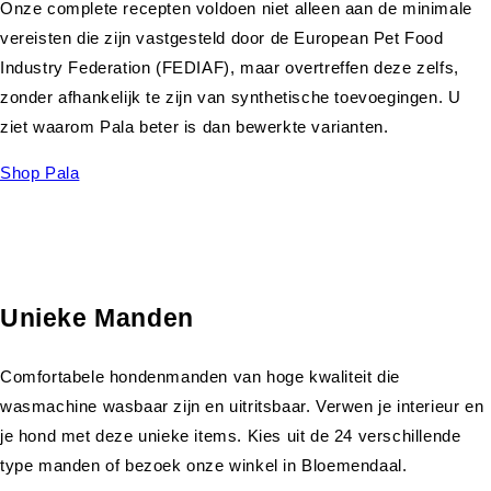
Onze complete recepten voldoen niet alleen aan de minimale
vereisten die zijn vastgesteld door de European Pet Food
Industry Federation (FEDIAF), maar overtreffen deze zelfs,
zonder afhankelijk te zijn van synthetische toevoegingen. U
ziet waarom Pala beter is dan bewerkte varianten.
Shop Pala
Unieke Manden
Comfortabele hondenmanden van hoge kwaliteit die
wasmachine wasbaar zijn en uitritsbaar. Verwen je interieur en
je hond met deze unieke items. Kies uit de 24 verschillende
type manden of bezoek onze winkel in Bloemendaal.