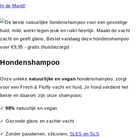
In de Mand!
Hondenshampoo
Onze unieke
natuurlijke en vegan
hondenshampoo, zorgt
voor een Fresh & Fluffy vacht en huid. Je hond verdient het
beste en daarom zijn onze shampoos:
✓
98%
natuurlijk en vegan
✓ Gezonde glans en zachte vacht
✓ Zonder parabenen, siliconen,
SLES en SLS