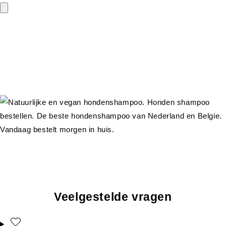
Veelgestelde vragen