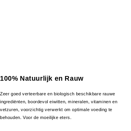
100% Natuurlijk en Rauw
Zeer goed verteerbare en biologisch beschikbare rauwe
ingrediënten, boordevol eiwitten, mineralen, vitaminen en
vetzuren, voorzichtig verwerkt om optimale voeding te
behouden. Voor de moeilijke eters.