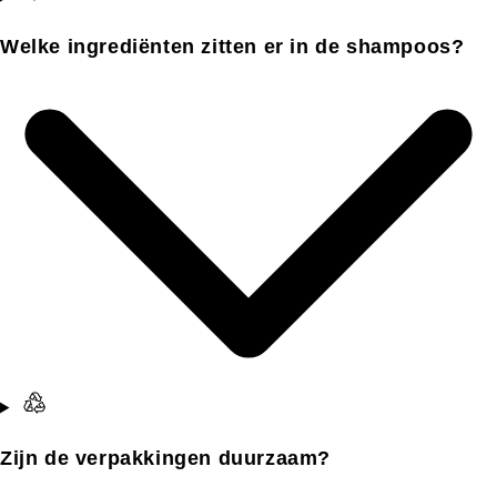
Welke ingrediënten zitten er in de shampoos?
Zijn de verpakkingen duurzaam?