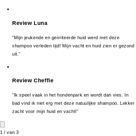
Review Luna
"Mijn jeukende en geirriteerde huid werd met deze
shampoo verleden tijd! Mijn vacht en huid zien er gezond
uit."
Review Cheffie
"Ik speel vaak in het hondenpark en wordt dan vies. In
bad vind ik niet erg met deze natuulijke shampoo. Lekker
zacht voor mijn huid en vacht!"
1
/
van
3