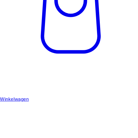
Winkelwagen