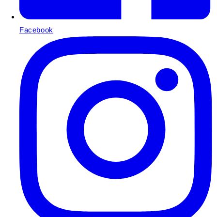
Facebook