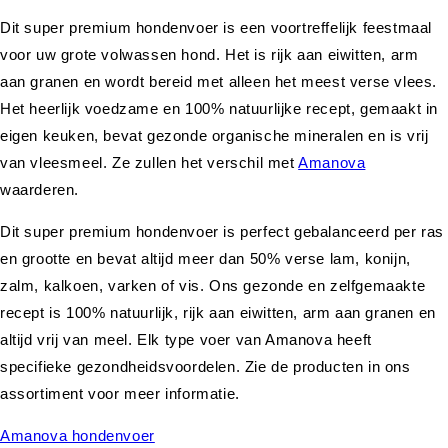
Dit super premium hondenvoer is een voortreffelijk feestmaal
voor uw grote volwassen hond. Het is rijk aan eiwitten, arm
aan granen en wordt bereid met alleen het meest verse vlees.
Het heerlijk voedzame en 100% natuurlijke recept, gemaakt in
eigen keuken, bevat gezonde organische mineralen en is vrij
van vleesmeel. Ze zullen het verschil met
Amanova
waarderen.
Dit super premium hondenvoer is perfect gebalanceerd per ras
en grootte en bevat altijd meer dan 50% verse lam, konijn,
zalm, kalkoen, varken of vis. Ons gezonde en zelfgemaakte
recept is 100% natuurlijk, rijk aan eiwitten, arm aan granen en
altijd vrij van meel. Elk type voer van Amanova heeft
specifieke gezondheidsvoordelen. Zie de producten in ons
assortiment voor meer informatie.
Amanova hondenvoer