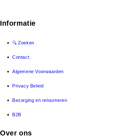
Informatie
🔍 Zoeken
Contact
Algemene Voorwaarden
Privacy Beleid
Bezorging en retourneren
B2B
Over ons