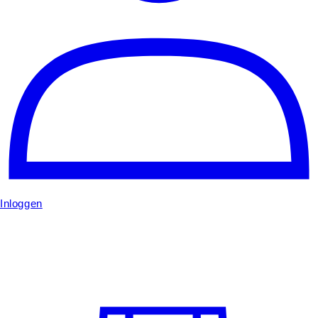
Inloggen