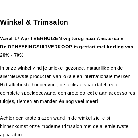
Winkel & Trimsalon
Vanaf 17 April VERHUIZEN wij terug naar Amsterdam.
De OPHEFFINGSUITVERKOOP is gestart met korting van
20% - 70%
In onze winkel vind je unieke, gezonde, natuurlijke en de
allernieuwste producten van lokale en internationale merken!
Het allerbeste hondenvoer, de leukste snacktafel, een
complete speelgoedwand, een grote collectie aan accessoires,
tuigjes, riemen en manden én nog veel meer!
Achter een grote glazen wand in de winkel zie je bij
binnenkomst onze moderne trimsalon met de allernieuwste
apparatuur!