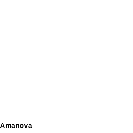
Amanova