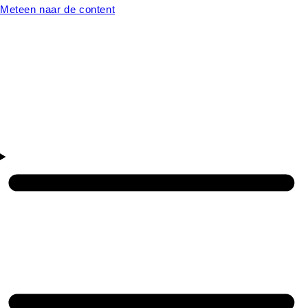
Meteen naar de content