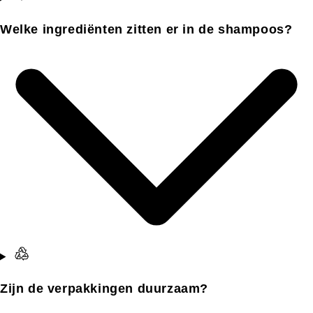
Welke ingrediënten zitten er in de shampoos?
Zijn de verpakkingen duurzaam?