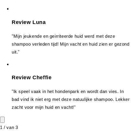
Review Luna
"Mijn jeukende en geirriteerde huid werd met deze
shampoo verleden tijd! Mijn vacht en huid zien er gezond
uit."
Review Cheffie
"Ik speel vaak in het hondenpark en wordt dan vies. In
bad vind ik niet erg met deze natuulijke shampoo. Lekker
zacht voor mijn huid en vacht!"
1
/
van
3