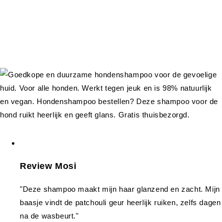
Review Mosi
"Deze shampoo maakt mijn haar glanzend en zacht. Mijn
baasje vindt de patchouli geur heerlijk ruiken, zelfs dagen
na de wasbeurt."