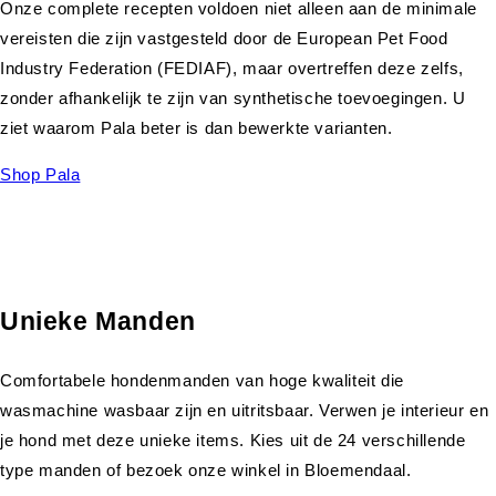
Onze complete recepten voldoen niet alleen aan de minimale
vereisten die zijn vastgesteld door de European Pet Food
Industry Federation (FEDIAF), maar overtreffen deze zelfs,
zonder afhankelijk te zijn van synthetische toevoegingen. U
ziet waarom Pala beter is dan bewerkte varianten.
Shop Pala
Unieke Manden
Comfortabele hondenmanden van hoge kwaliteit die
wasmachine wasbaar zijn en uitritsbaar. Verwen je interieur en
je hond met deze unieke items. Kies uit de 24 verschillende
type manden of bezoek onze winkel in Bloemendaal.