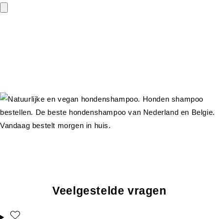
Veelgestelde vragen