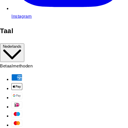
Instagram
Taal
Nederlands
Betaalmethoden