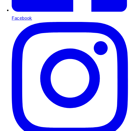
Facebook