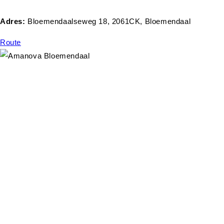
Adres:
Bloemendaalseweg 18, 2061CK, Bloemendaal
Route