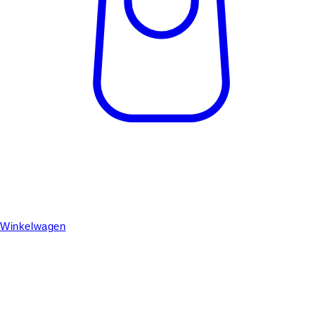
Winkelwagen