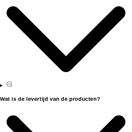
Wat is de levertijd van de producten?