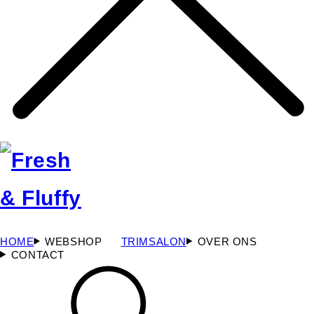
HOME
WEBSHOP
TRIMSALON
OVER ONS
CONTACT