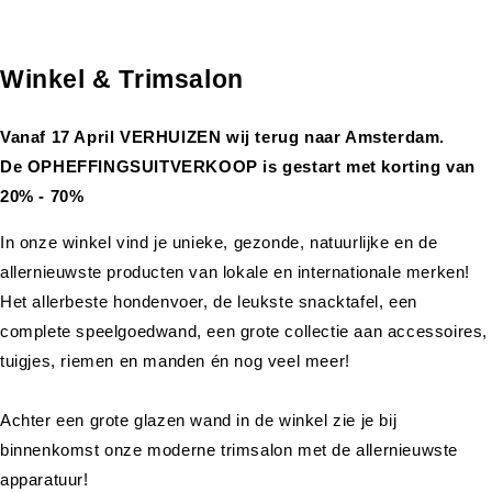
Winkel & Trimsalon
Vanaf 17 April VERHUIZEN wij terug naar Amsterdam.
De OPHEFFINGSUITVERKOOP is gestart met korting van
20% - 70%
In onze winkel vind je unieke, gezonde, natuurlijke en de
allernieuwste producten van lokale en internationale merken!
Het allerbeste hondenvoer, de leukste snacktafel, een
complete speelgoedwand, een grote collectie aan accessoires,
tuigjes, riemen en manden én nog veel meer!
Achter een grote glazen wand in de winkel zie je bij
binnenkomst onze moderne trimsalon met de allernieuwste
apparatuur!