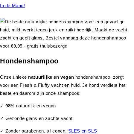
In de Mand!
Hondenshampoo
Onze unieke
natuurlijke en vegan
hondenshampoo, zorgt
voor een Fresh & Fluffy vacht en huid. Je hond verdient het
beste en daarom zijn onze shampoos:
✓
98%
natuurlijk en vegan
✓ Gezonde glans en zachte vacht
✓ Zonder parabenen, siliconen,
SLES en SLS