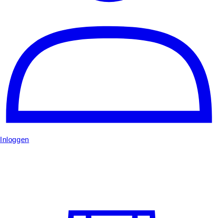
Inloggen