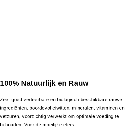
100% Natuurlijk en Rauw
Zeer goed verteerbare en biologisch beschikbare rauwe
ingrediënten, boordevol eiwitten, mineralen, vitaminen en
vetzuren, voorzichtig verwerkt om optimale voeding te
behouden. Voor de moeilijke eters.