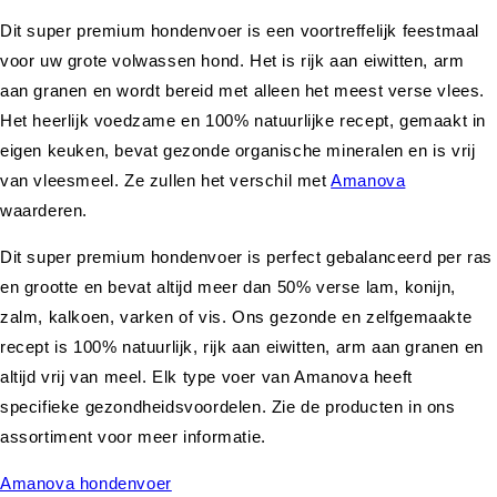
Dit super premium hondenvoer is een voortreffelijk feestmaal
voor uw grote volwassen hond. Het is rijk aan eiwitten, arm
aan granen en wordt bereid met alleen het meest verse vlees.
Het heerlijk voedzame en 100% natuurlijke recept, gemaakt in
eigen keuken, bevat gezonde organische mineralen en is vrij
van vleesmeel. Ze zullen het verschil met
Amanova
waarderen.
Dit super premium hondenvoer is perfect gebalanceerd per ras
en grootte en bevat altijd meer dan 50% verse lam, konijn,
zalm, kalkoen, varken of vis. Ons gezonde en zelfgemaakte
recept is 100% natuurlijk, rijk aan eiwitten, arm aan granen en
altijd vrij van meel. Elk type voer van Amanova heeft
specifieke gezondheidsvoordelen. Zie de producten in ons
assortiment voor meer informatie.
Amanova hondenvoer