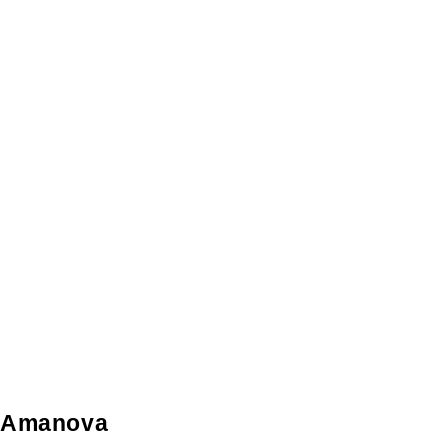
Amanova