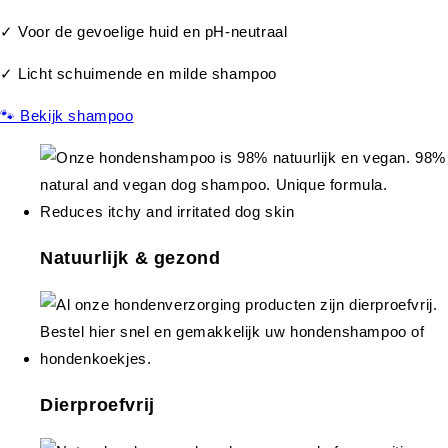
✓ Voor de gevoelige huid en pH-neutraal
✓ Licht schuimende en milde shampoo
🐾 Bekijk shampoo
Natuurlijk & gezond
Dierproefvrij