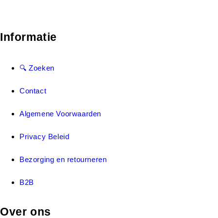
Informatie
🔍 Zoeken
Contact
Algemene Voorwaarden
Privacy Beleid
Bezorging en retourneren
B2B
Over ons