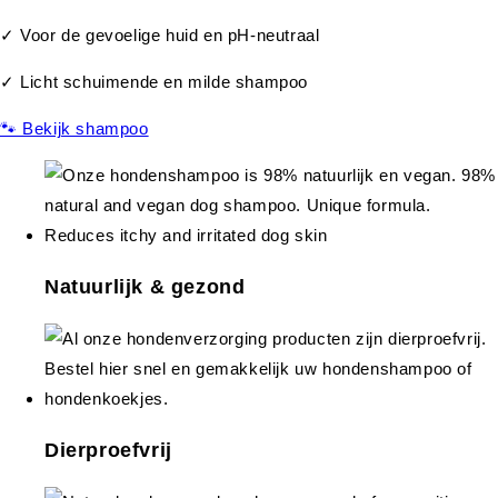
✓ Voor de gevoelige huid en pH-neutraal
✓ Licht schuimende en milde shampoo
🐾 Bekijk shampoo
Natuurlijk & gezond
Dierproefvrij