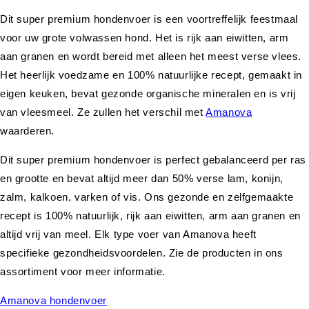
Dit super premium hondenvoer is een voortreffelijk feestmaal
voor uw grote volwassen hond. Het is rijk aan eiwitten, arm
aan granen en wordt bereid met alleen het meest verse vlees.
Het heerlijk voedzame en 100% natuurlijke recept, gemaakt in
eigen keuken, bevat gezonde organische mineralen en is vrij
van vleesmeel. Ze zullen het verschil met
Amanova
waarderen.
Dit super premium hondenvoer is perfect gebalanceerd per ras
en grootte en bevat altijd meer dan 50% verse lam, konijn,
zalm, kalkoen, varken of vis. Ons gezonde en zelfgemaakte
recept is 100% natuurlijk, rijk aan eiwitten, arm aan granen en
altijd vrij van meel. Elk type voer van Amanova heeft
specifieke gezondheidsvoordelen. Zie de producten in ons
assortiment voor meer informatie.
Amanova hondenvoer