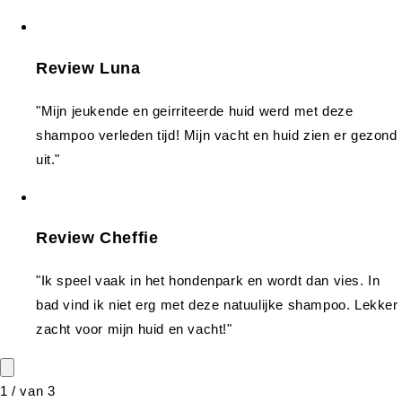
Review Luna
"Mijn jeukende en geirriteerde huid werd met deze
shampoo verleden tijd! Mijn vacht en huid zien er gezond
uit."
Review Cheffie
"Ik speel vaak in het hondenpark en wordt dan vies. In
bad vind ik niet erg met deze natuulijke shampoo. Lekker
zacht voor mijn huid en vacht!"
1
/
van
3