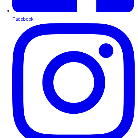
Facebook