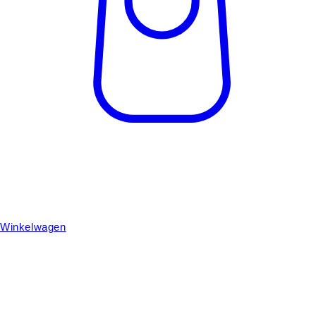
Winkelwagen