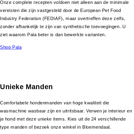
Onze complete recepten voldoen niet alleen aan de minimale
vereisten die zijn vastgesteld door de European Pet Food
Industry Federation (FEDIAF), maar overtreffen deze zelfs,
zonder afhankelijk te zijn van synthetische toevoegingen. U
ziet waarom Pala beter is dan bewerkte varianten.
Shop Pala
Unieke Manden
Comfortabele hondenmanden van hoge kwaliteit die
wasmachine wasbaar zijn en uitritsbaar. Verwen je interieur en
je hond met deze unieke items. Kies uit de 24 verschillende
type manden of bezoek onze winkel in Bloemendaal.