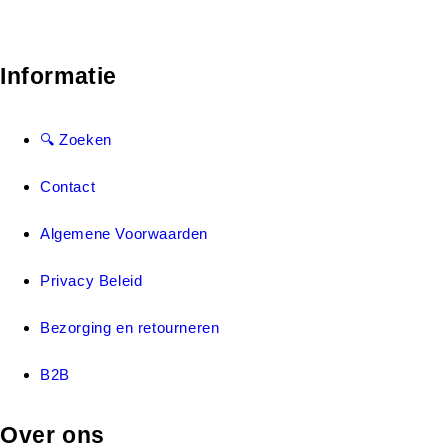
Informatie
🔍 Zoeken
Contact
Algemene Voorwaarden
Privacy Beleid
Bezorging en retourneren
B2B
Over ons