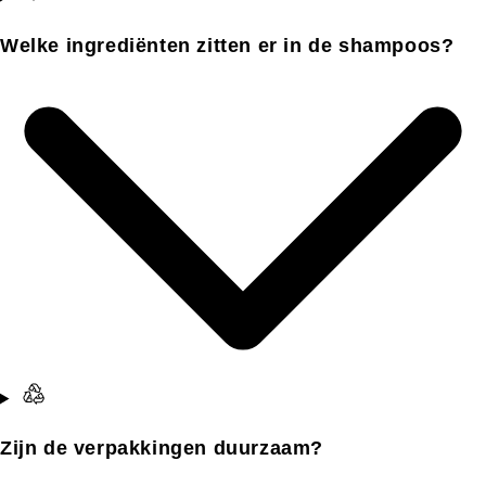
Welke ingrediënten zitten er in de shampoos?
Zijn de verpakkingen duurzaam?