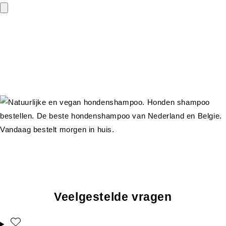
Veelgestelde vragen