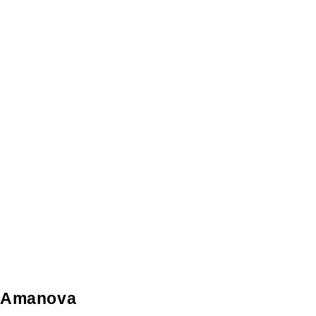
Amanova