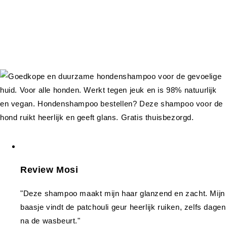
Review Mosi
"Deze shampoo maakt mijn haar glanzend en zacht. Mijn
baasje vindt de patchouli geur heerlijk ruiken, zelfs dagen
na de wasbeurt."