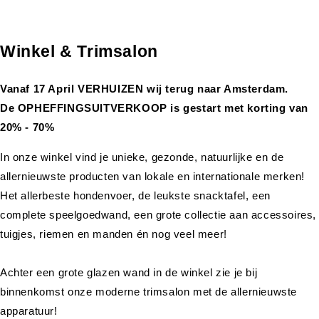
Winkel & Trimsalon
Vanaf 17 April VERHUIZEN wij terug naar Amsterdam.
De OPHEFFINGSUITVERKOOP is gestart met korting van
20% - 70%
In onze winkel vind je unieke, gezonde, natuurlijke en de
allernieuwste producten van lokale en internationale merken!
Het allerbeste hondenvoer, de leukste snacktafel, een
complete speelgoedwand, een grote collectie aan accessoires,
tuigjes, riemen en manden én nog veel meer!
Achter een grote glazen wand in de winkel zie je bij
binnenkomst onze moderne trimsalon met de allernieuwste
apparatuur!