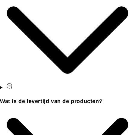
Wat is de levertijd van de producten?