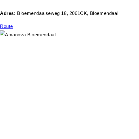
Adres:
Bloemendaalseweg 18, 2061CK, Bloemendaal
Route