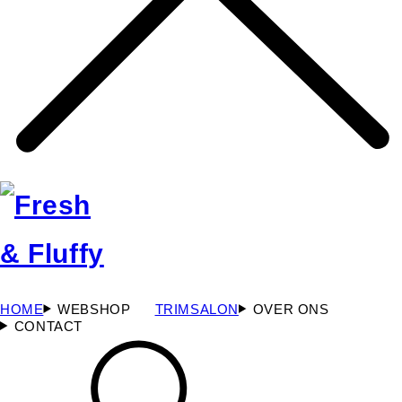
HOME
WEBSHOP
TRIMSALON
OVER ONS
CONTACT