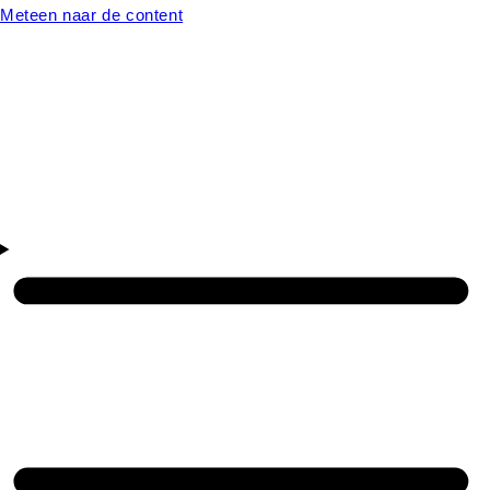
Meteen naar de content