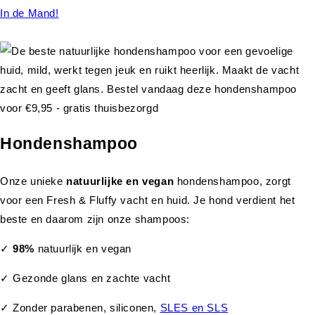
In de Mand!
Hondenshampoo
Onze unieke
natuurlijke en vegan
hondenshampoo, zorgt
voor een Fresh & Fluffy vacht en huid. Je hond verdient het
beste en daarom zijn onze shampoos:
✓
98%
natuurlijk en vegan
✓ Gezonde glans en zachte vacht
✓ Zonder parabenen, siliconen,
SLES en SLS