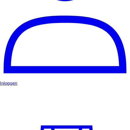
Inloggen