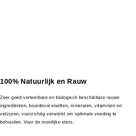
100% Natuurlijk en Rauw
Zeer goed verteerbare en biologisch beschikbare rauwe
ingrediënten, boordevol eiwitten, mineralen, vitaminen en
vetzuren, voorzichtig verwerkt om optimale voeding te
behouden. Voor de moeilijke eters.