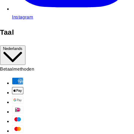
Instagram
Taal
Nederlands
Betaalmethoden