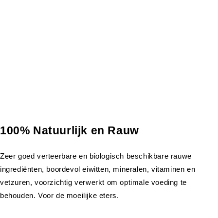
100% Natuurlijk en Rauw
Zeer goed verteerbare en biologisch beschikbare rauwe
ingrediënten, boordevol eiwitten, mineralen, vitaminen en
vetzuren, voorzichtig verwerkt om optimale voeding te
behouden. Voor de moeilijke eters.