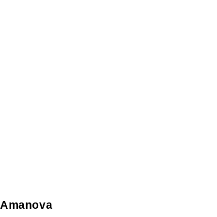
Amanova