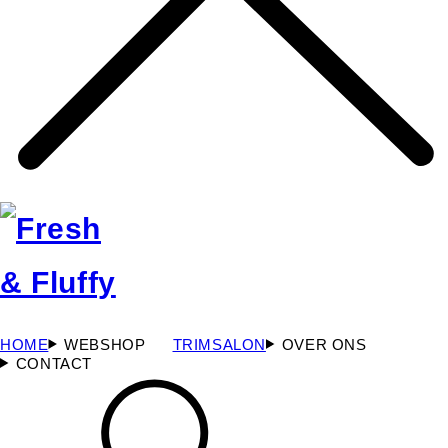
HOME
WEBSHOP
TRIMSALON
OVER ONS
CONTACT