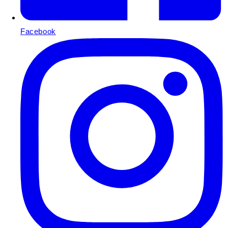
Facebook