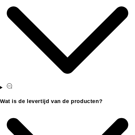
Wat is de levertijd van de producten?