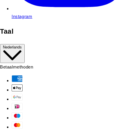
Instagram
Taal
Nederlands
Betaalmethoden