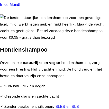
In de Mand!
Hondenshampoo
Onze unieke
natuurlijke en vegan
hondenshampoo, zorgt
voor een Fresh & Fluffy vacht en huid. Je hond verdient het
beste en daarom zijn onze shampoos:
✓
98%
natuurlijk en vegan
✓ Gezonde glans en zachte vacht
✓ Zonder parabenen, siliconen,
SLES en SLS