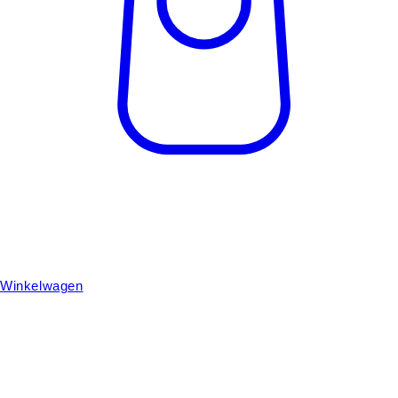
Winkelwagen