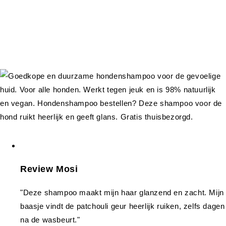
Review Mosi
"Deze shampoo maakt mijn haar glanzend en zacht. Mijn
baasje vindt de patchouli geur heerlijk ruiken, zelfs dagen
na de wasbeurt."