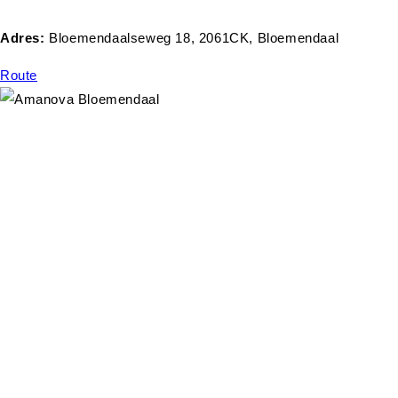
Adres:
Bloemendaalseweg 18, 2061CK, Bloemendaal
Route