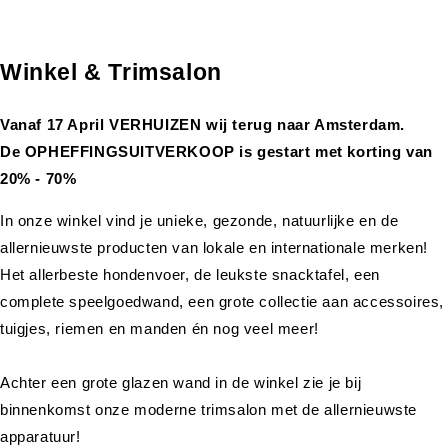
Winkel & Trimsalon
Vanaf 17 April VERHUIZEN wij terug naar Amsterdam.
De OPHEFFINGSUITVERKOOP is gestart met korting van
20% - 70%
In onze winkel vind je unieke, gezonde, natuurlijke en de
allernieuwste producten van lokale en internationale merken!
Het allerbeste hondenvoer, de leukste snacktafel, een
complete speelgoedwand, een grote collectie aan accessoires,
tuigjes, riemen en manden én nog veel meer!
Achter een grote glazen wand in de winkel zie je bij
binnenkomst onze moderne trimsalon met de allernieuwste
apparatuur!