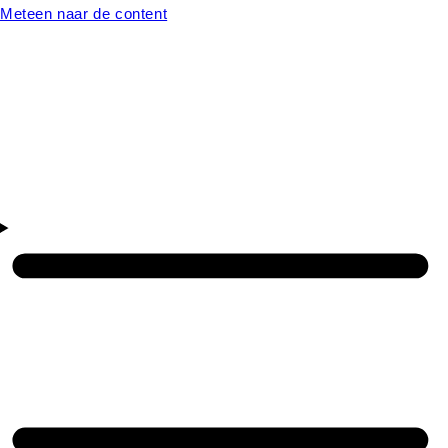
Meteen naar de content