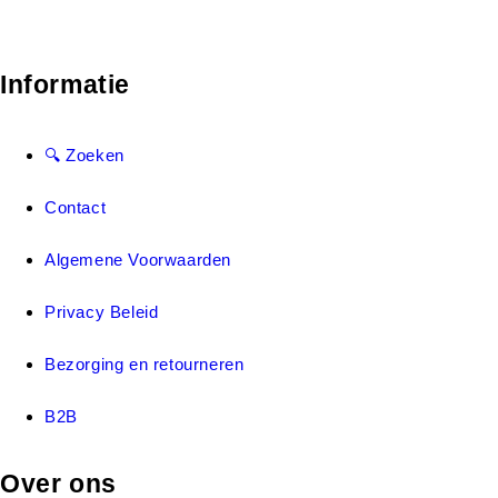
Informatie
🔍 Zoeken
Contact
Algemene Voorwaarden
Privacy Beleid
Bezorging en retourneren
B2B
Over ons