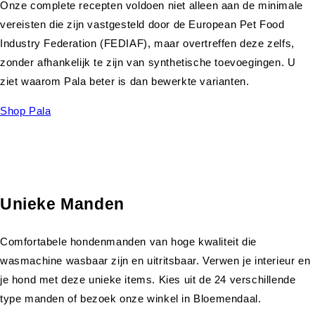
Onze complete recepten voldoen niet alleen aan de minimale
vereisten die zijn vastgesteld door de European Pet Food
Industry Federation (FEDIAF), maar overtreffen deze zelfs,
zonder afhankelijk te zijn van synthetische toevoegingen. U
ziet waarom Pala beter is dan bewerkte varianten.
Shop Pala
Unieke Manden
Comfortabele hondenmanden van hoge kwaliteit die
wasmachine wasbaar zijn en uitritsbaar. Verwen je interieur en
je hond met deze unieke items. Kies uit de 24 verschillende
type manden of bezoek onze winkel in Bloemendaal.