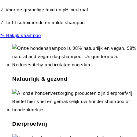
✓ Voor de gevoelige huid en pH-neutraal
✓ Licht schuimende en milde shampoo
🐾 Bekijk shampoo
Natuurlijk & gezond
Dierproefvrij