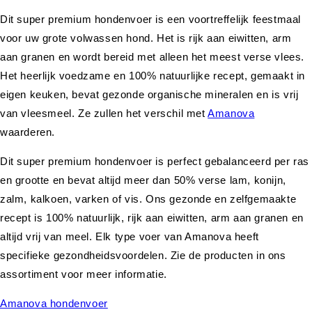
Dit super premium hondenvoer is een voortreffelijk feestmaal
voor uw grote volwassen hond. Het is rijk aan eiwitten, arm
aan granen en wordt bereid met alleen het meest verse vlees.
Het heerlijk voedzame en 100% natuurlijke recept, gemaakt in
eigen keuken, bevat gezonde organische mineralen en is vrij
van vleesmeel. Ze zullen het verschil met
Amanova
waarderen.
Dit super premium hondenvoer is perfect gebalanceerd per ras
en grootte en bevat altijd meer dan 50% verse lam, konijn,
zalm, kalkoen, varken of vis. Ons gezonde en zelfgemaakte
recept is 100% natuurlijk, rijk aan eiwitten, arm aan granen en
altijd vrij van meel. Elk type voer van Amanova heeft
specifieke gezondheidsvoordelen. Zie de producten in ons
assortiment voor meer informatie.
Amanova hondenvoer