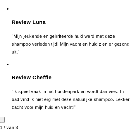
Review Luna
"Mijn jeukende en geirriteerde huid werd met deze
shampoo verleden tijd! Mijn vacht en huid zien er gezond
uit."
Review Cheffie
"Ik speel vaak in het hondenpark en wordt dan vies. In
bad vind ik niet erg met deze natuulijke shampoo. Lekker
zacht voor mijn huid en vacht!"
1
/
van
3