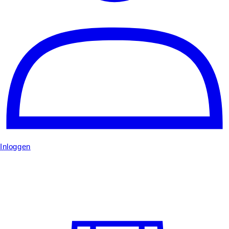
Inloggen