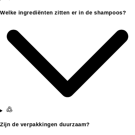
Welke ingrediënten zitten er in de shampoos?
Zijn de verpakkingen duurzaam?