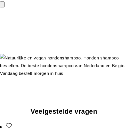
Veelgestelde vragen