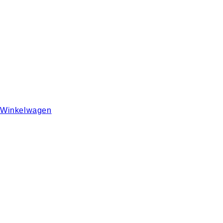
Winkelwagen