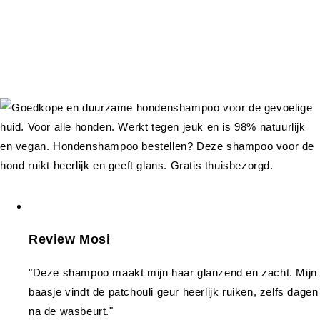
Review Mosi
"Deze shampoo maakt mijn haar glanzend en zacht. Mijn
baasje vindt de patchouli geur heerlijk ruiken, zelfs dagen
na de wasbeurt."