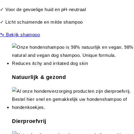
✓ Voor de gevoelige huid en pH-neutraal
✓ Licht schuimende en milde shampoo
🐾 Bekijk shampoo
Natuurlijk & gezond
Dierproefvrij