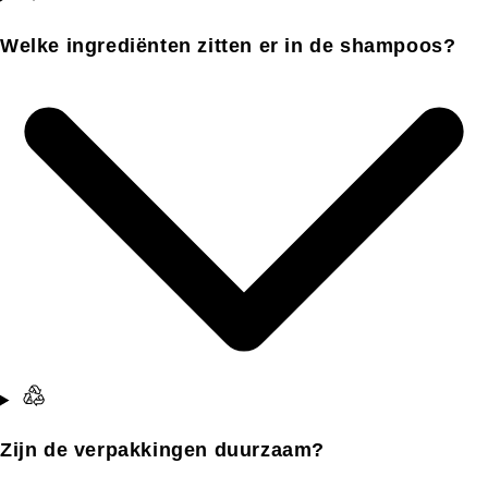
Welke ingrediënten zitten er in de shampoos?
Zijn de verpakkingen duurzaam?