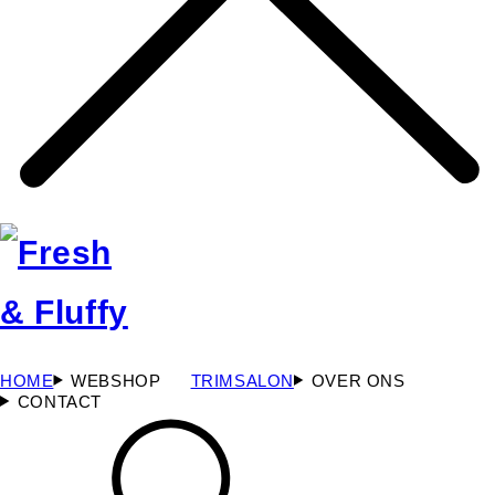
HOME
WEBSHOP
TRIMSALON
OVER ONS
CONTACT