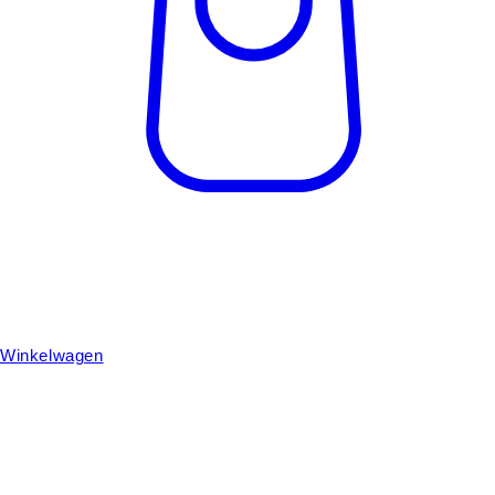
Winkelwagen