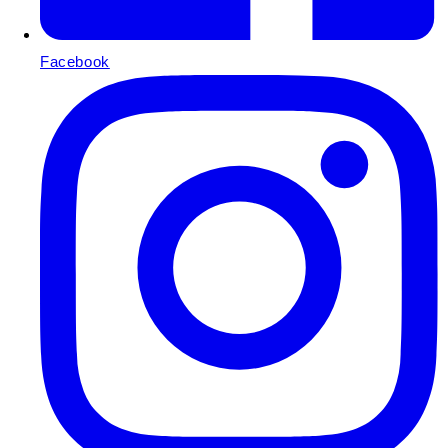
Facebook