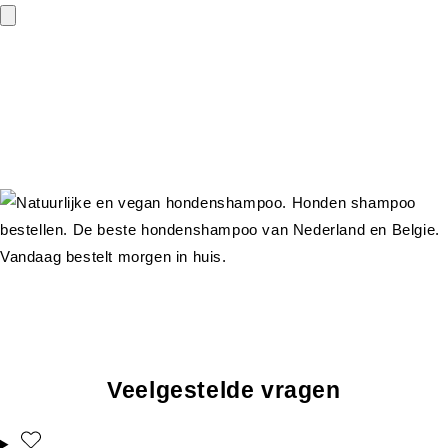
Veelgestelde vragen