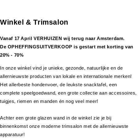
Winkel & Trimsalon
Vanaf 17 April VERHUIZEN wij terug naar Amsterdam.
De OPHEFFINGSUITVERKOOP is gestart met korting van
20% - 70%
In onze winkel vind je unieke, gezonde, natuurlijke en de
allernieuwste producten van lokale en internationale merken!
Het allerbeste hondenvoer, de leukste snacktafel, een
complete speelgoedwand, een grote collectie aan accessoires,
tuigjes, riemen en manden én nog veel meer!
Achter een grote glazen wand in de winkel zie je bij
binnenkomst onze moderne trimsalon met de allernieuwste
apparatuur!