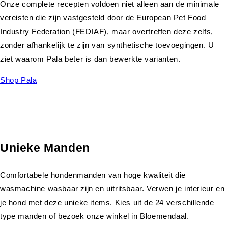
Onze complete recepten voldoen niet alleen aan de minimale
vereisten die zijn vastgesteld door de European Pet Food
Industry Federation (FEDIAF), maar overtreffen deze zelfs,
zonder afhankelijk te zijn van synthetische toevoegingen. U
ziet waarom Pala beter is dan bewerkte varianten.
Shop Pala
Unieke Manden
Comfortabele hondenmanden van hoge kwaliteit die
wasmachine wasbaar zijn en uitritsbaar. Verwen je interieur en
je hond met deze unieke items. Kies uit de 24 verschillende
type manden of bezoek onze winkel in Bloemendaal.