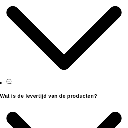
Wat is de levertijd van de producten?