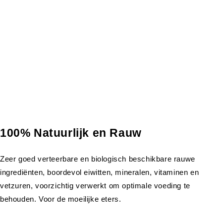
100% Natuurlijk en Rauw
Zeer goed verteerbare en biologisch beschikbare rauwe
ingrediënten, boordevol eiwitten, mineralen, vitaminen en
vetzuren, voorzichtig verwerkt om optimale voeding te
behouden. Voor de moeilijke eters.