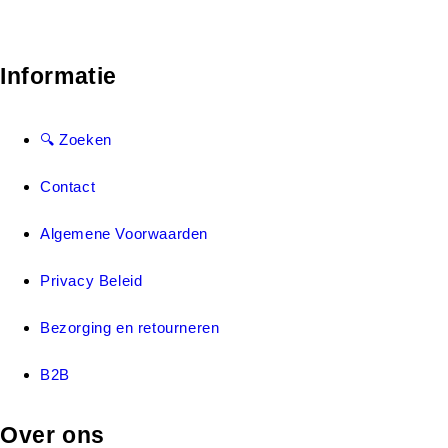
Informatie
🔍 Zoeken
Contact
Algemene Voorwaarden
Privacy Beleid
Bezorging en retourneren
B2B
Over ons