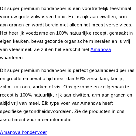
Dit super premium hondenvoer is een voortreffelijk feestmaal
voor uw grote volwassen hond. Het is rijk aan eiwitten, arm
aan granen en wordt bereid met alleen het meest verse vlees.
Het heerlijk voedzame en 100% natuurlijke recept, gemaakt in
eigen keuken, bevat gezonde organische mineralen en is vrij
van vleesmeel. Ze zullen het verschil met
Amanova
waarderen.
Dit super premium hondenvoer is perfect gebalanceerd per ras
en grootte en bevat altijd meer dan 50% verse lam, konijn,
zalm, kalkoen, varken of vis. Ons gezonde en zelfgemaakte
recept is 100% natuurlijk, rijk aan eiwitten, arm aan granen en
altijd vrij van meel. Elk type voer van Amanova heeft
specifieke gezondheidsvoordelen. Zie de producten in ons
assortiment voor meer informatie.
Amanova hondenvoer