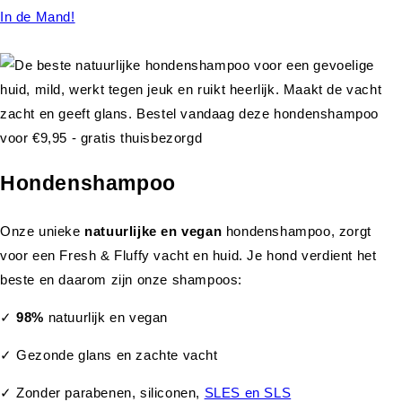
In de Mand!
Hondenshampoo
Onze unieke
natuurlijke en vegan
hondenshampoo, zorgt
voor een Fresh & Fluffy vacht en huid. Je hond verdient het
beste en daarom zijn onze shampoos:
✓
98%
natuurlijk en vegan
✓ Gezonde glans en zachte vacht
✓ Zonder parabenen, siliconen,
SLES en SLS