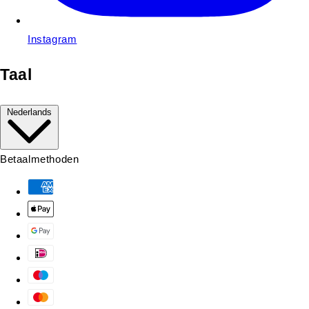
Instagram
Taal
Nederlands
Betaalmethoden