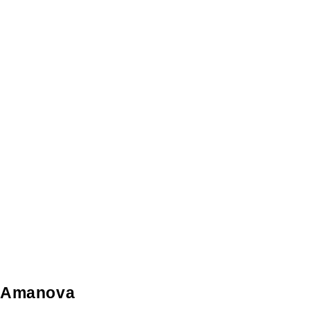
Amanova