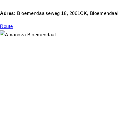
Adres:
Bloemendaalseweg 18, 2061CK, Bloemendaal
Route