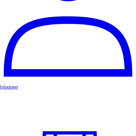
Inloggen