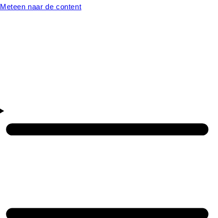
Meteen naar de content