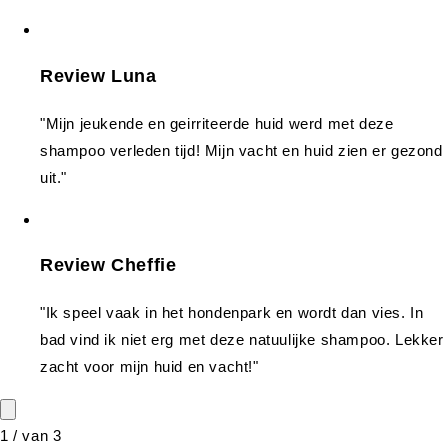
Review Luna
"Mijn jeukende en geirriteerde huid werd met deze
shampoo verleden tijd! Mijn vacht en huid zien er gezond
uit."
Review Cheffie
"Ik speel vaak in het hondenpark en wordt dan vies. In
bad vind ik niet erg met deze natuulijke shampoo. Lekker
zacht voor mijn huid en vacht!"
1
/
van
3