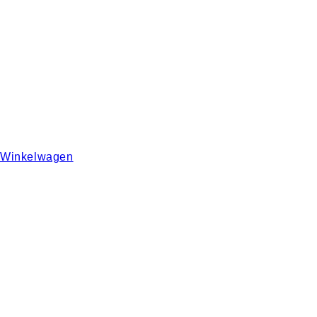
Winkelwagen