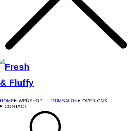
HOME
WEBSHOP
TRIMSALON
OVER ONS
CONTACT