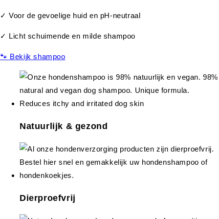
✓ Voor de gevoelige huid en pH-neutraal
✓ Licht schuimende en milde shampoo
🐾 Bekijk shampoo
Natuurlijk & gezond
Dierproefvrij