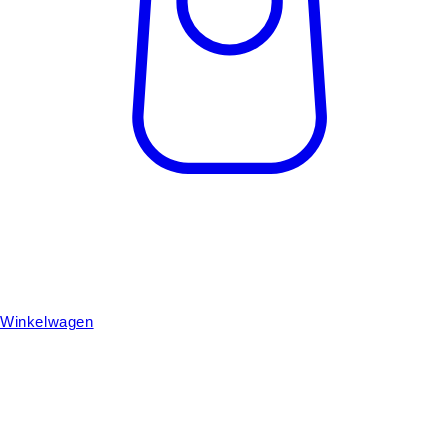
Winkelwagen