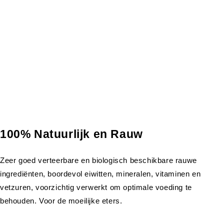
100% Natuurlijk en Rauw
Zeer goed verteerbare en biologisch beschikbare rauwe
ingrediënten, boordevol eiwitten, mineralen, vitaminen en
vetzuren, voorzichtig verwerkt om optimale voeding te
behouden. Voor de moeilijke eters.