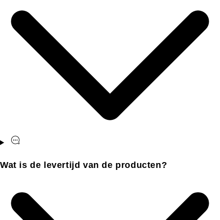
Wat is de levertijd van de producten?