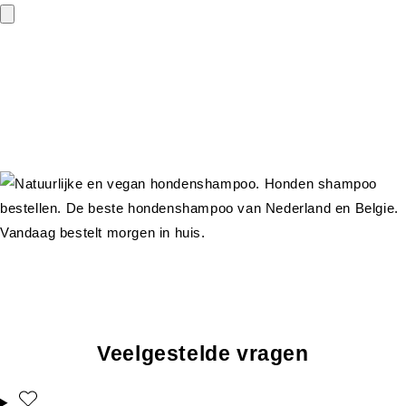
Veelgestelde vragen