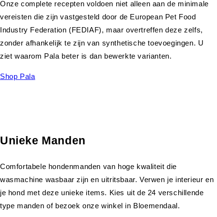
Onze complete recepten voldoen niet alleen aan de minimale
vereisten die zijn vastgesteld door de European Pet Food
Industry Federation (FEDIAF), maar overtreffen deze zelfs,
zonder afhankelijk te zijn van synthetische toevoegingen. U
ziet waarom Pala beter is dan bewerkte varianten.
Shop Pala
Unieke Manden
Comfortabele hondenmanden van hoge kwaliteit die
wasmachine wasbaar zijn en uitritsbaar. Verwen je interieur en
je hond met deze unieke items. Kies uit de 24 verschillende
type manden of bezoek onze winkel in Bloemendaal.