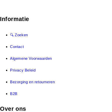
Informatie
🔍 Zoeken
Contact
Algemene Voorwaarden
Privacy Beleid
Bezorging en retourneren
B2B
Over ons