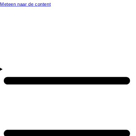
Meteen naar de content