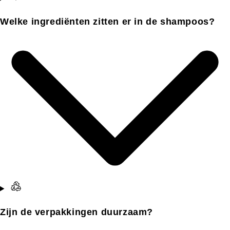
Welke ingrediënten zitten er in de shampoos?
Zijn de verpakkingen duurzaam?