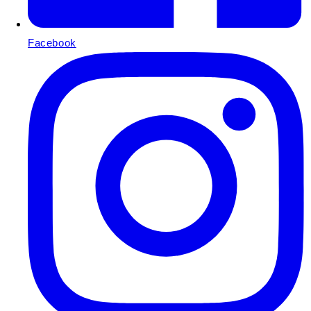
Facebook