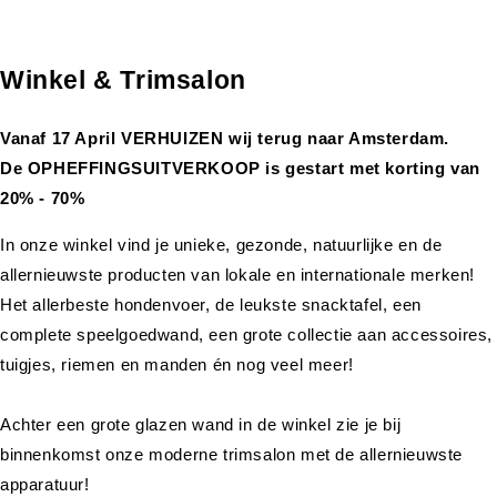
Winkel & Trimsalon
Vanaf 17 April VERHUIZEN wij terug naar Amsterdam.
De OPHEFFINGSUITVERKOOP is gestart met korting van
20% - 70%
In onze winkel vind je unieke, gezonde, natuurlijke en de
allernieuwste producten van lokale en internationale merken!
Het allerbeste hondenvoer, de leukste snacktafel, een
complete speelgoedwand, een grote collectie aan accessoires,
tuigjes, riemen en manden én nog veel meer!
Achter een grote glazen wand in de winkel zie je bij
binnenkomst onze moderne trimsalon met de allernieuwste
apparatuur!