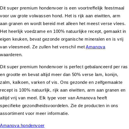
Dit super premium hondenvoer is een voortreffelijk feestmaal
voor uw grote volwassen hond. Het is rijk aan eiwitten, arm
aan granen en wordt bereid met alleen het meest verse vlees.
Het heerlijk voedzame en 100% natuurlijke recept, gemaakt in
eigen keuken, bevat gezonde organische mineralen en is vrij
van vleesmeel. Ze zullen het verschil met
Amanova
waarderen.
Dit super premium hondenvoer is perfect gebalanceerd per ras
en grootte en bevat altijd meer dan 50% verse lam, konijn,
zalm, kalkoen, varken of vis. Ons gezonde en zelfgemaakte
recept is 100% natuurlijk, rijk aan eiwitten, arm aan granen en
altijd vrij van meel. Elk type voer van Amanova heeft
specifieke gezondheidsvoordelen. Zie de producten in ons
assortiment voor meer informatie.
Amanova hondenvoer