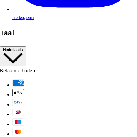
Instagram
Taal
Nederlands
Betaalmethoden