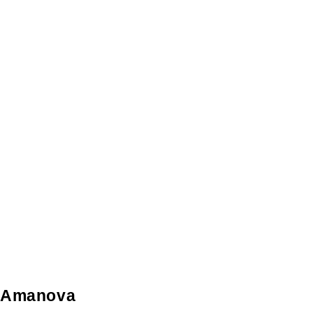
Amanova