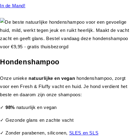
In de Mand!
Hondenshampoo
Onze unieke
natuurlijke en vegan
hondenshampoo, zorgt
voor een Fresh & Fluffy vacht en huid. Je hond verdient het
beste en daarom zijn onze shampoos:
✓
98%
natuurlijk en vegan
✓ Gezonde glans en zachte vacht
✓ Zonder parabenen, siliconen,
SLES en SLS