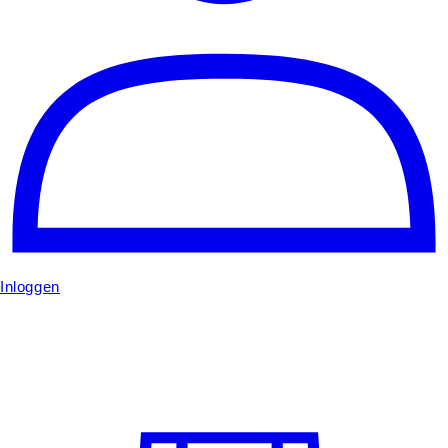
Inloggen