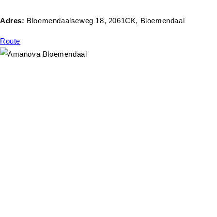
Adres:
Bloemendaalseweg 18, 2061CK, Bloemendaal
Route