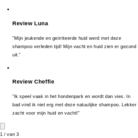
Review Luna
"Mijn jeukende en geirriteerde huid werd met deze
shampoo verleden tijd! Mijn vacht en huid zien er gezond
uit."
Review Cheffie
"Ik speel vaak in het hondenpark en wordt dan vies. In
bad vind ik niet erg met deze natuulijke shampoo. Lekker
zacht voor mijn huid en vacht!"
1
/
van
3