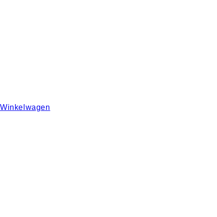
Winkelwagen