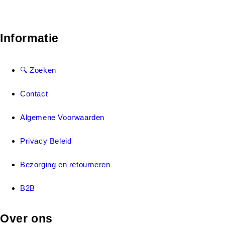
Informatie
🔍 Zoeken
Contact
Algemene Voorwaarden
Privacy Beleid
Bezorging en retourneren
B2B
Over ons