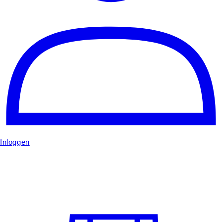
Inloggen