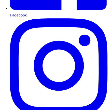
Facebook