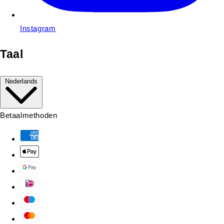
Instagram
Taal
Nederlands
Betaalmethoden