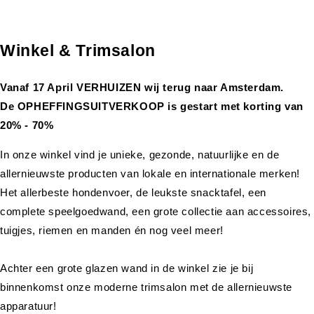
Winkel & Trimsalon
Vanaf 17 April VERHUIZEN wij terug naar Amsterdam.
De OPHEFFINGSUITVERKOOP is gestart met korting van
20% - 70%
In onze winkel vind je unieke, gezonde, natuurlijke en de
allernieuwste producten van lokale en internationale merken!
Het allerbeste hondenvoer, de leukste snacktafel, een
complete speelgoedwand, een grote collectie aan accessoires,
tuigjes, riemen en manden én nog veel meer!
Achter een grote glazen wand in de winkel zie je bij
binnenkomst onze moderne trimsalon met de allernieuwste
apparatuur!