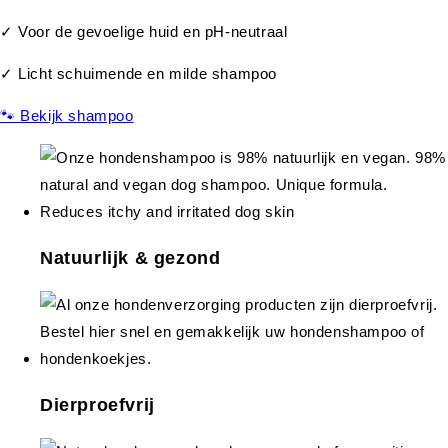
✓ Voor de gevoelige huid en pH-neutraal
✓ Licht schuimende en milde shampoo
🐾 Bekijk shampoo
Natuurlijk & gezond
Dierproefvrij