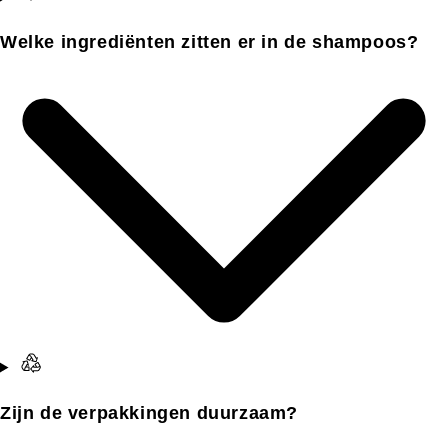
Welke ingrediënten zitten er in de shampoos?
Zijn de verpakkingen duurzaam?