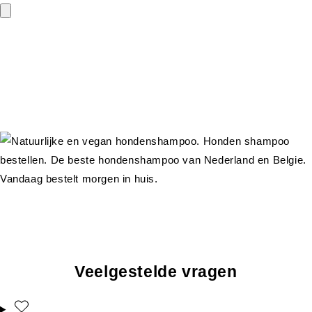
Veelgestelde vragen