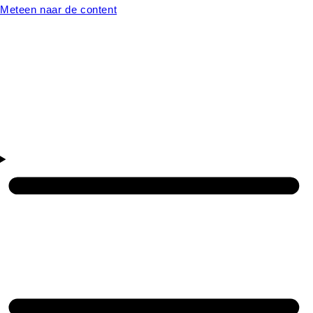
Meteen naar de content