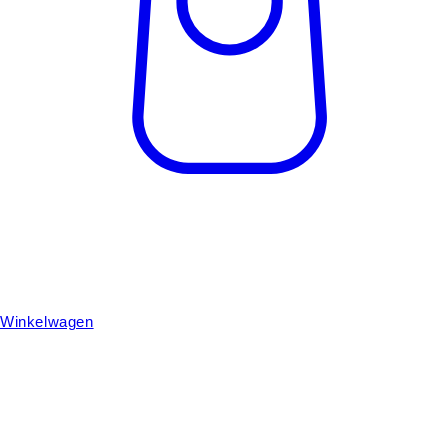
Winkelwagen