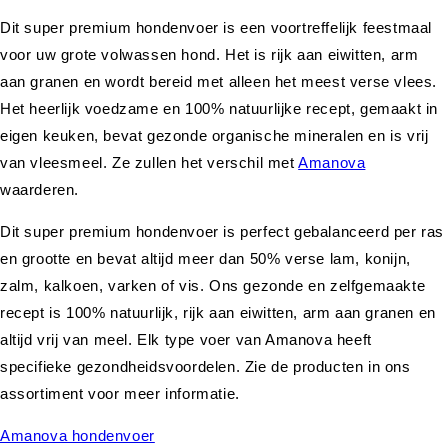
Dit super premium hondenvoer is een voortreffelijk feestmaal
voor uw grote volwassen hond. Het is rijk aan eiwitten, arm
aan granen en wordt bereid met alleen het meest verse vlees.
Het heerlijk voedzame en 100% natuurlijke recept, gemaakt in
eigen keuken, bevat gezonde organische mineralen en is vrij
van vleesmeel. Ze zullen het verschil met
Amanova
waarderen.
Dit super premium hondenvoer is perfect gebalanceerd per ras
en grootte en bevat altijd meer dan 50% verse lam, konijn,
zalm, kalkoen, varken of vis. Ons gezonde en zelfgemaakte
recept is 100% natuurlijk, rijk aan eiwitten, arm aan granen en
altijd vrij van meel. Elk type voer van Amanova heeft
specifieke gezondheidsvoordelen. Zie de producten in ons
assortiment voor meer informatie.
Amanova hondenvoer