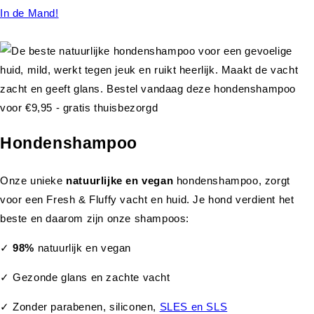
In de Mand!
Hondenshampoo
Onze unieke
natuurlijke en vegan
hondenshampoo, zorgt
voor een Fresh & Fluffy vacht en huid. Je hond verdient het
beste en daarom zijn onze shampoos:
✓
98%
natuurlijk en vegan
✓ Gezonde glans en zachte vacht
✓ Zonder parabenen, siliconen,
SLES en SLS