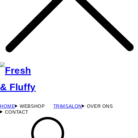
HOME
WEBSHOP
TRIMSALON
OVER ONS
CONTACT