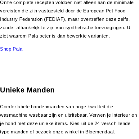
Onze complete recepten voldoen niet alleen aan de minimale
vereisten die zijn vastgesteld door de European Pet Food
Industry Federation (FEDIAF), maar overtreffen deze zelfs,
zonder afhankelijk te zijn van synthetische toevoegingen. U
ziet waarom Pala beter is dan bewerkte varianten.
Shop Pala
Unieke Manden
Comfortabele hondenmanden van hoge kwaliteit die
wasmachine wasbaar zijn en uitritsbaar. Verwen je interieur en
je hond met deze unieke items. Kies uit de 24 verschillende
type manden of bezoek onze winkel in Bloemendaal.