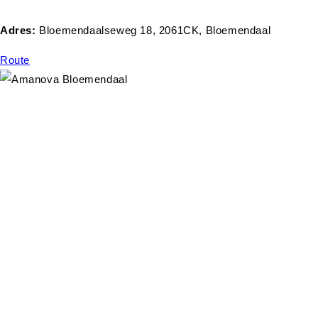
Adres:
Bloemendaalseweg 18, 2061CK, Bloemendaal
Route