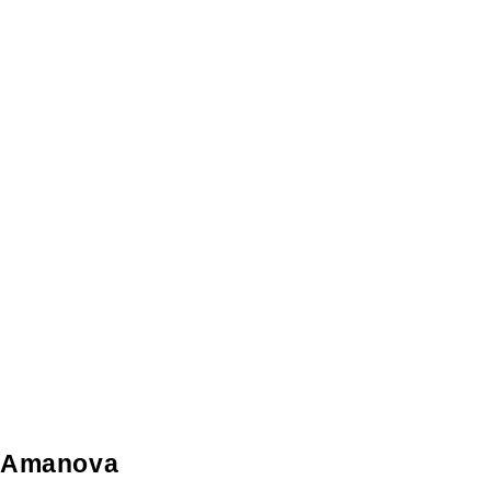
Amanova