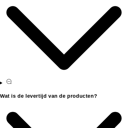
Wat is de levertijd van de producten?