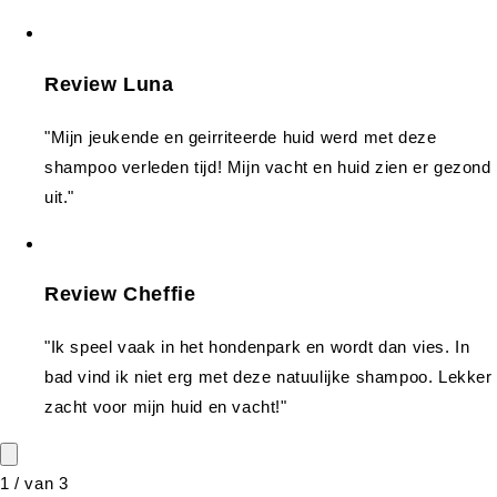
Review Luna
"Mijn jeukende en geirriteerde huid werd met deze
shampoo verleden tijd! Mijn vacht en huid zien er gezond
uit."
Review Cheffie
"Ik speel vaak in het hondenpark en wordt dan vies. In
bad vind ik niet erg met deze natuulijke shampoo. Lekker
zacht voor mijn huid en vacht!"
1
/
van
3