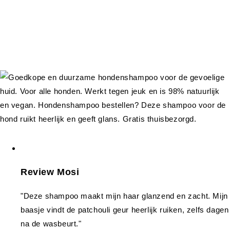
Review Mosi
"Deze shampoo maakt mijn haar glanzend en zacht. Mijn
baasje vindt de patchouli geur heerlijk ruiken, zelfs dagen
na de wasbeurt."