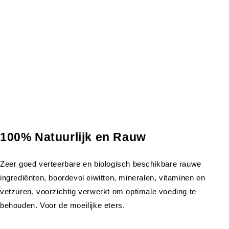
100% Natuurlijk en Rauw
Zeer goed verteerbare en biologisch beschikbare rauwe
ingrediënten, boordevol eiwitten, mineralen, vitaminen en
vetzuren, voorzichtig verwerkt om optimale voeding te
behouden. Voor de moeilijke eters.