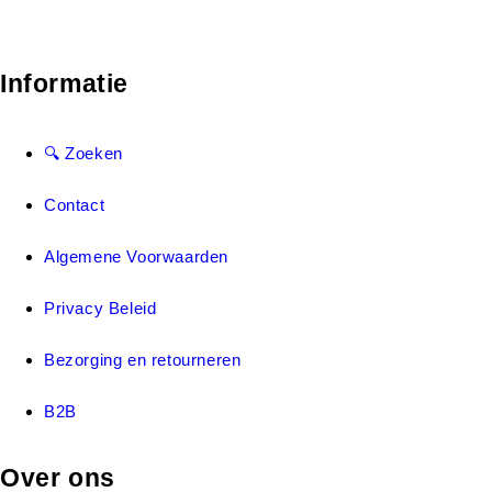
Informatie
🔍 Zoeken
Contact
Algemene Voorwaarden
Privacy Beleid
Bezorging en retourneren
B2B
Over ons