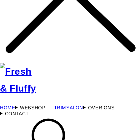
HOME
WEBSHOP
TRIMSALON
OVER ONS
CONTACT