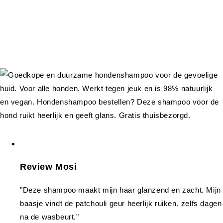
Review Mosi
"Deze shampoo maakt mijn haar glanzend en zacht. Mijn
baasje vindt de patchouli geur heerlijk ruiken, zelfs dagen
na de wasbeurt."