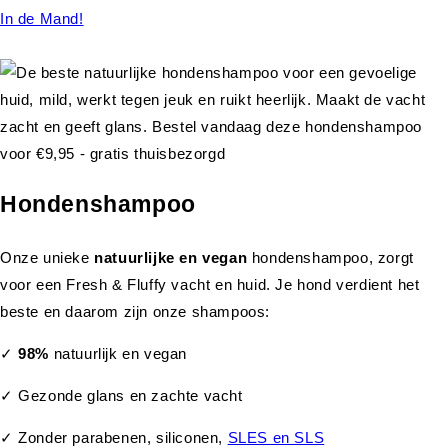
In de Mand!
Hondenshampoo
Onze unieke
natuurlijke en vegan
hondenshampoo, zorgt
voor een Fresh & Fluffy vacht en huid. Je hond verdient het
beste en daarom zijn onze shampoos:
✓
98%
natuurlijk en vegan
✓ Gezonde glans en zachte vacht
✓ Zonder parabenen, siliconen,
SLES en SLS