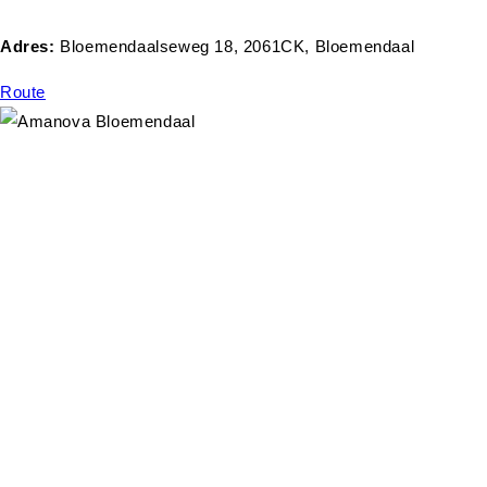
Adres:
Bloemendaalseweg 18, 2061CK, Bloemendaal
Route