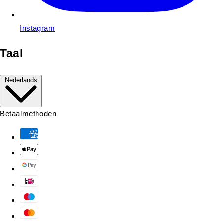
Instagram
Taal
Nederlands
Betaalmethoden