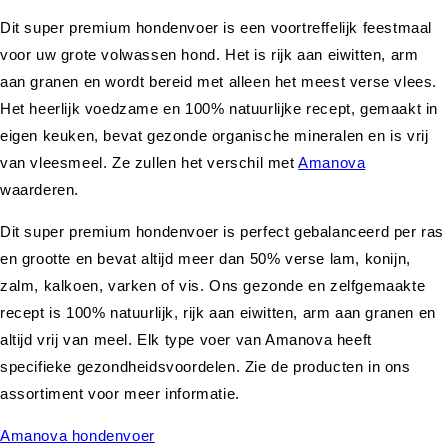
Dit super premium hondenvoer is een voortreffelijk feestmaal
voor uw grote volwassen hond. Het is rijk aan eiwitten, arm
aan granen en wordt bereid met alleen het meest verse vlees.
Het heerlijk voedzame en 100% natuurlijke recept, gemaakt in
eigen keuken, bevat gezonde organische mineralen en is vrij
van vleesmeel. Ze zullen het verschil met
Amanova
waarderen.
Dit super premium hondenvoer is perfect gebalanceerd per ras
en grootte en bevat altijd meer dan 50% verse lam, konijn,
zalm, kalkoen, varken of vis. Ons gezonde en zelfgemaakte
recept is 100% natuurlijk, rijk aan eiwitten, arm aan granen en
altijd vrij van meel. Elk type voer van Amanova heeft
specifieke gezondheidsvoordelen. Zie de producten in ons
assortiment voor meer informatie.
Amanova hondenvoer