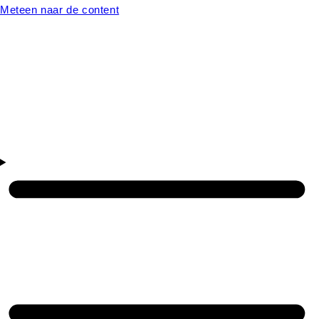
Meteen naar de content