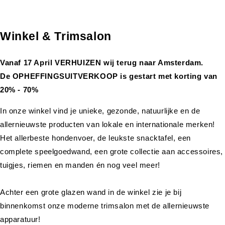
Winkel & Trimsalon
Vanaf 17 April VERHUIZEN wij terug naar Amsterdam.
De OPHEFFINGSUITVERKOOP is gestart met korting van
20% - 70%
In onze winkel vind je unieke, gezonde, natuurlijke en de
allernieuwste producten van lokale en internationale merken!
Het allerbeste hondenvoer, de leukste snacktafel, een
complete speelgoedwand, een grote collectie aan accessoires,
tuigjes, riemen en manden én nog veel meer!
Achter een grote glazen wand in de winkel zie je bij
binnenkomst onze moderne trimsalon met de allernieuwste
apparatuur!