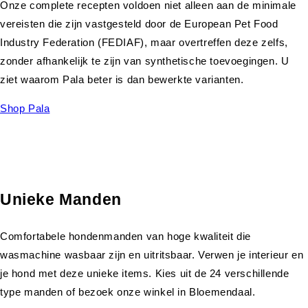
Onze complete recepten voldoen niet alleen aan de minimale
vereisten die zijn vastgesteld door de European Pet Food
Industry Federation (FEDIAF), maar overtreffen deze zelfs,
zonder afhankelijk te zijn van synthetische toevoegingen. U
ziet waarom Pala beter is dan bewerkte varianten.
Shop Pala
Unieke Manden
Comfortabele hondenmanden van hoge kwaliteit die
wasmachine wasbaar zijn en uitritsbaar. Verwen je interieur en
je hond met deze unieke items. Kies uit de 24 verschillende
type manden of bezoek onze winkel in Bloemendaal.