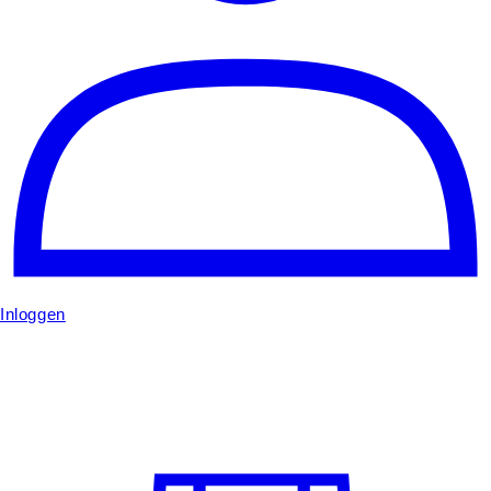
Inloggen