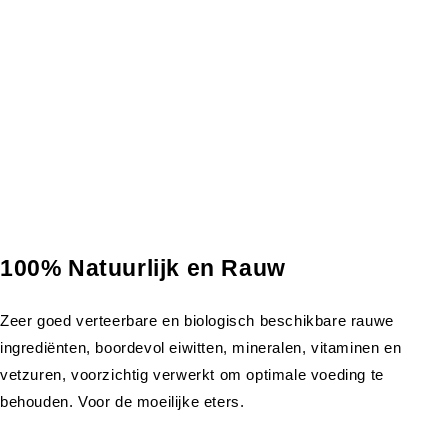
100% Natuurlijk en Rauw
Zeer goed verteerbare en biologisch beschikbare rauwe
ingrediënten, boordevol eiwitten, mineralen, vitaminen en
vetzuren, voorzichtig verwerkt om optimale voeding te
behouden. Voor de moeilijke eters.