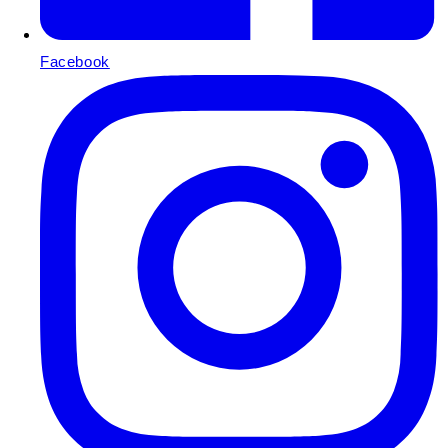
Facebook