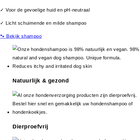
✓ Voor de gevoelige huid en pH-neutraal
✓ Licht schuimende en milde shampoo
🐾 Bekijk shampoo
Natuurlijk & gezond
Dierproefvrij