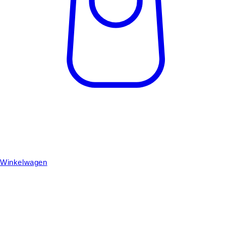
Winkelwagen