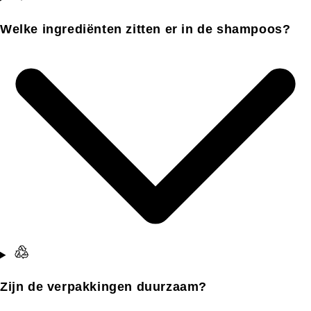
Welke ingrediënten zitten er in de shampoos?
Zijn de verpakkingen duurzaam?