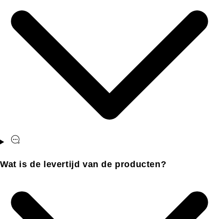
Wat is de levertijd van de producten?