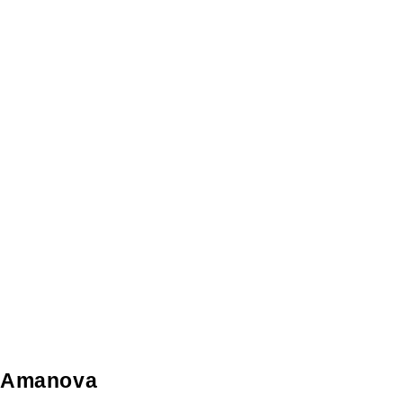
Amanova