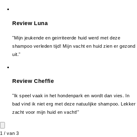
Review Luna
"Mijn jeukende en geirriteerde huid werd met deze
shampoo verleden tijd! Mijn vacht en huid zien er gezond
uit."
Review Cheffie
"Ik speel vaak in het hondenpark en wordt dan vies. In
bad vind ik niet erg met deze natuulijke shampoo. Lekker
zacht voor mijn huid en vacht!"
1
/
van
3