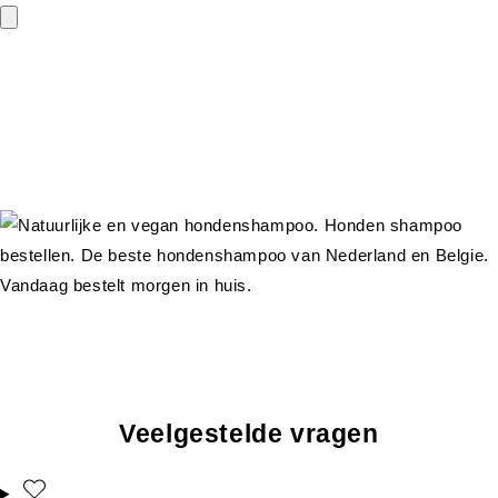
Veelgestelde vragen