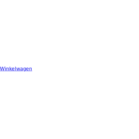
Winkelwagen