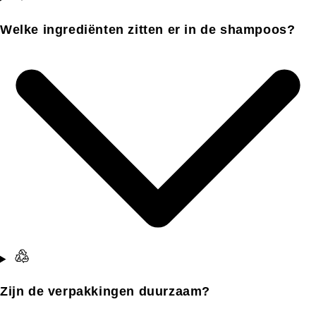
Welke ingrediënten zitten er in de shampoos?
Zijn de verpakkingen duurzaam?