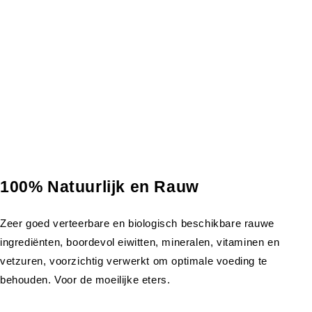
100% Natuurlijk en Rauw
Zeer goed verteerbare en biologisch beschikbare rauwe
ingrediënten, boordevol eiwitten, mineralen, vitaminen en
vetzuren, voorzichtig verwerkt om optimale voeding te
behouden. Voor de moeilijke eters.