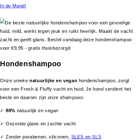
In de Mand!
Hondenshampoo
Onze unieke
natuurlijke en vegan
hondenshampoo, zorgt
voor een Fresh & Fluffy vacht en huid. Je hond verdient het
beste en daarom zijn onze shampoos:
✓
98%
natuurlijk en vegan
✓ Gezonde glans en zachte vacht
✓ Zonder parabenen, siliconen,
SLES en SLS