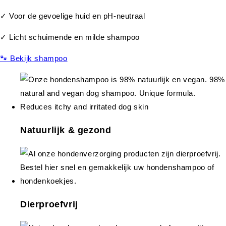
✓ Voor de gevoelige huid en pH-neutraal
✓ Licht schuimende en milde shampoo
🐾 Bekijk shampoo
Natuurlijk & gezond
Dierproefvrij