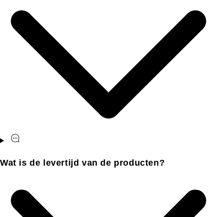
Wat is de levertijd van de producten?