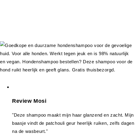
Review Mosi
"Deze shampoo maakt mijn haar glanzend en zacht. Mijn
baasje vindt de patchouli geur heerlijk ruiken, zelfs dagen
na de wasbeurt."