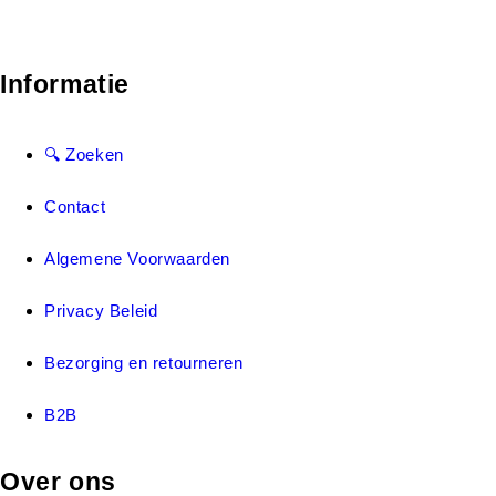
Informatie
🔍 Zoeken
Contact
Algemene Voorwaarden
Privacy Beleid
Bezorging en retourneren
B2B
Over ons