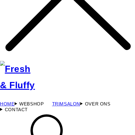
HOME
WEBSHOP
TRIMSALON
OVER ONS
CONTACT