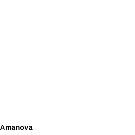
Amanova