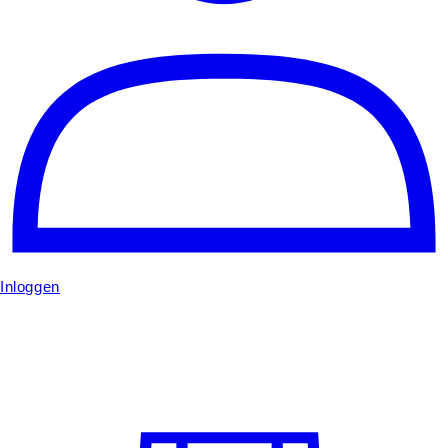
Inloggen