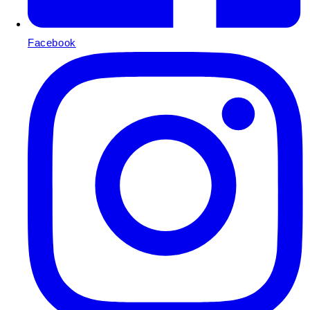
Facebook