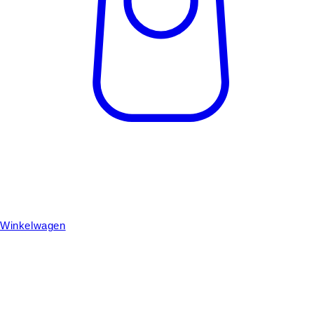
Winkelwagen