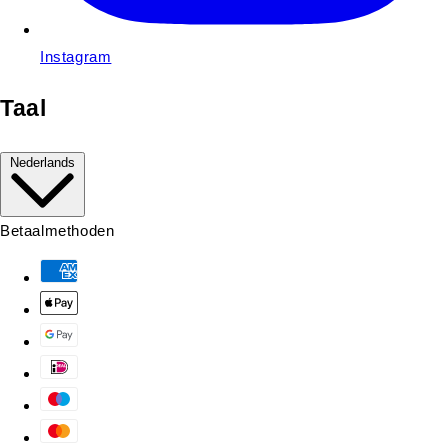
Instagram
Taal
Nederlands
Betaalmethoden