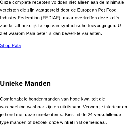
Onze complete recepten voldoen niet alleen aan de minimale
vereisten die zijn vastgesteld door de European Pet Food
Industry Federation (FEDIAF), maar overtreffen deze zelfs,
zonder afhankelijk te zijn van synthetische toevoegingen. U
ziet waarom Pala beter is dan bewerkte varianten.
Shop Pala
Unieke Manden
Comfortabele hondenmanden van hoge kwaliteit die
wasmachine wasbaar zijn en uitritsbaar. Verwen je interieur en
je hond met deze unieke items. Kies uit de 24 verschillende
type manden of bezoek onze winkel in Bloemendaal.