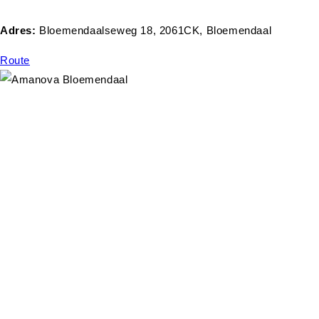
Adres:
Bloemendaalseweg 18, 2061CK, Bloemendaal
Route