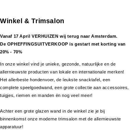
Winkel & Trimsalon
Vanaf 17 April VERHUIZEN wij terug naar Amsterdam.
De OPHEFFINGSUITVERKOOP is gestart met korting van
20% - 70%
In onze winkel vind je unieke, gezonde, natuurlijke en de
allernieuwste producten van lokale en internationale merken!
Het allerbeste hondenvoer, de leukste snacktafel, een
complete speelgoedwand, een grote collectie aan accessoires,
tuigjes, riemen en manden én nog veel meer!
Achter een grote glazen wand in de winkel zie je bij
binnenkomst onze moderne trimsalon met de allernieuwste
apparatuur!