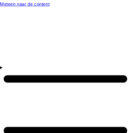
Meteen naar de content