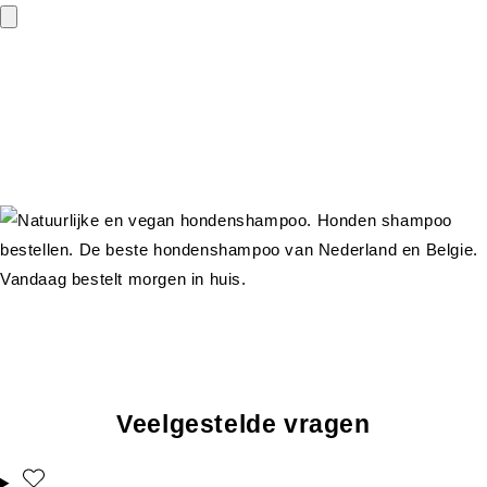
Veelgestelde vragen