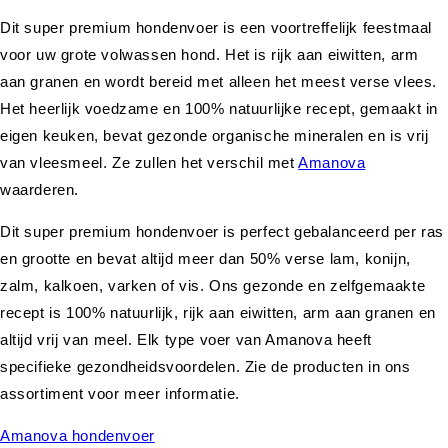
Dit super premium hondenvoer is een voortreffelijk feestmaal
voor uw grote volwassen hond. Het is rijk aan eiwitten, arm
aan granen en wordt bereid met alleen het meest verse vlees.
Het heerlijk voedzame en 100% natuurlijke recept, gemaakt in
eigen keuken, bevat gezonde organische mineralen en is vrij
van vleesmeel. Ze zullen het verschil met
Amanova
waarderen.
Dit super premium hondenvoer is perfect gebalanceerd per ras
en grootte en bevat altijd meer dan 50% verse lam, konijn,
zalm, kalkoen, varken of vis. Ons gezonde en zelfgemaakte
recept is 100% natuurlijk, rijk aan eiwitten, arm aan granen en
altijd vrij van meel. Elk type voer van Amanova heeft
specifieke gezondheidsvoordelen. Zie de producten in ons
assortiment voor meer informatie.
Amanova hondenvoer