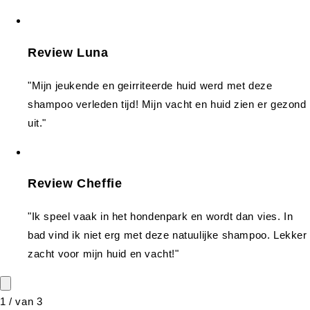
Review Luna
"Mijn jeukende en geirriteerde huid werd met deze
shampoo verleden tijd! Mijn vacht en huid zien er gezond
uit."
Review Cheffie
"Ik speel vaak in het hondenpark en wordt dan vies. In
bad vind ik niet erg met deze natuulijke shampoo. Lekker
zacht voor mijn huid en vacht!"
1
/
van
3