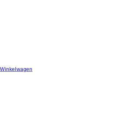
Winkelwagen