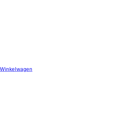
Winkelwagen