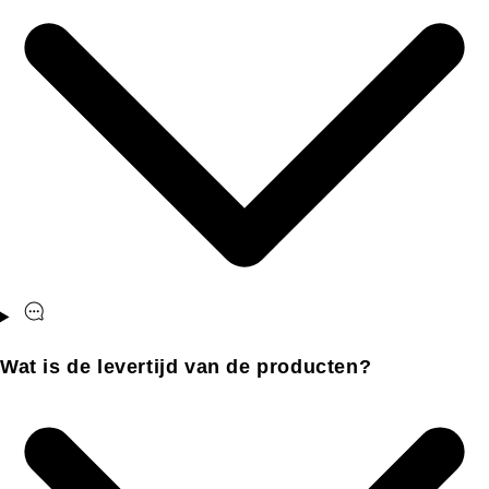
Wat is de levertijd van de producten?