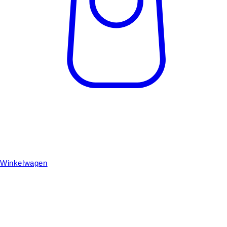
Winkelwagen