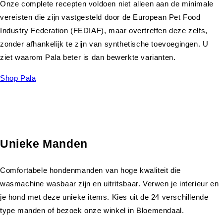
Onze complete recepten voldoen niet alleen aan de minimale
vereisten die zijn vastgesteld door de European Pet Food
Industry Federation (FEDIAF), maar overtreffen deze zelfs,
zonder afhankelijk te zijn van synthetische toevoegingen. U
ziet waarom Pala beter is dan bewerkte varianten.
Shop Pala
Unieke Manden
Comfortabele hondenmanden van hoge kwaliteit die
wasmachine wasbaar zijn en uitritsbaar. Verwen je interieur en
je hond met deze unieke items. Kies uit de 24 verschillende
type manden of bezoek onze winkel in Bloemendaal.