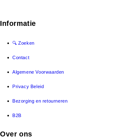
Informatie
🔍 Zoeken
Contact
Algemene Voorwaarden
Privacy Beleid
Bezorging en retourneren
B2B
Over ons