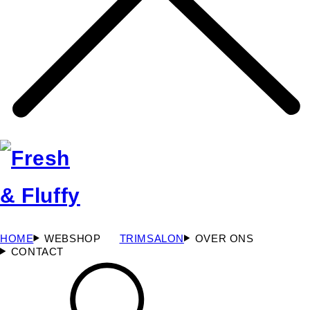
HOME
WEBSHOP
TRIMSALON
OVER ONS
CONTACT