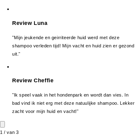
Review Luna
"Mijn jeukende en geirriteerde huid werd met deze
shampoo verleden tijd! Mijn vacht en huid zien er gezond
uit."
Review Cheffie
"Ik speel vaak in het hondenpark en wordt dan vies. In
bad vind ik niet erg met deze natuulijke shampoo. Lekker
zacht voor mijn huid en vacht!"
1
/
van
3