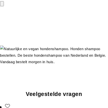
Veelgestelde vragen