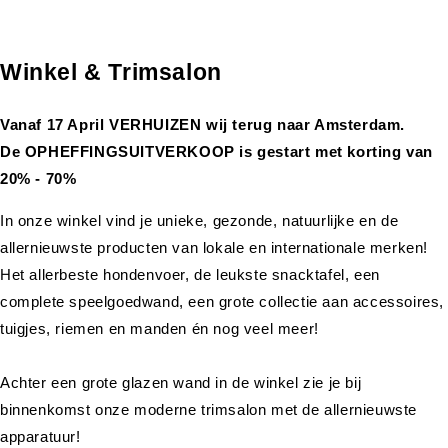
Winkel & Trimsalon
Vanaf 17 April VERHUIZEN wij terug naar Amsterdam.
De OPHEFFINGSUITVERKOOP is gestart met korting van
20% - 70%
In onze winkel vind je unieke, gezonde, natuurlijke en de
allernieuwste producten van lokale en internationale merken!
Het allerbeste hondenvoer, de leukste snacktafel, een
complete speelgoedwand, een grote collectie aan accessoires,
tuigjes, riemen en manden én nog veel meer!
Achter een grote glazen wand in de winkel zie je bij
binnenkomst onze moderne trimsalon met de allernieuwste
apparatuur!