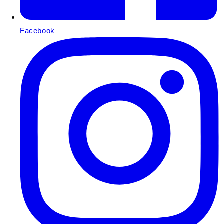
Facebook