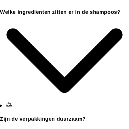
Welke ingrediënten zitten er in de shampoos?
Zijn de verpakkingen duurzaam?