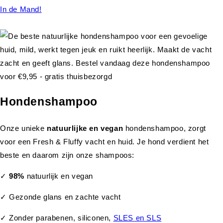
In de Mand!
Hondenshampoo
Onze unieke
natuurlijke en vegan
hondenshampoo, zorgt
voor een Fresh & Fluffy vacht en huid. Je hond verdient het
beste en daarom zijn onze shampoos:
✓
98%
natuurlijk en vegan
✓ Gezonde glans en zachte vacht
✓ Zonder parabenen, siliconen,
SLES en SLS