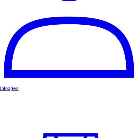
Inloggen