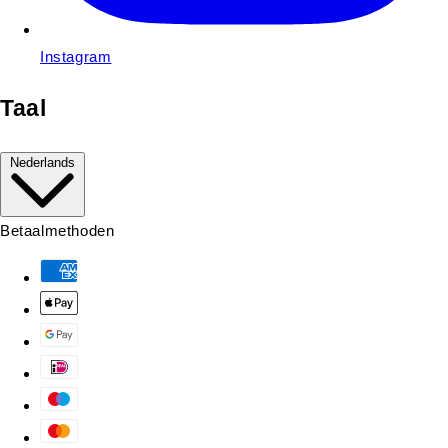
Instagram
Taal
Nederlands
Betaalmethoden