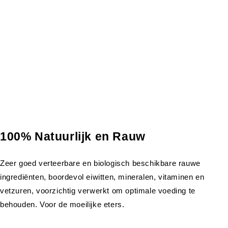
100% Natuurlijk en Rauw
Zeer goed verteerbare en biologisch beschikbare rauwe
ingrediënten, boordevol eiwitten, mineralen, vitaminen en
vetzuren, voorzichtig verwerkt om optimale voeding te
behouden. Voor de moeilijke eters.