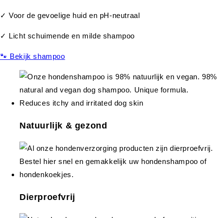
✓ Voor de gevoelige huid en pH-neutraal
✓ Licht schuimende en milde shampoo
🐾 Bekijk shampoo
Natuurlijk & gezond
Dierproefvrij