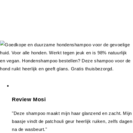
Review Mosi
"Deze shampoo maakt mijn haar glanzend en zacht. Mijn
baasje vindt de patchouli geur heerlijk ruiken, zelfs dagen
na de wasbeurt."