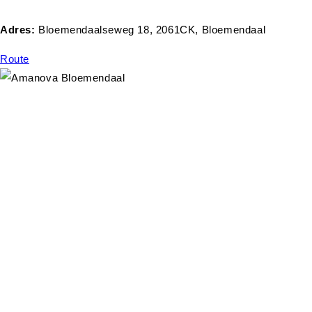
Adres:
Bloemendaalseweg 18, 2061CK, Bloemendaal
Route