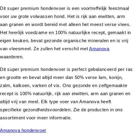
Dit super premium hondenvoer is een voortreffelijk feestmaal
voor uw grote volwassen hond. Het is rijk aan eiwitten, arm
aan granen en wordt bereid met alleen het meest verse vlees.
Het heerlijk voedzame en 100% natuurlijke recept, gemaakt in
eigen keuken, bevat gezonde organische mineralen en is vrij
van vleesmeel. Ze zullen het verschil met
Amanova
waarderen.
Dit super premium hondenvoer is perfect gebalanceerd per ras
en grootte en bevat altijd meer dan 50% verse lam, konijn,
zalm, kalkoen, varken of vis. Ons gezonde en zelfgemaakte
recept is 100% natuurlijk, rijk aan eiwitten, arm aan granen en
altijd vrij van meel. Elk type voer van Amanova heeft
specifieke gezondheidsvoordelen. Zie de producten in ons
assortiment voor meer informatie.
Amanova hondenvoer