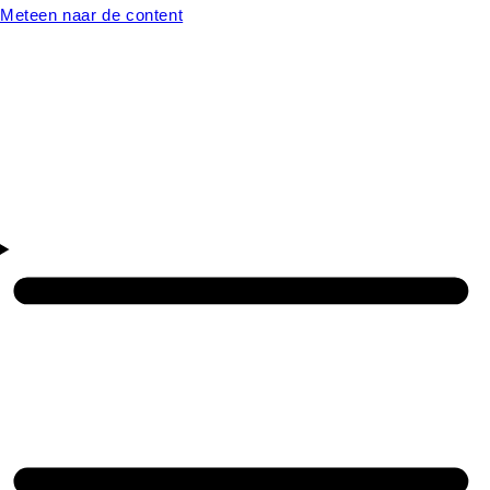
Meteen naar de content