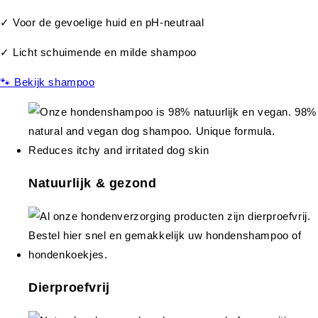
✓ Voor de gevoelige huid en pH-neutraal
✓ Licht schuimende en milde shampoo
🐾 Bekijk shampoo
Natuurlijk & gezond
Dierproefvrij