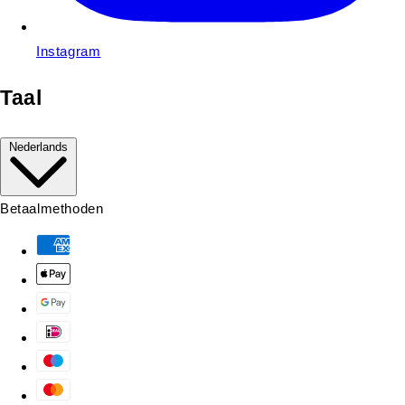
Instagram
Taal
Nederlands
Betaalmethoden