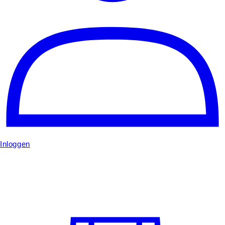
Inloggen