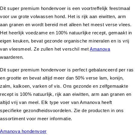
Dit super premium hondenvoer is een voortreffelijk feestmaal
voor uw grote volwassen hond. Het is rijk aan eiwitten, arm
aan granen en wordt bereid met alleen het meest verse vlees.
Het heerlijk voedzame en 100% natuurlijke recept, gemaakt in
eigen keuken, bevat gezonde organische mineralen en is vrij
van vleesmeel. Ze zullen het verschil met
Amanova
waarderen.
Dit super premium hondenvoer is perfect gebalanceerd per ras
en grootte en bevat altijd meer dan 50% verse lam, konijn,
zalm, kalkoen, varken of vis. Ons gezonde en zelfgemaakte
recept is 100% natuurlijk, rijk aan eiwitten, arm aan granen en
altijd vrij van meel. Elk type voer van Amanova heeft
specifieke gezondheidsvoordelen. Zie de producten in ons
assortiment voor meer informatie.
Amanova hondenvoer