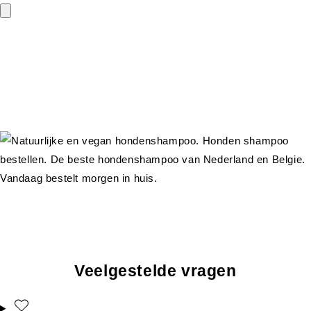
Veelgestelde vragen