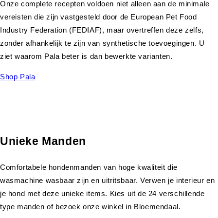
Onze complete recepten voldoen niet alleen aan de minimale
vereisten die zijn vastgesteld door de European Pet Food
Industry Federation (FEDIAF), maar overtreffen deze zelfs,
zonder afhankelijk te zijn van synthetische toevoegingen. U
ziet waarom Pala beter is dan bewerkte varianten.
Shop Pala
Unieke Manden
Comfortabele hondenmanden van hoge kwaliteit die
wasmachine wasbaar zijn en uitritsbaar. Verwen je interieur en
je hond met deze unieke items. Kies uit de 24 verschillende
type manden of bezoek onze winkel in Bloemendaal.