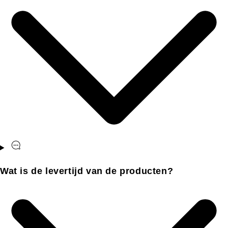
Wat is de levertijd van de producten?