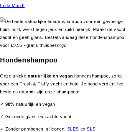
In de Mand!
Hondenshampoo
Onze unieke
natuurlijke en vegan
hondenshampoo, zorgt
voor een Fresh & Fluffy vacht en huid. Je hond verdient het
beste en daarom zijn onze shampoos:
✓
98%
natuurlijk en vegan
✓ Gezonde glans en zachte vacht
✓ Zonder parabenen, siliconen,
SLES en SLS