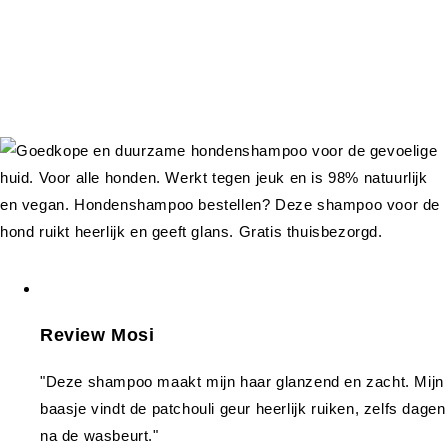
Review Mosi
"Deze shampoo maakt mijn haar glanzend en zacht. Mijn
baasje vindt de patchouli geur heerlijk ruiken, zelfs dagen
na de wasbeurt."