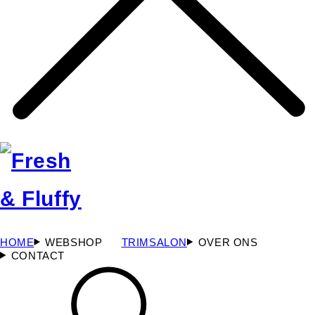
HOME
WEBSHOP
TRIMSALON
OVER ONS
CONTACT