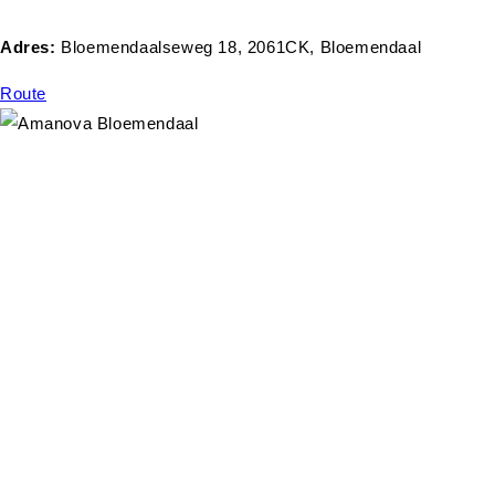
Adres:
Bloemendaalseweg 18, 2061CK, Bloemendaal
Route