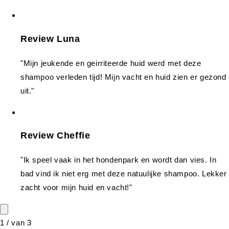
Review Luna
"Mijn jeukende en geirriteerde huid werd met deze
shampoo verleden tijd! Mijn vacht en huid zien er gezond
uit."
Review Cheffie
"Ik speel vaak in het hondenpark en wordt dan vies. In
bad vind ik niet erg met deze natuulijke shampoo. Lekker
zacht voor mijn huid en vacht!"
1
/
van
3