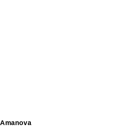
Amanova