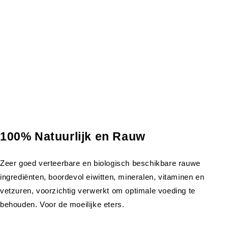
100% Natuurlijk en Rauw
Zeer goed verteerbare en biologisch beschikbare rauwe
ingrediënten, boordevol eiwitten, mineralen, vitaminen en
vetzuren, voorzichtig verwerkt om optimale voeding te
behouden. Voor de moeilijke eters.