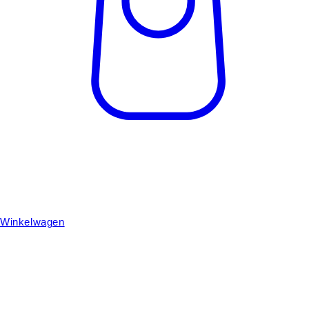
Winkelwagen