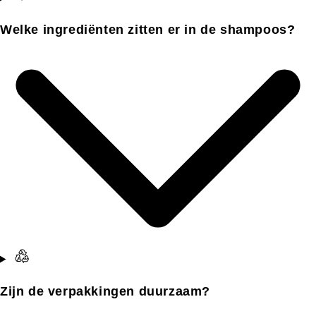
Welke ingrediënten zitten er in de shampoos?
Zijn de verpakkingen duurzaam?