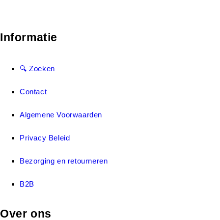
Informatie
🔍 Zoeken
Contact
Algemene Voorwaarden
Privacy Beleid
Bezorging en retourneren
B2B
Over ons