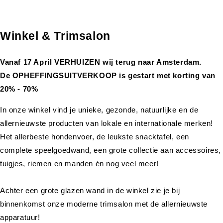
Winkel & Trimsalon
Vanaf 17 April VERHUIZEN wij terug naar Amsterdam.
De OPHEFFINGSUITVERKOOP is gestart met korting van
20% - 70%
In onze winkel vind je unieke, gezonde, natuurlijke en de
allernieuwste producten van lokale en internationale merken!
Het allerbeste hondenvoer, de leukste snacktafel, een
complete speelgoedwand, een grote collectie aan accessoires,
tuigjes, riemen en manden én nog veel meer!
Achter een grote glazen wand in de winkel zie je bij
binnenkomst onze moderne trimsalon met de allernieuwste
apparatuur!