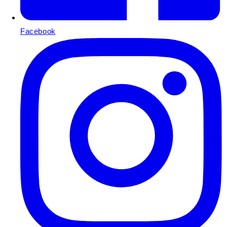
Facebook