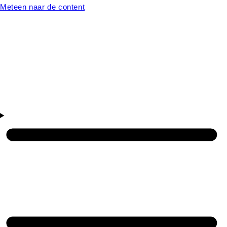
Meteen naar de content