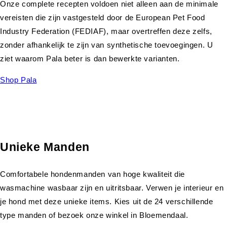
Onze complete recepten voldoen niet alleen aan de minimale
vereisten die zijn vastgesteld door de European Pet Food
Industry Federation (FEDIAF), maar overtreffen deze zelfs,
zonder afhankelijk te zijn van synthetische toevoegingen. U
ziet waarom Pala beter is dan bewerkte varianten.
Shop Pala
Unieke Manden
Comfortabele hondenmanden van hoge kwaliteit die
wasmachine wasbaar zijn en uitritsbaar. Verwen je interieur en
je hond met deze unieke items. Kies uit de 24 verschillende
type manden of bezoek onze winkel in Bloemendaal.