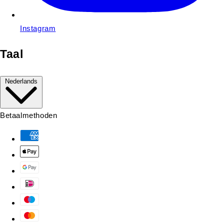
Instagram
Taal
Nederlands
Betaalmethoden