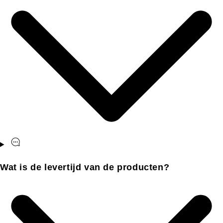
Wat is de levertijd van de producten?