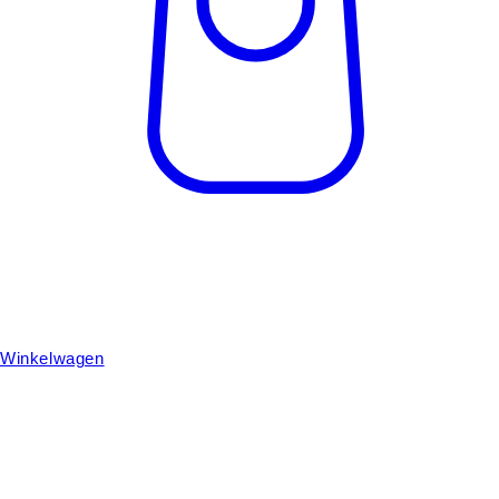
Winkelwagen