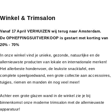
Winkel & Trimsalon
Vanaf 17 April VERHUIZEN wij terug naar Amsterdam.
De OPHEFFINGSUITVERKOOP is gestart met korting van
20% - 70%
In onze winkel vind je unieke, gezonde, natuurlijke en de
allernieuwste producten van lokale en internationale merken!
Het allerbeste hondenvoer, de leukste snacktafel, een
complete speelgoedwand, een grote collectie aan accessoires,
tuigjes, riemen en manden én nog veel meer!
Achter een grote glazen wand in de winkel zie je bij
binnenkomst onze moderne trimsalon met de allernieuwste
apparatuur!