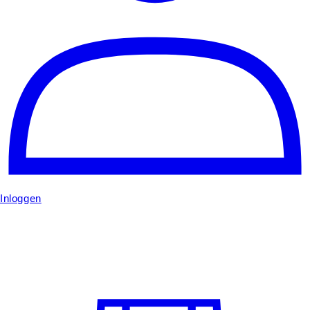
Inloggen