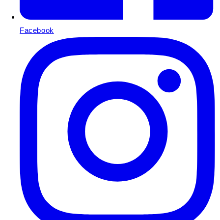
Facebook