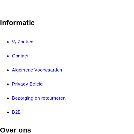
Informatie
🔍 Zoeken
Contact
Algemene Voorwaarden
Privacy Beleid
Bezorging en retourneren
B2B
Over ons