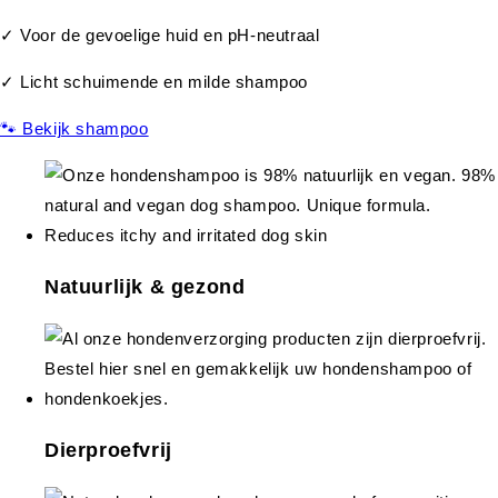
✓ Voor de gevoelige huid en pH-neutraal
✓ Licht schuimende en milde shampoo
🐾 Bekijk shampoo
Natuurlijk & gezond
Dierproefvrij