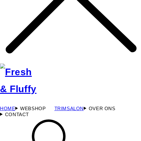
HOME
WEBSHOP
TRIMSALON
OVER ONS
CONTACT