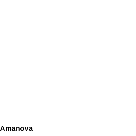
Amanova