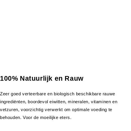
100% Natuurlijk en Rauw
Zeer goed verteerbare en biologisch beschikbare rauwe
ingrediënten, boordevol eiwitten, mineralen, vitaminen en
vetzuren, voorzichtig verwerkt om optimale voeding te
behouden. Voor de moeilijke eters.