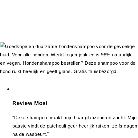
Review Mosi
"Deze shampoo maakt mijn haar glanzend en zacht. Mijn
baasje vindt de patchouli geur heerlijk ruiken, zelfs dagen
na de wasbeurt."