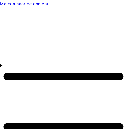
Meteen naar de content