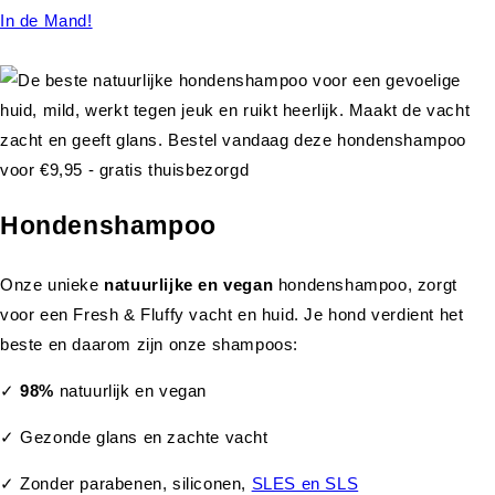
In de Mand!
Hondenshampoo
Onze unieke
natuurlijke en vegan
hondenshampoo, zorgt
voor een Fresh & Fluffy vacht en huid. Je hond verdient het
beste en daarom zijn onze shampoos:
✓
98%
natuurlijk en vegan
✓ Gezonde glans en zachte vacht
✓ Zonder parabenen, siliconen,
SLES en SLS