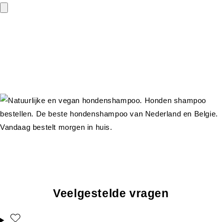
Veelgestelde vragen