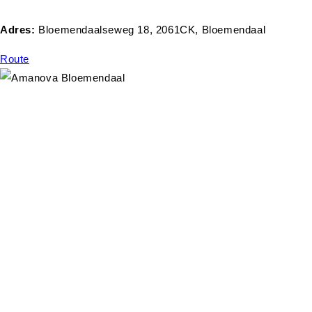
Adres:
Bloemendaalseweg 18, 2061CK, Bloemendaal
Route