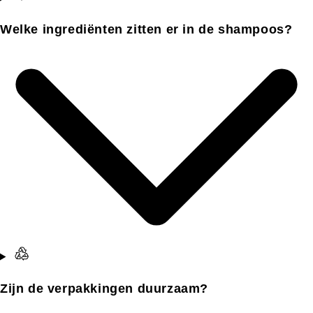
Welke ingrediënten zitten er in de shampoos?
Zijn de verpakkingen duurzaam?