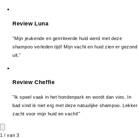
Review Luna
"Mijn jeukende en geirriteerde huid werd met deze
shampoo verleden tijd! Mijn vacht en huid zien er gezond
uit."
Review Cheffie
"Ik speel vaak in het hondenpark en wordt dan vies. In
bad vind ik niet erg met deze natuulijke shampoo. Lekker
zacht voor mijn huid en vacht!"
1
/
van
3