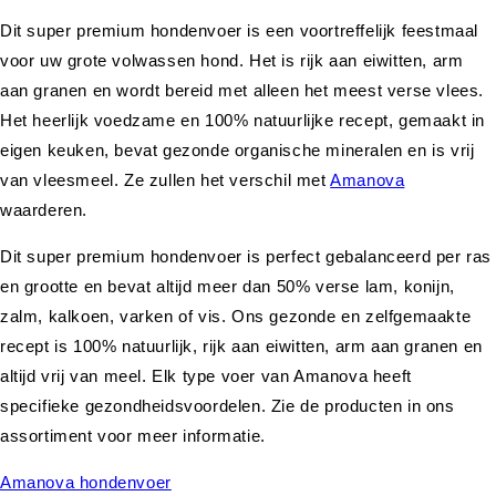
Dit super premium hondenvoer is een voortreffelijk feestmaal
voor uw grote volwassen hond. Het is rijk aan eiwitten, arm
aan granen en wordt bereid met alleen het meest verse vlees.
Het heerlijk voedzame en 100% natuurlijke recept, gemaakt in
eigen keuken, bevat gezonde organische mineralen en is vrij
van vleesmeel. Ze zullen het verschil met
Amanova
waarderen.
Dit super premium hondenvoer is perfect gebalanceerd per ras
en grootte en bevat altijd meer dan 50% verse lam, konijn,
zalm, kalkoen, varken of vis. Ons gezonde en zelfgemaakte
recept is 100% natuurlijk, rijk aan eiwitten, arm aan granen en
altijd vrij van meel. Elk type voer van Amanova heeft
specifieke gezondheidsvoordelen. Zie de producten in ons
assortiment voor meer informatie.
Amanova hondenvoer